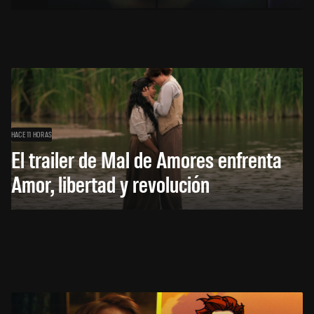
HACE 11 HORAS
El trailer de Mal de Amores enfrenta
Amor, libertad y revolución