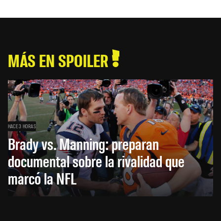
MÁS EN SPOILER
HACE 3 HORAS
Brady vs. Manning: preparan
documental sobre la rivalidad que
marcó la NFL