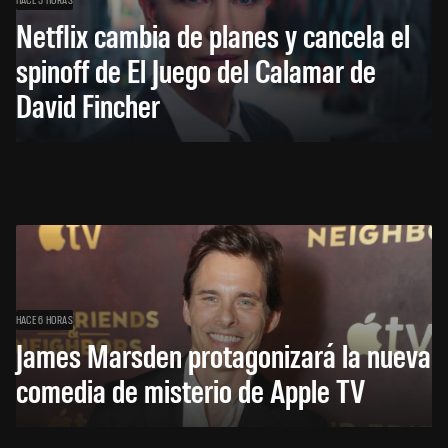
Netflix cambia de planes y cancela el
spinoff de El Juego del Calamar de
David Fincher
HACE 6 HORAS
James Marsden protagonizará la nueva
comedia de misterio de Apple TV