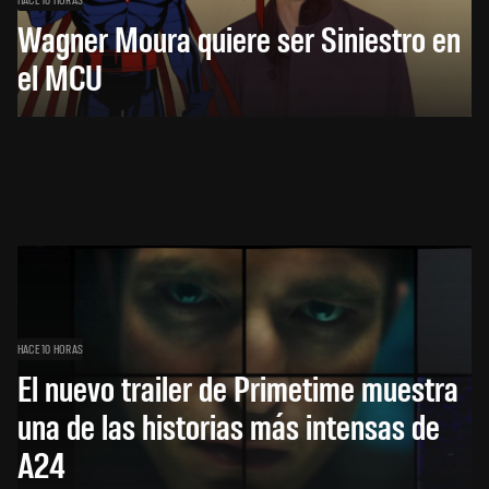
Wagner Moura quiere ser Siniestro en
el MCU
HACE 10 HORAS
El nuevo trailer de Primetime muestra
una de las historias más intensas de
A24