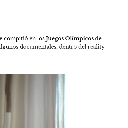
e
compitió en los
Juegos Olímpicos de
algunos documentales, dentro del reality