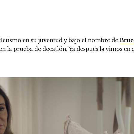
tletismo en su juventud y bajo el nombre de
Bruc
n la prueba de decatlón. Ya después la vimos en 