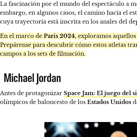
La fascinación por el mundo del espectáculo a menu
embargo, en algunos casos, el camino hacia el est
cuya trayectoria está inscrita en los anales del 
En el marco de
Paris 2024
, exploramos aquellos
Prepárense para descubrir cómo estos atletas tra
campos a los sets de filmación.
Michael Jordan
Antes de protagonizar
Space Jam: El juego del s
olímpicos de baloncesto de los
Estados Unidos
d