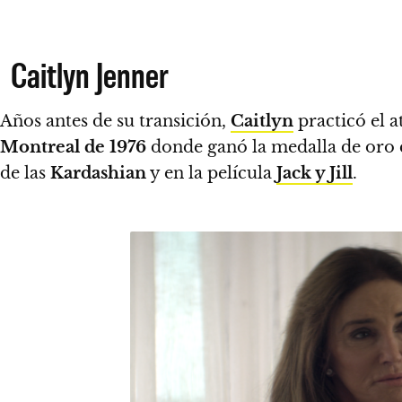
Caitlyn Jenner
Años antes de su transición,
Caitlyn
practicó el a
Montreal de 1976
donde ganó la medalla de oro e
de las
Kardashian
y en la película
Jack y Jill
.