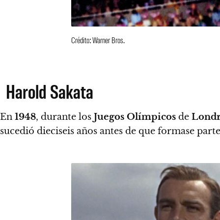
Crédito: Warner Bros.
Harold Sakata
En
1948
, durante los
Juegos Olímpicos
de
Londr
sucedió dieciseis años antes de que formase parte