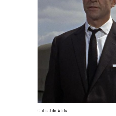
Crédito: United Artists