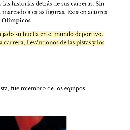
las historias detrás de sus carreras. Sin
a marcado a estas figuras. Existen actores
s Olímpicos
.
ejado su huella en el mundo deportivo.
carrera, llevándonos de las pistas y los
lista, fue miembro de los equipos