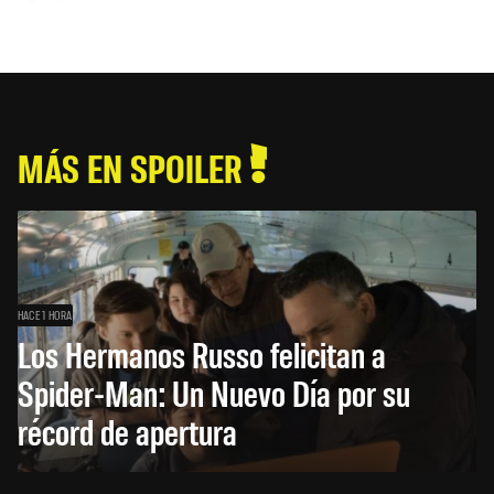
MÁS EN SPOILER
HACE 1 HORA
Los Hermanos Russo felicitan a
Spider-Man: Un Nuevo Día por su
récord de apertura