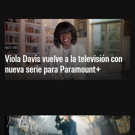
HACE 1 DÍA
Viola Davis vuelve a la televisión con
nueva serie para Paramount+