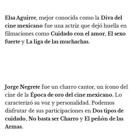
Elsa Aguirre
, mejor conocida como la
Diva del
cine mexicano
fue una actriz que dejó huella en
filmaciones como
Cuidado con el amor
,
El sexo
fuerte
y
La liga de las muchachas
.
Jorge Negrete
fue un charro cantor, un ícono del
cine de la
Época de oro del cine mexicano
.
Lo
caracterizó su voz y personalidad. Podemos
disfrutar de sus participaciones en
Dos tipos de
cuidado
,
No basta ser Charro
y
El peñón de las
Armas
.