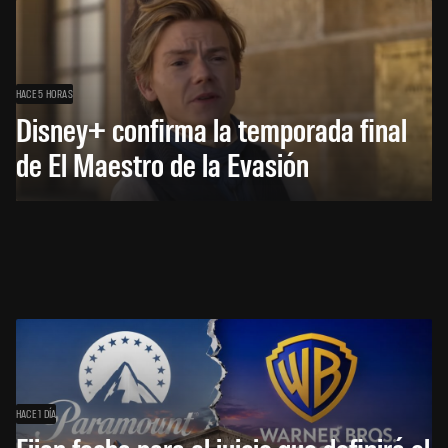
HACE 5 HORAS
Disney+ confirma la temporada final
de El Maestro de la Evasión
HACE 1 DÍA