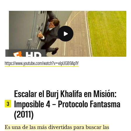
https://www.youtube.com/watch?v=elpUGB9Ap1Y
Escalar el Burj Khalifa en Misión:
Imposible 4 – Protocolo Fantasma
3
(2011)
Es una de las más divertidas para buscar las