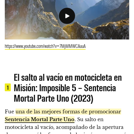
https://www.youtube.com/watch?v=7MjMMWCAuuA
El salto al vacío en motocicleta en
Misión: Imposible 5 – Sentencia
1
Mortal Parte Uno (2023)
Fue
una de las mejores formas de promocionar
Sentencia Mortal Parte Uno
. Su salto en
motocicleta al vacío, acompañado de la apertura