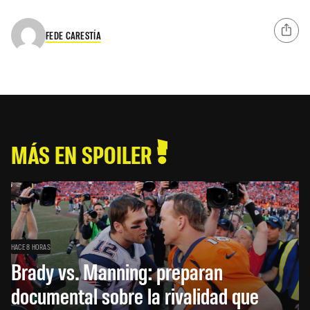
FEDE CARESTÍA
MÁS EN SPOILER
HACE 8 HORAS
Brady vs. Manning: preparan
documental sobre la rivalidad que