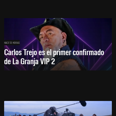
HACE 13 HORAS
Carlos Trejo es el primer confirmado
de La Granja VIP 2