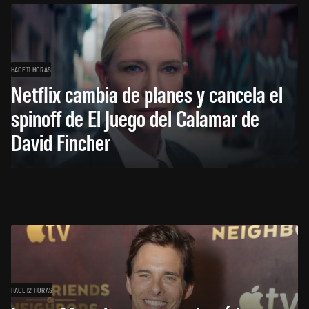
HACE 11 HORAS
Netflix cambia de planes y cancela el
spinoff de El Juego del Calamar de
David Fincher
HACE 12 HORAS