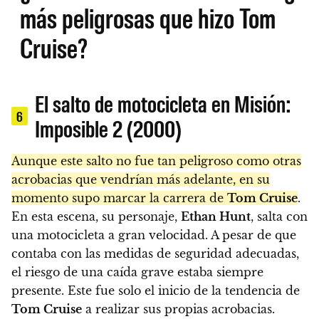
más peligrosas que hizo Tom
Cruise?
El salto de motocicleta en Misión:
6
Imposible 2 (2000)
Aunque este salto no fue tan peligroso como otras
acrobacias que vendrían más adelante, en su
momento supo marcar la carrera de
Tom Cruise
.
En esta escena, su personaje,
Ethan Hunt
, salta con
una motocicleta a gran velocidad. A pesar de que
contaba con las medidas de seguridad adecuadas,
el riesgo de una caída grave estaba siempre
presente. Este fue solo el inicio de la tendencia de
Tom Cruise
a realizar sus propias acrobacias.