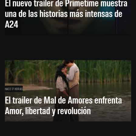
El nuevo trailer de Primetime muestra
una de las historias más intensas de
A24
HACE 17 HORAS
El trailer de Mal de Amores enfrenta
Amor, libertad y revolución