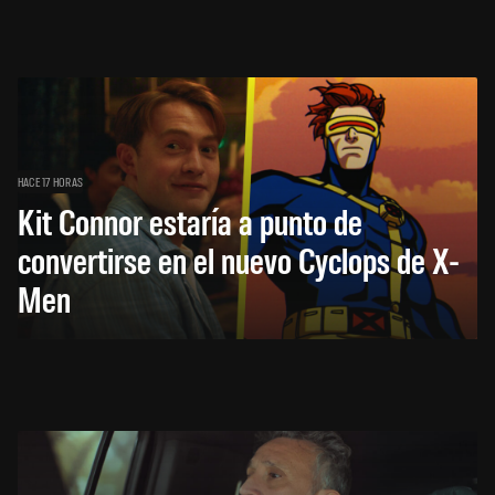
HACE 17 HORAS
Kit Connor estaría a punto de
convertirse en el nuevo Cyclops de X-
Men