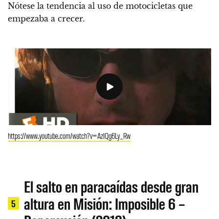
Nótese la tendencia al uso de motocicletas que
empezaba a crecer.
https://www.youtube.com/watch?v=AzIQg6Ly_Rw
El salto en paracaídas desde gran
altura en Misión: Imposible 6 –
5