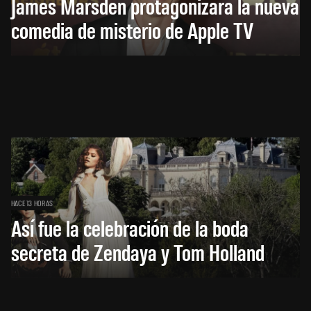
James Marsden protagonizará la nueva
comedia de misterio de Apple TV
HACE 13 HORAS
Así fue la celebración de la boda
secreta de Zendaya y Tom Holland