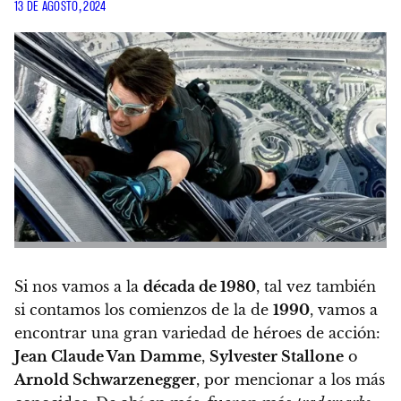
13 DE AGOSTO, 2024
Si nos vamos a la
década de 1980
, tal vez también
si contamos los comienzos de la de
1990
, vamos a
encontrar una gran variedad de héroes de acción:
Jean Claude Van Damme
,
Sylvester Stallone
o
Arnold Schwarzenegger
, por mencionar a los más