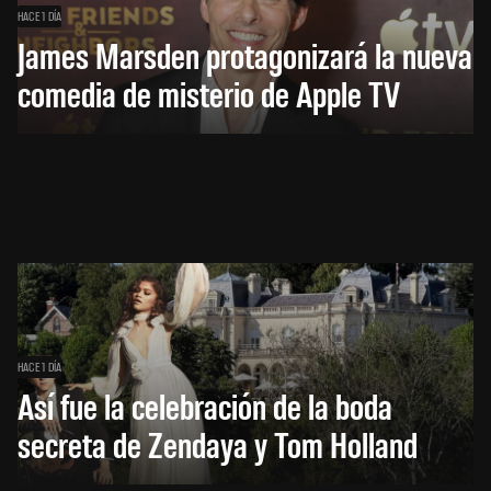
HACE 1 DÍA
James Marsden protagonizará la nueva
comedia de misterio de Apple TV
HACE 1 DÍA
Así fue la celebración de la boda
secreta de Zendaya y Tom Holland