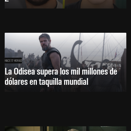
HACE 17 HORAS
La Odisea supera los mil millones de
dólares en taquilla mundial