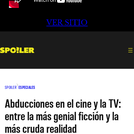
VER SITIO
SPOILER
ESPECIALES
Abducciones en el cine y la TV:
entre la más genial ficción y la
más cruda realidad