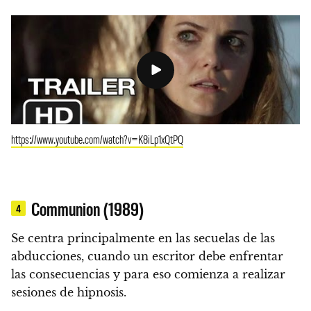
https://www.youtube.com/watch?v=K8iLp1xQtPQ
Communion (1989)
4
Se centra principalmente en las secuelas de las
abducciones, cuando un escritor debe enfrentar
las consecuencias y para eso comienza a realizar
sesiones de hipnosis.