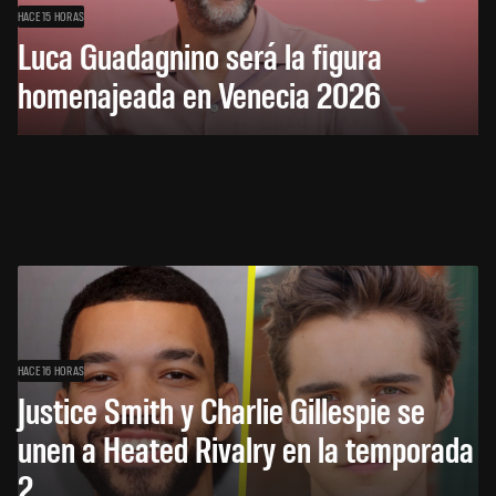
HACE 15 HORAS
Luca Guadagnino será la figura
homenajeada en Venecia 2026
HACE 16 HORAS
Justice Smith y Charlie Gillespie se
unen a Heated Rivalry en la temporada
2