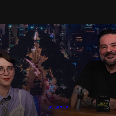
SPOILER SHOW