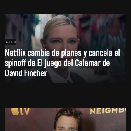
HACE 1 DÍA
Netflix cambia de planes y cancela el
spinoff de El Juego del Calamar de
David Fincher