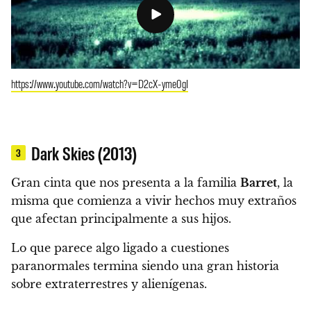
https://www.youtube.com/watch?v=D2cX-yme0gI
Dark Skies (2013)
3
Gran cinta que nos presenta a la familia
Barret
, la
misma que comienza a vivir hechos muy extraños
que afectan principalmente a sus hijos.
Lo que parece algo ligado a cuestiones
paranormales termina siendo una gran historia
sobre extraterrestres y alienígenas.