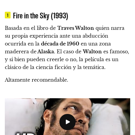
Fire in the Sky (1993)
1
Basada en el libro de
Traves Walton
quien narra
su propia experiencia ante una abducción
ocurrida en la
década de 1960
en una zona
maderera de
Alaska
. El caso de
Walton
es famoso,
y si bien pueden creerle o no, la película es un
clásico de la ciencia ficción y la temática.
Altamente recomendable.