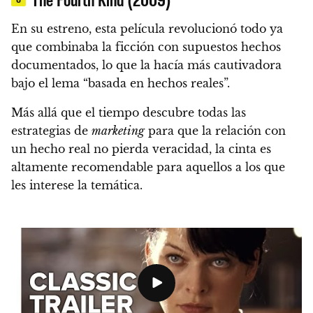
En su estreno, esta película revolucionó todo ya
que combinaba la ficción con supuestos hechos
documentados, lo que la hacía más cautivadora
bajo el lema “basada en hechos reales”.
Más allá que el tiempo descubre todas las
estrategias de
marketing
para que la relación con
un hecho real no pierda veracidad, la cinta es
altamente recomendable para aquellos a los que
les interese la temática.