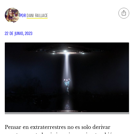
POR
DANI FAILLACE
22 DE JUNIO, 2023
Pensar en extraterrestres no es solo derivar