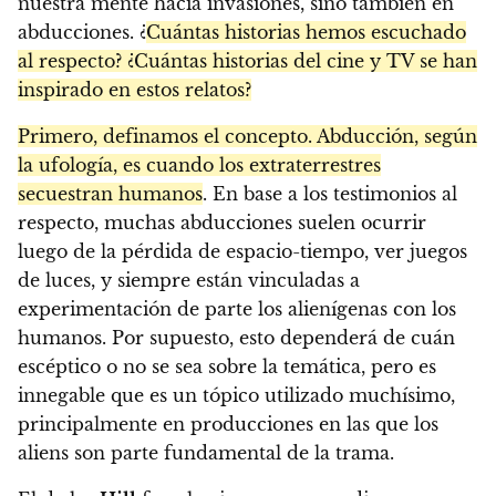
nuestra mente hacia invasiones, sino también en
abducciones. ¿
Cuántas historias hemos escuchado
al respecto? ¿Cuántas historias del cine y TV se han
inspirado en estos relatos?
Primero, definamos el concepto. Abducción, según
la ufología, es cuando los extraterrestres
secuestran humanos
. En base a los testimonios al
respecto, muchas abducciones suelen ocurrir
luego de la pérdida de espacio-tiempo, ver juegos
de luces, y siempre están vinculadas a
experimentación de parte los alienígenas con los
humanos. Por supuesto, esto dependerá de cuán
escéptico o no se sea sobre la temática, pero es
innegable que es un tópico utilizado muchísimo,
principalmente en producciones en las que los
aliens son parte fundamental de la trama.