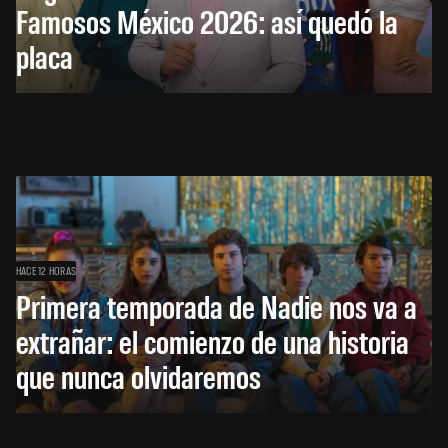
Famosos México 2026: así quedó la
placa
HACE 12 HORAS
Primera temporada de Nadie nos va a
extrañar: el comienzo de una historia
que nunca olvidaremos