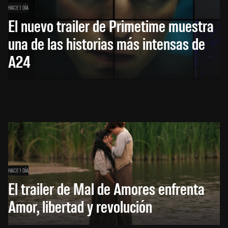
HACE 1 DÍA
El nuevo trailer de Primetime muestra
una de las historias más intensas de
A24
HACE 1 DÍA
El trailer de Mal de Amores enfrenta
Amor, libertad y revolución