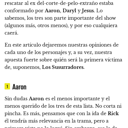
rescatar al ex del-corte-de-pelo-extraño estaba
conformado por
Aaron
,
Daryl
y
Jesus
.
Lo
sabemos, los tres son parte importante del show
(algunos más, otros menos), y por eso cualquiera
caerá.
En este artículo dejaremos nuestras opiniones de
cada uno de los personajes y, a su vez, nuestra
apuesta fuerte sobre quién será la primera víctima
de, suponemos,
Los Susurradores
.
Aaron
1
Sin dudas
Aaron
es el menos importante y el
menos querido de los tres de esta lista. No corta ni
pincha.
Es más, pensamos que con la ida de
Rick
él tendría más relevancia en la trama, pero a