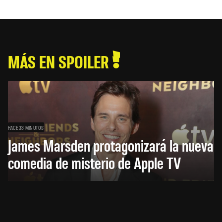
MÁS EN SPOILER
HACE 33 MINUTOS
James Marsden protagonizará la nueva
comedia de misterio de Apple TV