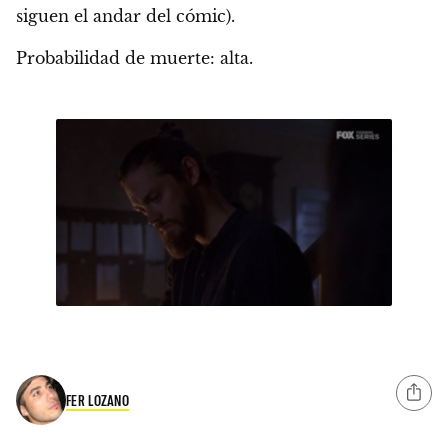
siguen el andar del cómic).
Probabilidad de muerte: alta.
FER LOZANO