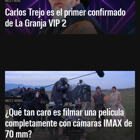
HACE 1 HORA
Carlos Trejo es el primer confirmado
de La Granja VIP 2
HACE 2 HORAS
¿Qué tan caro es filmar una película
completamente con cámaras IMAX de
70 mm?