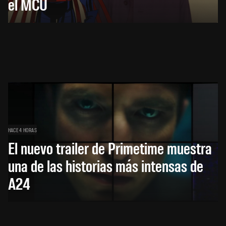
el MCU
HACE 4 HORAS
El nuevo trailer de Primetime muestra
una de las historias más intensas de
A24