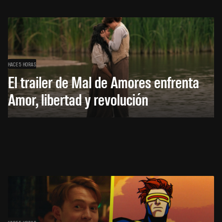
HACE 5 HORAS
El trailer de Mal de Amores enfrenta
Amor, libertad y revolución