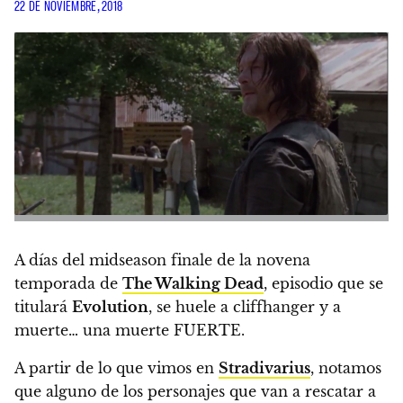
22 DE NOVIEMBRE, 2018
A días del midseason finale de la novena
temporada de
The Walking Dead
, episodio que se
titulará
Evolution
, se huele a cliffhanger y a
muerte… una muerte FUERTE.
A partir de lo que vimos en
Stradivarius
, notamos
que alguno de los personajes que van a rescatar a