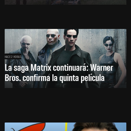
HACE 2 HORAS
La saga Matrix continuará: Warner
Bros. confirma la quinta película