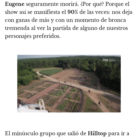
Eugene
seguramente morirá. ¿Por qué? Porque
el
show así se manifiesta el
90%
de las veces: nos deja
con ganas de más y con un momento de bronca
tremenda al ver la partida de alguno de nuestros
personajes preferidos.
El minúsculo grupo que salió de
Hilltop
para ir a