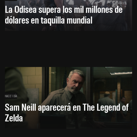
La Odisea supera los mil millones de
dólares en taquilla mundial
HACE 1 DÍA
Sam Neill aparecerá en The Legend of
Zelda