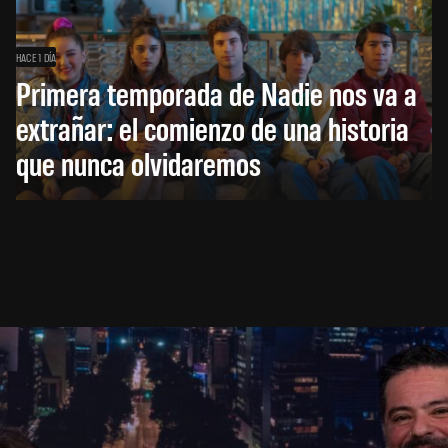
HACE 1 DÍA
Primera temporada de Nadie nos va a
extrañar: el comienzo de una historia
que nunca olvidaremos