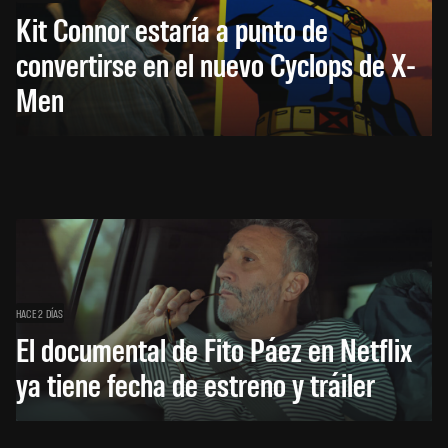
Kit Connor estaría a punto de
convertirse en el nuevo Cyclops de X-
Men
HACE 2 DÍAS
El documental de Fito Páez en Netflix
ya tiene fecha de estreno y tráiler