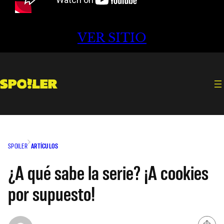
VER SITIO
SPOILER
ARTÍCULOS
¿A qué sabe la serie? ¡A cookies
por supuesto!