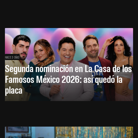
HACE 3 DÍAS
Segunda nominación en La Casa de los
Famosos México 2026: así quedó la
placa