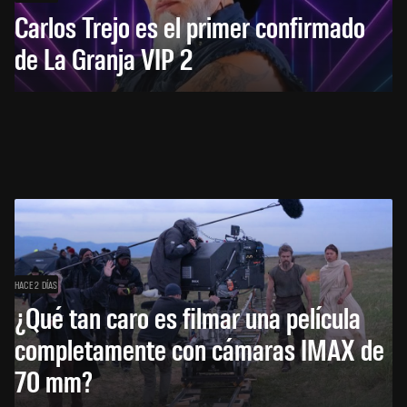
Carlos Trejo es el primer confirmado
de La Granja VIP 2
HACE 2 DÍAS
¿Qué tan caro es filmar una película
completamente con cámaras IMAX de
70 mm?