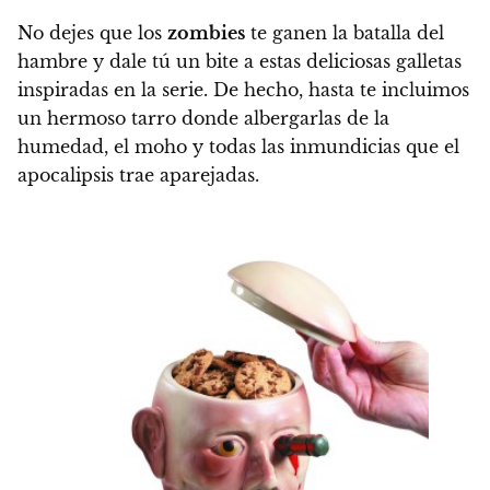
No dejes que los
zombies
te ganen la batalla del
hambre y dale tú un bite a estas
deliciosas galletas
inspiradas en la serie
. De hecho, hasta te incluimos
un hermoso tarro donde albergarlas de la
humedad, el moho y todas las inmundicias que el
apocalipsis trae aparejadas.