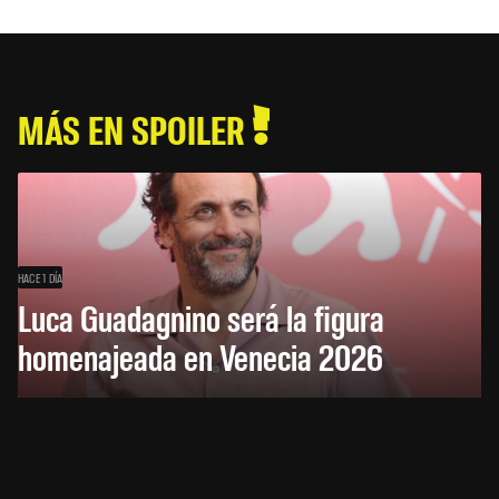
MÁS EN SPOILER
HACE 1 DÍA
Luca Guadagnino será la figura
homenajeada en Venecia 2026