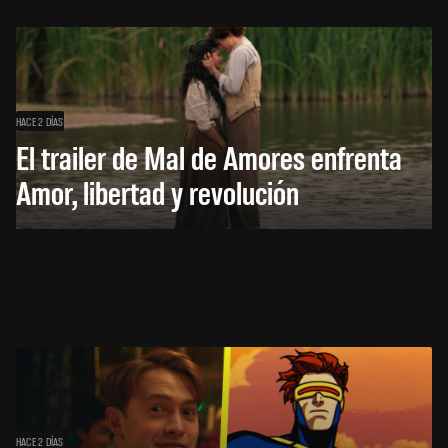
HACE 2 DÍAS
El trailer de Mal de Amores enfrenta
Amor, libertad y revolución
HACE 2 DÍAS