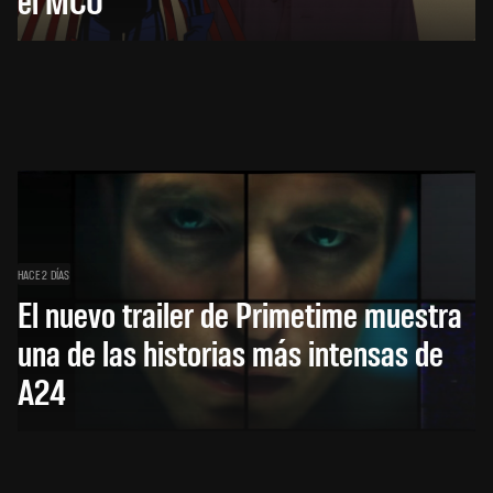
HACE 2 DÍAS
El nuevo trailer de Primetime muestra
una de las historias más intensas de
A24