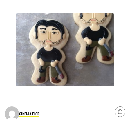
CINEMA FLOR