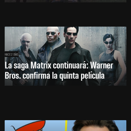
HACE 2 DÍAS
La saga Matrix continuará: Warner
Bros. confirma la quinta película