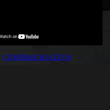
COMPRAR BOLETOS