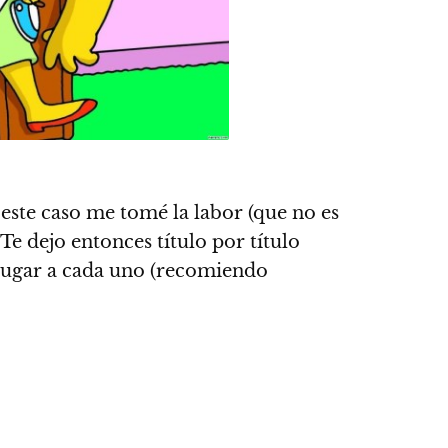
 este caso
me tomé la labor (que no es
Te dejo entonces título por título
jugar a cada uno (recomiendo