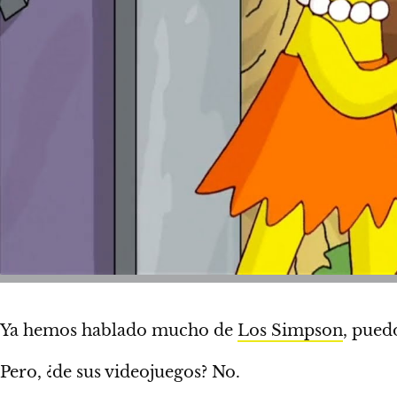
Ya hemos hablado mucho de
Los Simpson
, pued
Pero, ¿de sus videojuegos? No.