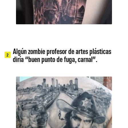
Algún zombie profesor de artes plásticas
2
diría “buen punto de fuga, carnal”.