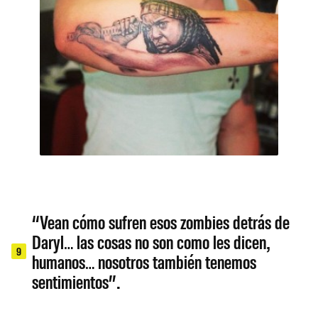
“Vean cómo sufren esos zombies detrás de
Daryl… las cosas no son como les dicen,
9
humanos… nosotros también tenemos
sentimientos”.