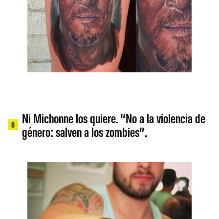
Ni Michonne los quiere. “No a la violencia de
8
género: salven a los zombies”.