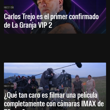
HACE 1 DÍA
Carlos Trejo es el primer confirmado
de La Granja VIP 2
HACE 1 DÍA
¿Qué tan caro es filmar una película
completamente con cámaras IMAX de