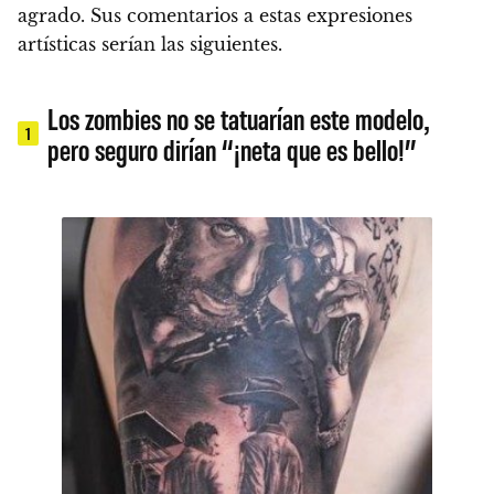
agrado. Sus comentarios a estas expresiones
artísticas serían las siguientes.
Los zombies no se tatuarían este modelo,
1
pero seguro dirían “¡neta que es bello!”