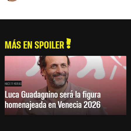
MÁS EN SPOILER
HACE 11 HORAS
Luca Guadagnino será la figura
homenajeada en Venecia 2026