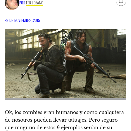
POR
FER LOZANO
28 DE NOVIEMBRE, 2015
Ok, los zombies eran humanos y como cualquiera
de nosotros pueden llevar tatuajes. Pero seguro
que ninguno de estos 9 ejemplos serían de su