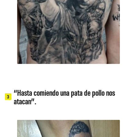
“Hasta comiendo una pata de pollo nos
3
atacan”.