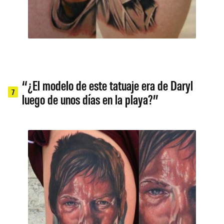
“¿El modelo de este tatuaje era de Daryl
7
luego de unos días en la playa?”