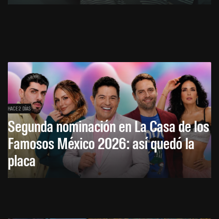
HACE 2 DÍAS
Segunda nominación en La Casa de los
Famosos México 2026: así quedó la
placa