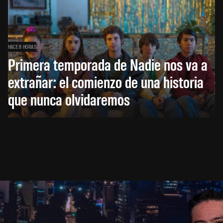
HACE 8 HORAS
Primera temporada de Nadie nos va a
extrañar: el comienzo de una historia
que nunca olvidaremos