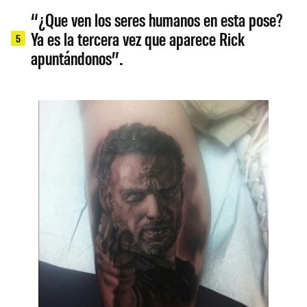
“¿Que ven los seres humanos en esta pose?
Ya es la tercera vez que aparece Rick
5
apuntándonos”.