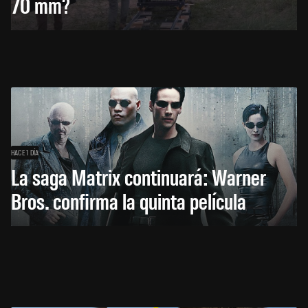
70 mm?
HACE 1 DÍA
La saga Matrix continuará: Warner
Bros. confirma la quinta película