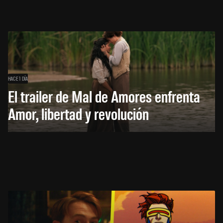
HACE 1 DÍA
El trailer de Mal de Amores enfrenta
Amor, libertad y revolución