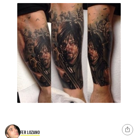
FER LOZANO