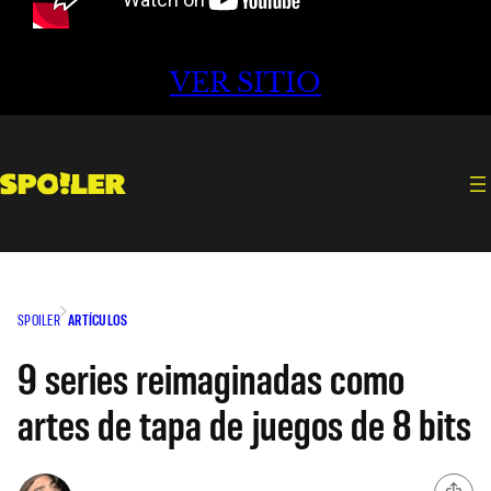
VER SITIO
SPOILER
ARTÍCULOS
9 series reimaginadas como
artes de tapa de juegos de 8 bits