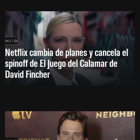
HACE 1 DÍA
Netflix cambia de planes y cancela el
spinoff de El Juego del Calamar de
David Fincher