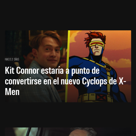
HACE 2 DÍAS
Kit Connor estaría a punto de
convertirse en el nuevo Cyclops de X-
Men