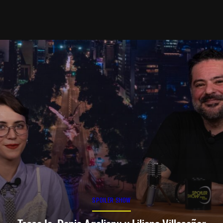
SPOILER SHOW