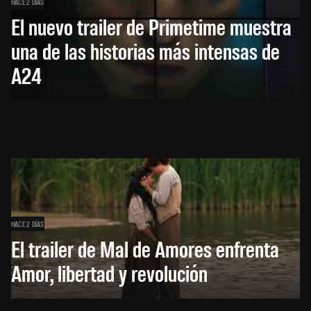
HACE 2 DÍAS
El nuevo trailer de Primetime muestra
una de las historias más intensas de
A24
HACE 2 DÍAS
El trailer de Mal de Amores enfrenta
Amor, libertad y revolución