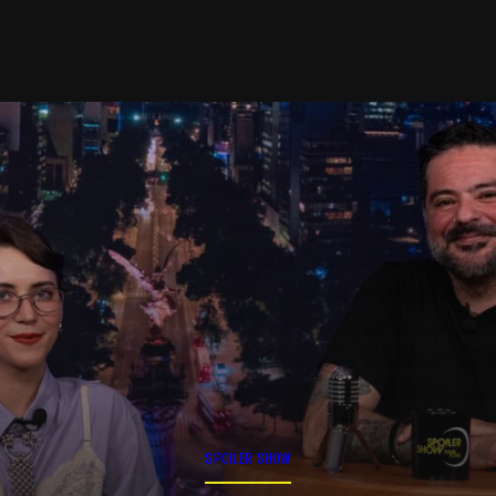
SPOILER SHOW