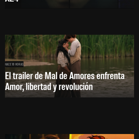
HACE 18 HORAS
El trailer de Mal de Amores enfrenta
Amor, libertad y revolución