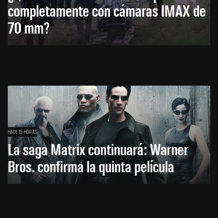
completamente con cámaras IMAX de
70 mm?
HACE 15 HORAS
La saga Matrix continuará: Warner
Bros. confirma la quinta película