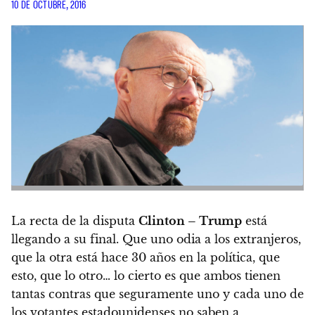
10 DE OCTUBRE, 2016
La recta de la disputa
Clinton – Trump
está
llegando a su final. Que uno odia a los extranjeros,
que la otra está hace 30 años en la política, que
esto, que lo otro…
lo cierto es que ambos tienen
tantas contras que seguramente uno y cada uno de
los votantes estadounidenses no saben a