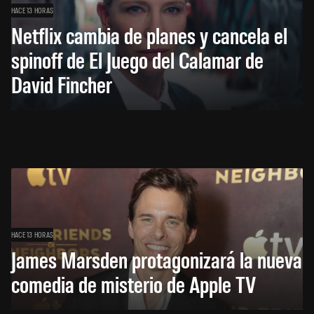
HACE 13 HORAS
Netflix cambia de planes y cancela el
spinoff de El Juego del Calamar de
David Fincher
HACE 13 HORAS
James Marsden protagonizará la nueva
comedia de misterio de Apple TV