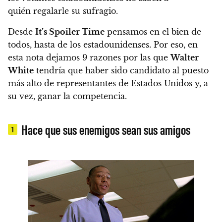
quién regalarle su sufragio.
Desde
It’s Spoiler Time
pensamos en el bien de
todos, hasta de los estadounidenses.
Por eso, en
esta nota dejamos 9 razones por las que
Walter
White
tendría que haber sido candidato al puesto
más alto de representantes de Estados Unidos y, a
su vez, ganar la competencia.
Hace que sus enemigos sean sus amigos
1