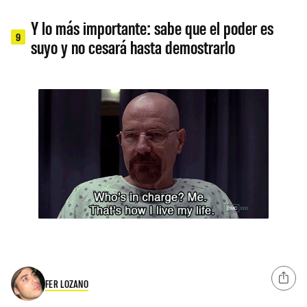
Y lo más importante: sabe que el poder es
9
suyo y no cesará hasta demostrarlo
FER LOZANO