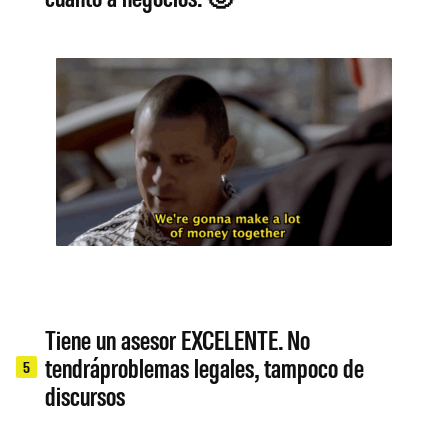
Tiene un asesor EXCELENTE. No
tendráproblemas legales, tampoco de
5
discursos