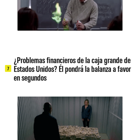
¿Problemas financieros de la caja grande de
Estados Unidos? Él pondrá la balanza a favor
7
en segundos