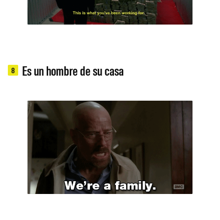
Es un hombre de su casa
8