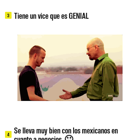
Tiene un vice que es GENIAL
3
Se lleva muy bien con los mexicanos en
4
cuanto a negocios. 🙂