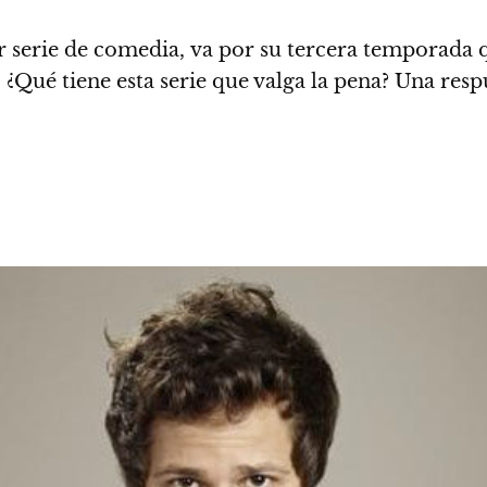
 serie de comedia
, va por su tercera temporada
.
¿Qué tiene esta serie que valga la pena? Una respu