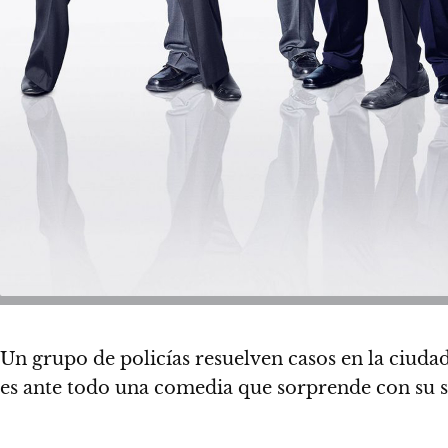
Un grupo de policías resuelven casos en la ciuda
es ante todo una comedia que sorprende con su 