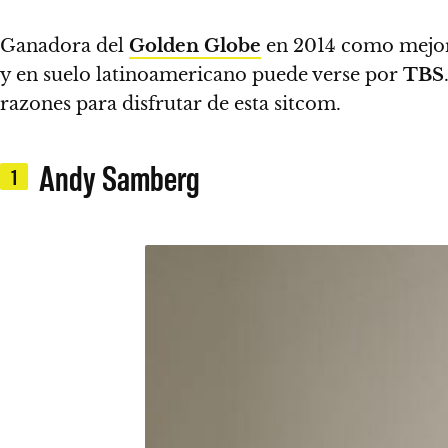
Ganadora del
Golden Globe
en 2014 como mejor
y en suelo latinoamericano puede verse por
TBS
razones para disfrutar de esta sitcom.
Andy Samberg
1