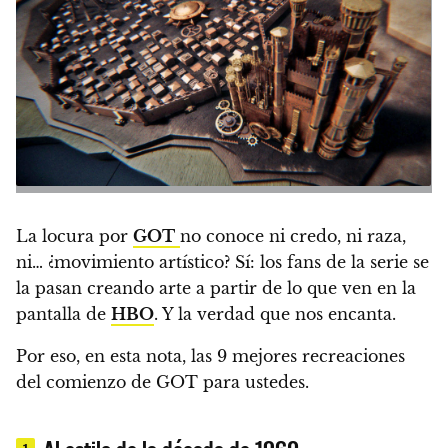
La locura por
GOT
no conoce ni credo, ni raza,
ni… ¿movimiento artístico?
Sí: los fans de la serie se
la pasan creando arte a partir de lo que ven en la
pantalla de
HBO
. Y la verdad que nos encanta.
Por eso, en esta nota, las 9 mejores recreaciones
del comienzo de GOT para ustedes.