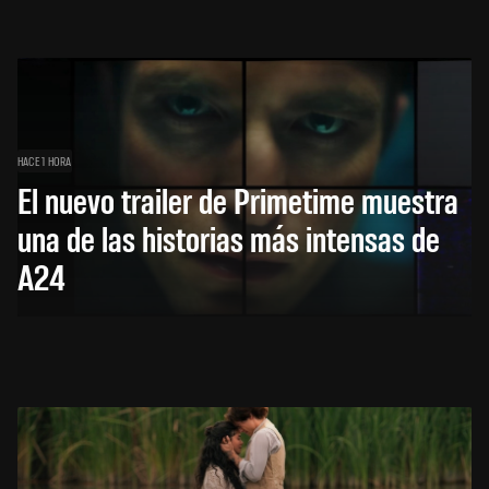
HACE 1 HORA
El nuevo trailer de Primetime muestra
una de las historias más intensas de
A24