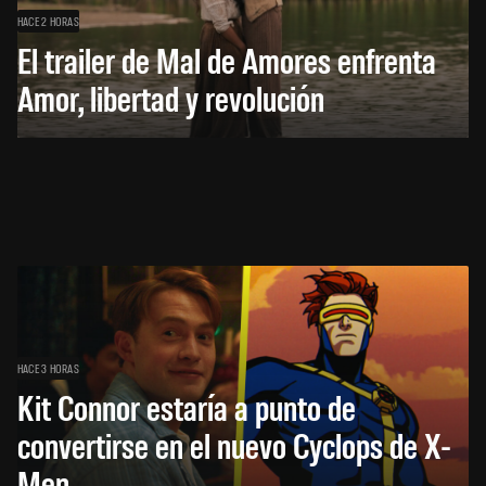
HACE 2 HORAS
El trailer de Mal de Amores enfrenta
Amor, libertad y revolución
HACE 3 HORAS
Kit Connor estaría a punto de
convertirse en el nuevo Cyclops de X-
Men