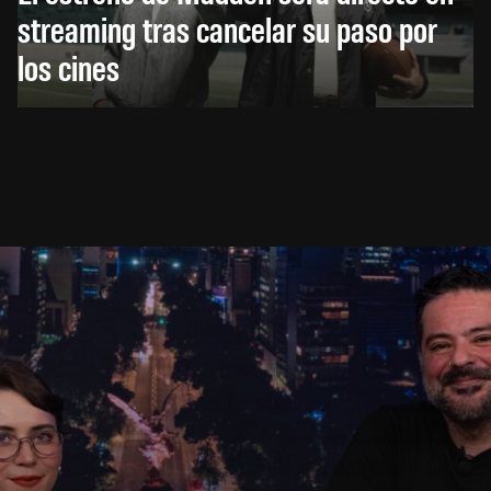
streaming tras cancelar su paso por
los cines