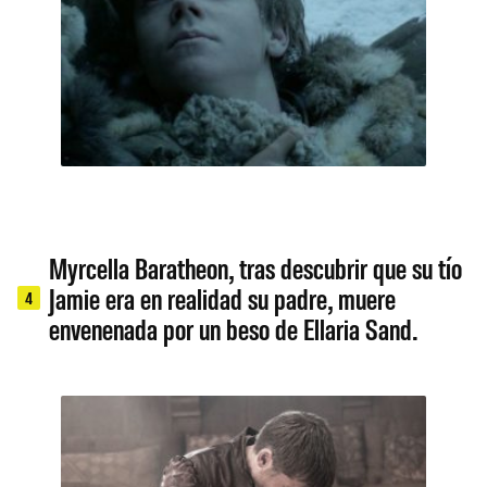
Myrcella Baratheon, tras descubrir que su tío
Jamie era en realidad su padre, muere
4
envenenada por un beso de Ellaria Sand.