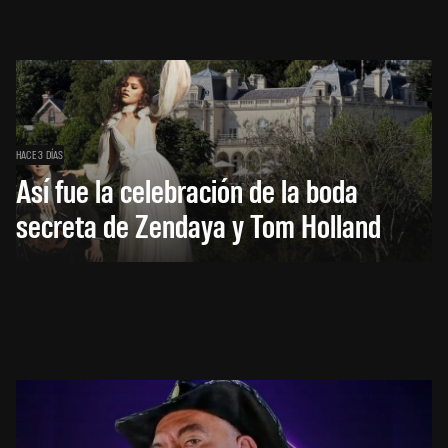
HACE 3 DÍAS
Así fue la celebración de la boda
secreta de Zendaya y Tom Holland