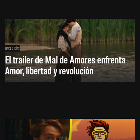
HACE 3 DÍAS
El trailer de Mal de Amores enfrenta
Amor, libertad y revolución