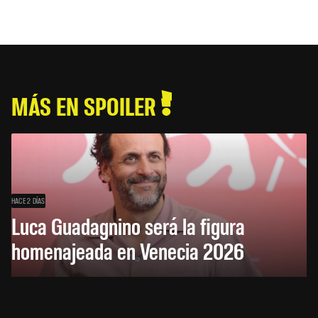
MÁS EN SPOILER
HACE 2 DÍAS
Luca Guadagnino será la figura
homenajeada en Venecia 2026