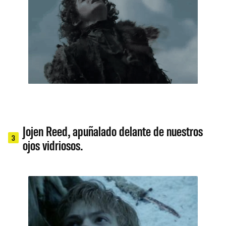
Jojen Reed, apuñalado delante de nuestros
3
ojos vidriosos.