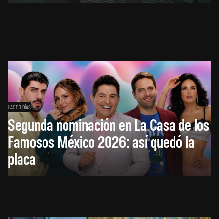
HACE 3 DÍAS
Segunda nominación en La Casa de los
Famosos México 2026: así quedó la
placa