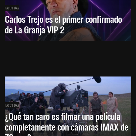
HACE 3 DÍAS
Carlos Trejo es el primer confirmado
de La Granja VIP 2
HACE 3 DÍAS
¿Qué tan caro es filmar una película
completamente con cámaras IMAX de