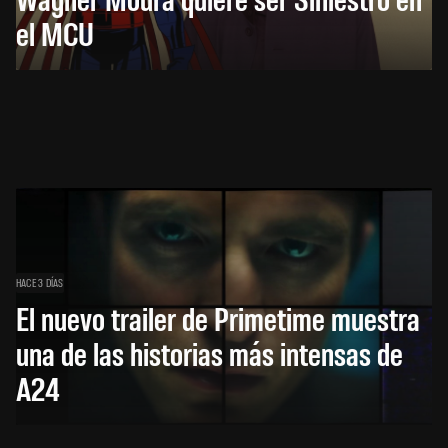
el MCU
HACE 3 DÍAS
El nuevo trailer de Primetime muestra
una de las historias más intensas de
A24