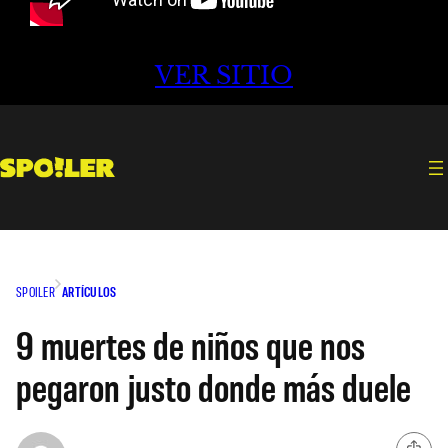
VER SITIO
SPOILER
ARTÍCULOS
9 muertes de niños que nos
pegaron justo donde más duele