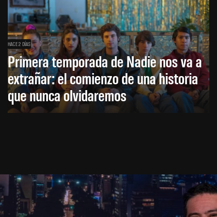
HACE 2 DÍAS
Primera temporada de Nadie nos va a
extrañar: el comienzo de una historia
que nunca olvidaremos