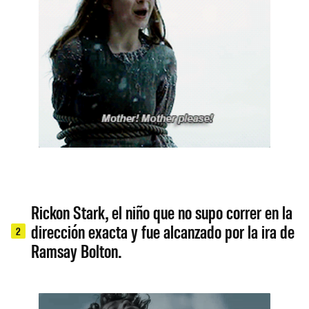
Rickon Stark, el niño que no supo correr en la
dirección exacta y fue alcanzado por la ira de
2
Ramsay Bolton.