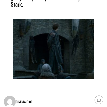
Stark.
CINEMA FLOR