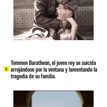
Tommen Baratheon, el joven rey se suicida
arrojándose por la ventana y lamentando la
5
tragedia de su familia.