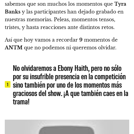
sabemos que son muchos los momentos que
Tyra
Banks
y las participantes han dejado grabado en
nuestras memorias. Peleas, momentos tensos,
tristes, y hasta reacciones ante distintos retos.
Así que hoy vamos a recordar
9
momentos de
ANTM
que no podemos ni queremos olvidar.
No olvidaremos a Ebony Haith, pero no sólo
por su insufrible presencia en la competición
sino también por uno de los momentos más
1
graciosos del show. ¡A que también caes en la
trama!