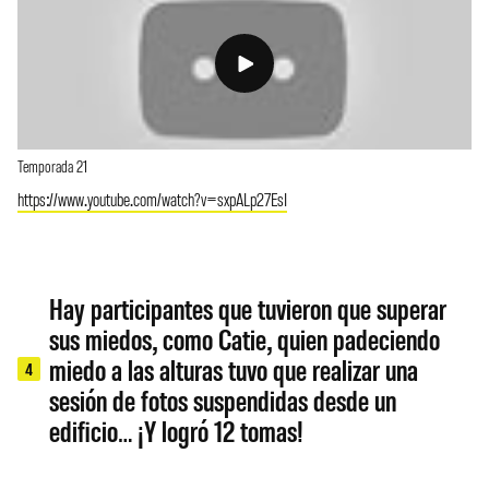
Temporada 21
https://www.youtube.com/watch?v=sxpALp27EsI
Hay participantes que tuvieron que superar
sus miedos, como Catie, quien padeciendo
miedo a las alturas tuvo que realizar una
4
sesión de fotos suspendidas desde un
edificio… ¡Y logró 12 tomas!