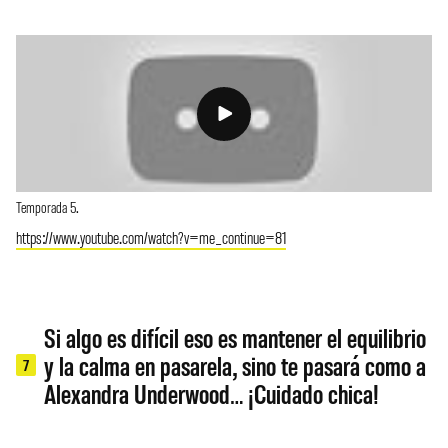
Temporada 5.
https://www.youtube.com/watch?v=me_continue=81
Si algo es difícil eso es mantener el equilibrio
y la calma en pasarela, sino te pasará como a
7
Alexandra Underwood… ¡Cuidado chica!