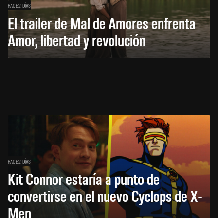
HACE 2 DÍAS
El trailer de Mal de Amores enfrenta
Amor, libertad y revolución
HACE 2 DÍAS
Kit Connor estaría a punto de
convertirse en el nuevo Cyclops de X-
Men