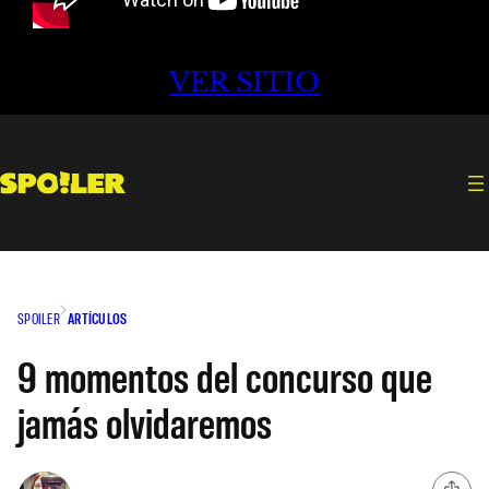
VER SITIO
SPOILER
ARTÍCULOS
9 momentos del concurso que
jamás olvidaremos