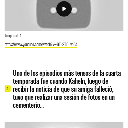
Temporada 1
https://www.youtube.com/watch?v=8T-2TBuyn5s
Uno de los episodios más tensos de la cuarta
temporada fue cuando Kaheln, luego de
recibir la noticia de que su amiga falleció,
2
tuvo que realizar una sesión de fotos en un
cementerio…