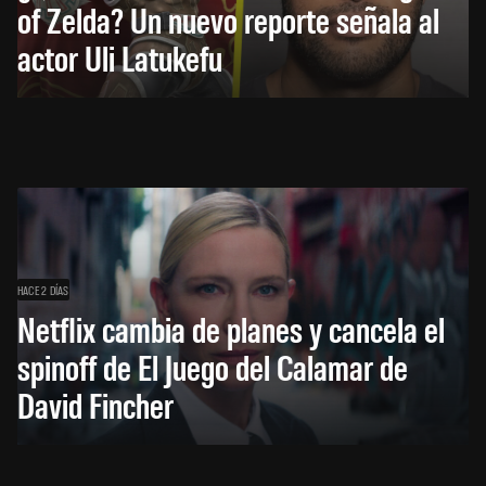
of Zelda? Un nuevo reporte señala al
actor Uli Latukefu
HACE 2 DÍAS
Netflix cambia de planes y cancela el
spinoff de El Juego del Calamar de
David Fincher