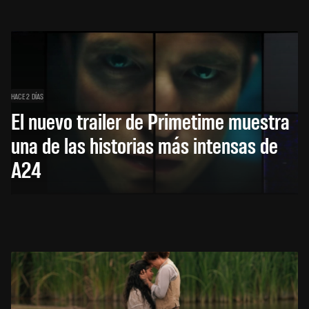
HACE 2 DÍAS
El nuevo trailer de Primetime muestra
una de las historias más intensas de
A24