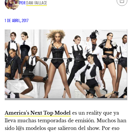
POR
DANI FAILLACE
1 DE ABRIL, 2017
America’s Next Top Model
es un reality que ya
lleva muchas temporadas de emisión. Muchos han
sido l@s modelos que salieron del show. Por eso