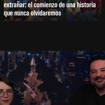
extrañar: el comienzo de una historia
que nunca olvidaremos