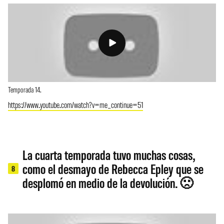
Temporada 14.
https://www.youtube.com/watch?v=me_continue=51
La cuarta temporada tuvo muchas cosas,
como el desmayo de Rebecca Epley que se
8
desplomó en medio de la devolución. 🙁