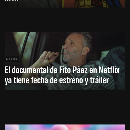
HACE 2 DÍAS
El documental de Fito Páez en Netflix
ya tiene fecha de estreno y tráiler