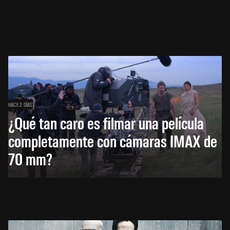
HACE 2 DÍAS
¿Qué tan caro es filmar una película
completamente con cámaras IMAX de
70 mm?