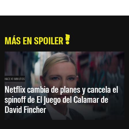
MÁS EN SPOILER
HACE 41 MINUTOS
Netflix cambia de planes y cancela el
spinoff de El Juego del Calamar de
David Fincher