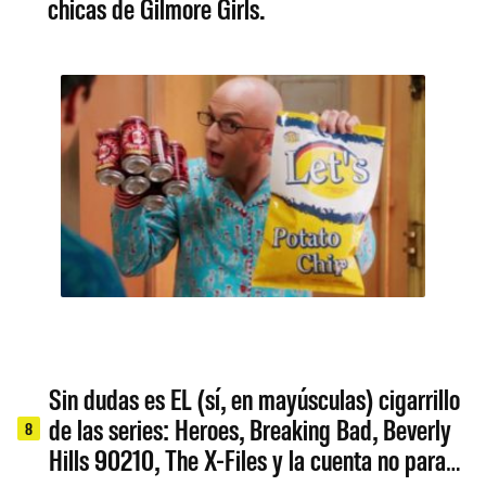
chicas de Gilmore Girls.
Sin dudas es EL (sí, en mayúsculas) cigarrillo
de las series: Heroes, Breaking Bad, Beverly
8
Hills 90210, The X-Files y la cuenta no para…