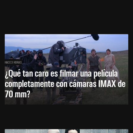
HACE 3 HORAS
¿Qué tan caro es filmar una película
completamente con cámaras IMAX de
70 mm?