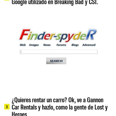
Google utilizado en Breaking Bad y CSI.
¿Quieres rentar un carro? Ok, ve a Gannon
Car Rentals y hazlo, como la gente de Lost y
3
Heroes.