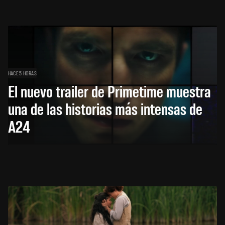
HACE 5 HORAS
El nuevo trailer de Primetime muestra
una de las historias más intensas de
A24