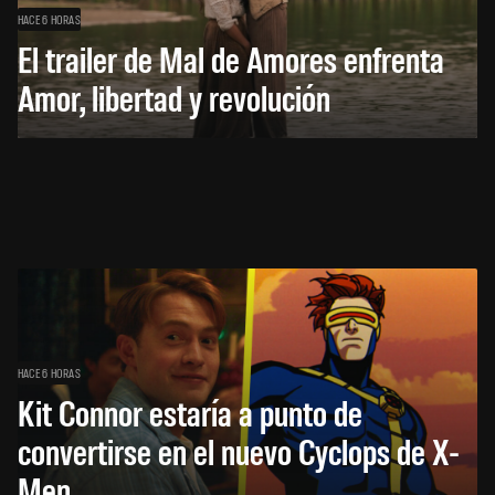
HACE 6 HORAS
El trailer de Mal de Amores enfrenta
Amor, libertad y revolución
HACE 6 HORAS
Kit Connor estaría a punto de
convertirse en el nuevo Cyclops de X-
Men