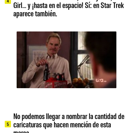
4
Girl… y ¡hasta en el espacio! Sí: en Star Trek
aparece también.
No podemos llegar a nombrar la cantidad de
caricaturas que hacen mención de esta
5
marca.