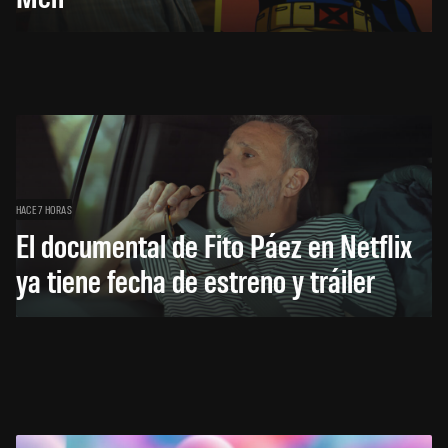
HACE 7 HORAS
El documental de Fito Páez en Netflix
ya tiene fecha de estreno y tráiler