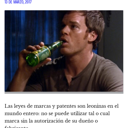
13 DE MARZO, 2017
Las leyes de marcas y patentes son leoninas en el
mundo entero: no se puede utilizar tal o cual
marca sin la autorización de su dueño o