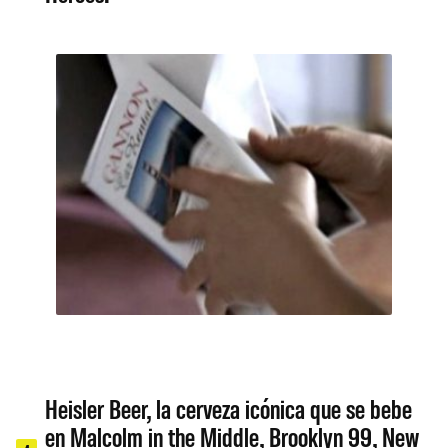
Heisler Beer, la cerveza icónica que se bebe
en Malcolm in the Middle, Brooklyn 99, New