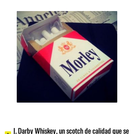
J. Darby Whiskey, un scotch de calidad que se