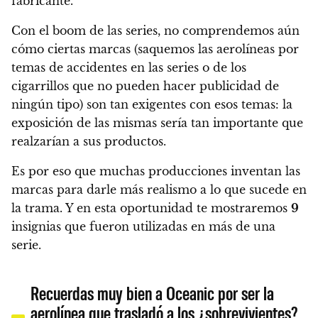
fabricante.
Con el boom de las series, no comprendemos aún
cómo ciertas marcas
(saquemos las aerolíneas por
temas de accidentes en las series o de los
cigarrillos que no pueden hacer publicidad de
ningún tipo)
son tan exigentes con esos temas
: la
exposición de las mismas sería tan importante que
realzarían a sus productos.
Es por eso que muchas producciones inventan las
marcas para darle más realismo a lo que sucede en
la trama. Y en esta oportunidad te mostraremos
9
insignias que fueron utilizadas en más de una
serie.
Recuerdas muy bien a Oceanic por ser la
aerolínea que trasladó a los ¿sobrevivientes?