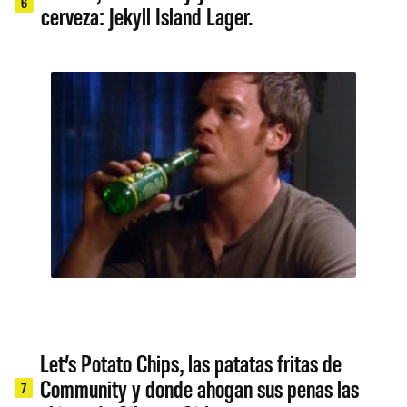
6
cerveza: Jekyll Island Lager.
Let’s Potato Chips, las patatas fritas de
Community y donde ahogan sus penas las
7