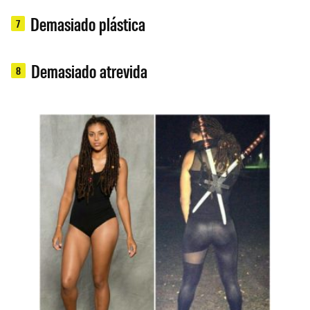
Demasiado plástica
7
Demasiado atrevida
8