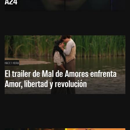
A24
HACE 1 HORA
El trailer de Mal de Amores enfrenta
Amor, libertad y revolución