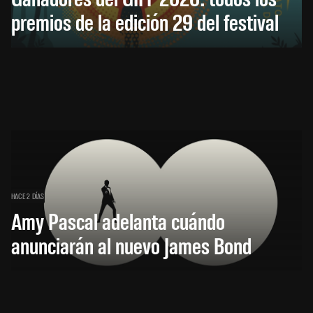
premios de la edición 29 del festival
HACE 2 DÍAS
Amy Pascal adelanta cuándo
anunciarán al nuevo James Bond