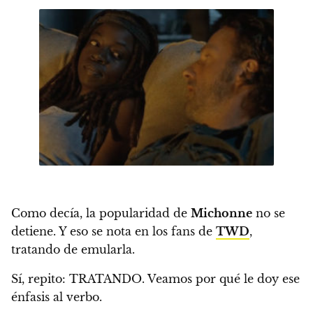
Como decía, la popularidad de
Michonne
no se
detiene. Y eso se nota en los fans de
TWD
,
tratando de emularla.
Sí, repito: TRATANDO. Veamos por qué le doy ese
énfasis al verbo.