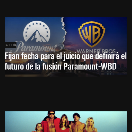
HACE 1 DÍA
Fijan fecha para el juicio que definirá el
futuro de la fusión Paramount-WBD