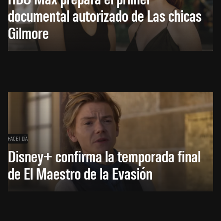
documental autorizado de Las chicas
Gilmore
HACE 1 DÍA
Disney+ confirma la temporada final
de El Maestro de la Evasión