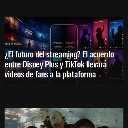
HACE 18 HORAS
¿El futuro del streaming? El acuerdo
entre Disney Plus y TikTok llevará
videos de fans a la plataforma