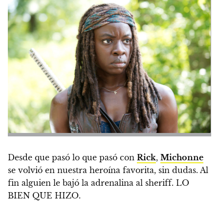
Desde que pasó lo que pasó con
Rick
,
Michonne
se volvió en nuestra heroína favorita, sin dudas. Al
fin alguien le bajó la adrenalina al sheriff. LO
BIEN QUE HIZO.