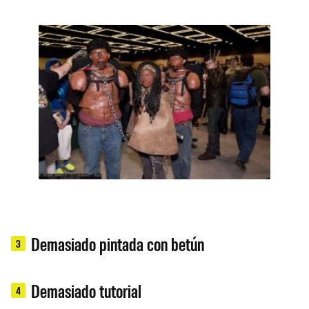
Demasiado pintada con betún
3
Demasiado tutorial
4