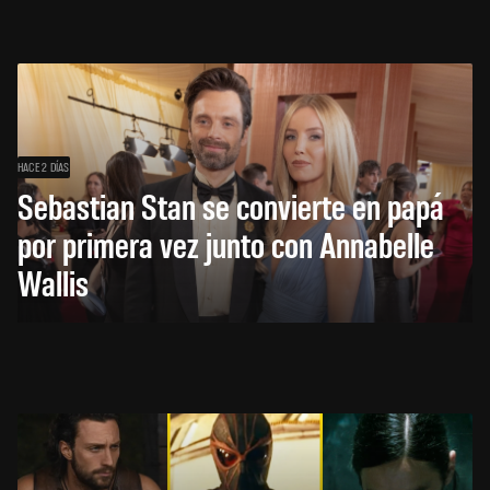
HACE 2 DÍAS
Sebastian Stan se convierte en papá
por primera vez junto con Annabelle
Wallis