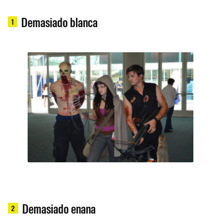
Demasiado blanca
1
Demasiado enana
2