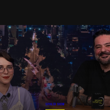
SPOILER SHOW