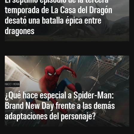
temporada de La Casa del Dragón
desató una batalla épica entre
dragones
HACE 1 HORA
¿Qué hace especial a Spider-Man:
Brand New Day frente a las demás
adaptaciones del personaje?