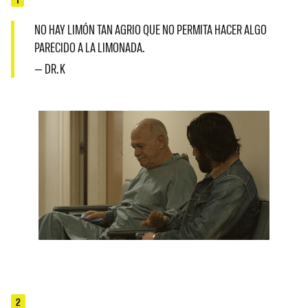
NO HAY LIMÓN TAN AGRIO QUE NO PERMITA HACER ALGO
PARECIDO A LA LIMONADA.
— DR. K
2