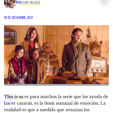
POR
DANI FAILLACE
18 DE DICIEMBRE, 2017
This is us
es para muchos la serie que los ayuda de
hacer catarsis, es la dosis semanal de emoción.
La
realidad es que a medida que avanzan los