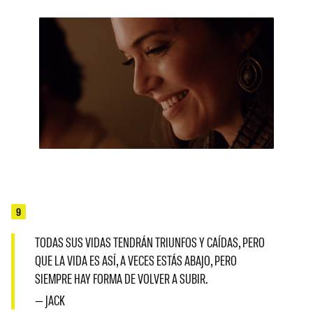
9
TODAS SUS VIDAS TENDRÁN TRIUNFOS Y CAÍDAS, PERO
QUE LA VIDA ES ASÍ, A VECES ESTÁS ABAJO, PERO
SIEMPRE HAY FORMA DE VOLVER A SUBIR.
— JACK