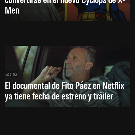
Men
HACE 1 DÍA
El documental de Fito Páez en Netflix
ya tiene fecha de estreno y tráiler