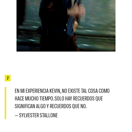
7
EN MI EXPERIENCIA KEVIN, NO EXISTE TAL COSA COMO
HACE MUCHO TIEMPO. SOLO HAY RECUERDOS QUE
SIGNIFICAN ALGO Y RECUERDOS QUE NO.
— SYLVESTER STALLONE