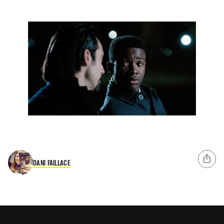
DANI FAILLACE