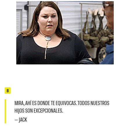
8
MIRA, AHÍ ES DONDE TE EQUIVOCAS. TODOS NUESTROS
HIJOS SON EXCEPCIONALES.
— JACK