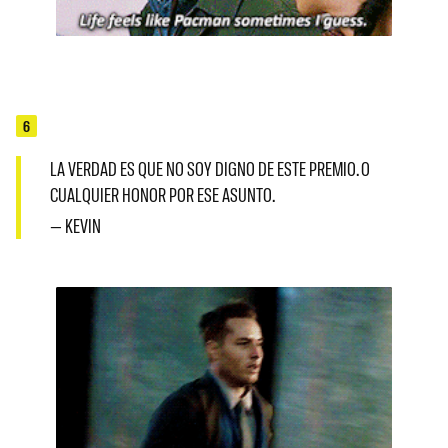
6
LA VERDAD ES QUE NO SOY DIGNO DE ESTE PREMIO. O
CUALQUIER HONOR POR ESE ASUNTO.
— KEVIN