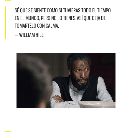
SÉ QUE SE SIENTE COMO SI TUVIERAS TODO EL TIEMPO
EN EL MUNDO, PERO NO LO TIENES. ASÍ QUE DEJA DE
TOMÁRTELO CON CALMA.
— WILLIAM HILL