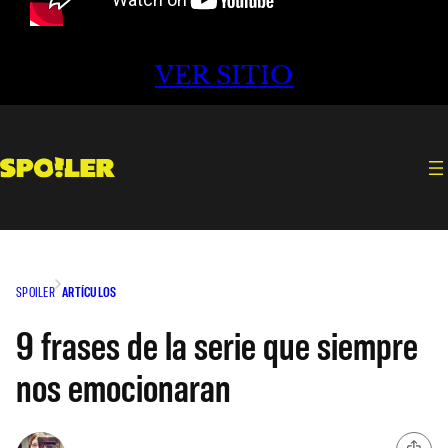
VER SITIO
SPOILER
ARTÍCULOS
9 frases de la serie que siempre
nos emocionaran