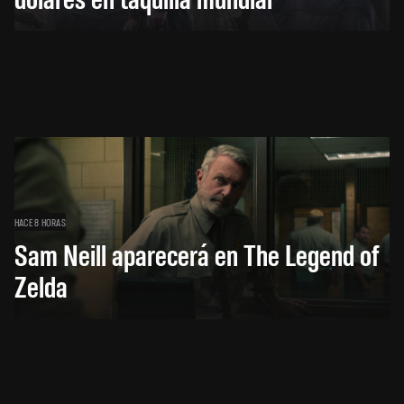
HACE 8 HORAS
Sam Neill aparecerá en The Legend of
Zelda