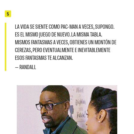
5
LA VIDA SE SIENTE COMO PAC-MAN A VECES, SUPONGO.
ES EL MISMO JUEGO DE NUEVO. LA MISMA TABLA.
MISMOS FANTASMAS A VECES, OBTIENES UN MONTÓN DE
CEREZAS, PERO EVENTUALMENTE E INEVITABLEMENTE
ESOS FANTASMAS TE ALCANZAN.
— RANDALL