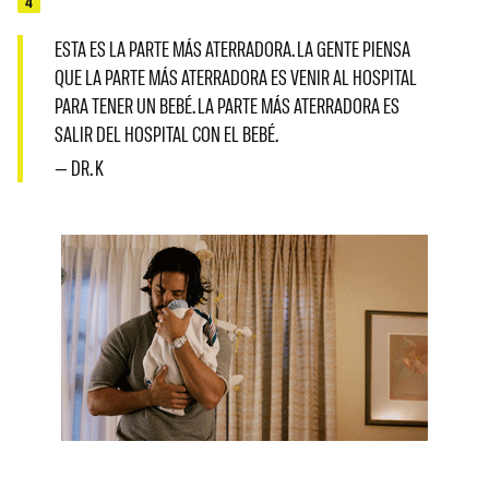
4
ESTA ES LA PARTE MÁS ATERRADORA. LA GENTE PIENSA
QUE LA PARTE MÁS ATERRADORA ES VENIR AL HOSPITAL
PARA TENER UN BEBÉ. LA PARTE MÁS ATERRADORA ES
SALIR DEL HOSPITAL CON EL BEBÉ.
— DR. K