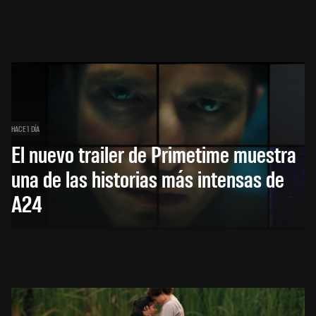
HACE 1 DÍA
El nuevo trailer de Primetime muestra
una de las historias más intensas de
A24