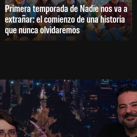
Primera temporada de Nadie nos va a
extrañar: el comienzo de una historia
que nunca olvidaremos