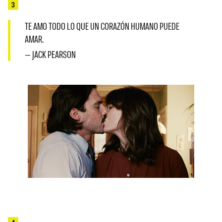
3
TE AMO TODO LO QUE UN CORAZÓN HUMANO PUEDE
AMAR.
— JACK PEARSON