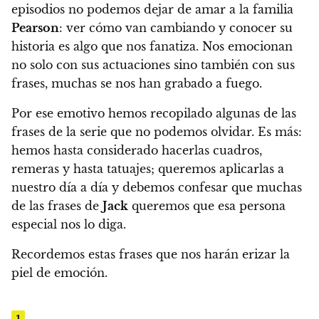
episodios no podemos dejar de amar a la familia
Pearson
:
ver cómo van cambiando y conocer su
historia es algo que nos fanatiza.
Nos emocionan
no solo con sus actuaciones sino también con sus
frases, muchas se nos han grabado a fuego.
Por ese emotivo hemos recopilado algunas de las
frases de la serie que no podemos olvidar. Es más:
hemos hasta considerado hacerlas cuadros,
remeras y hasta tatuajes; queremos aplicarlas a
nuestro día a día y debemos confesar que muchas
de las frases de
Jack
queremos que esa persona
especial nos lo diga.
Recordemos estas frases que nos harán erizar la
piel de emoción.
1