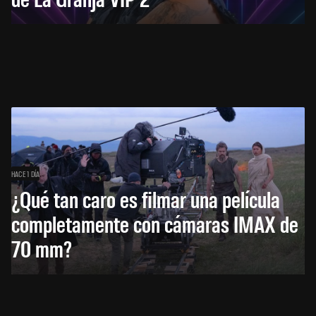
HACE 1 DÍA
¿Qué tan caro es filmar una película
completamente con cámaras IMAX de
70 mm?