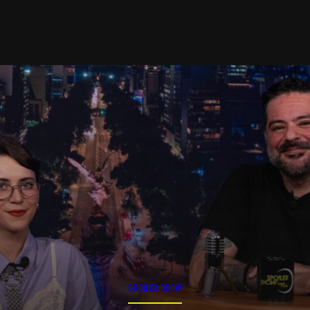
SPOILER SHOW