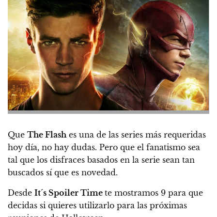
Que
The Flash
es una de las series más requeridas
hoy día, no hay dudas. Pero que el fanatismo sea
tal que los disfraces basados en la serie sean tan
buscados sí que es novedad.
Desde
It´s Spoiler Time
te mostramos 9 para que
decidas si quieres utilizarlo para las próximas