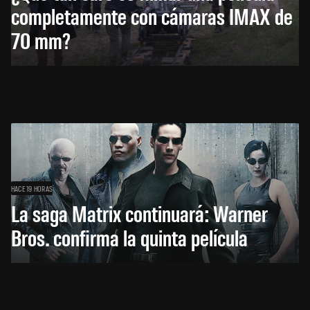
completamente con cámaras IMAX de
70 mm?
HACE 19 HORAS
La saga Matrix continuará: Warner
Bros. confirma la quinta película