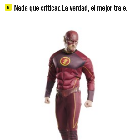
Nada que criticar. La verdad, el mejor traje.
6