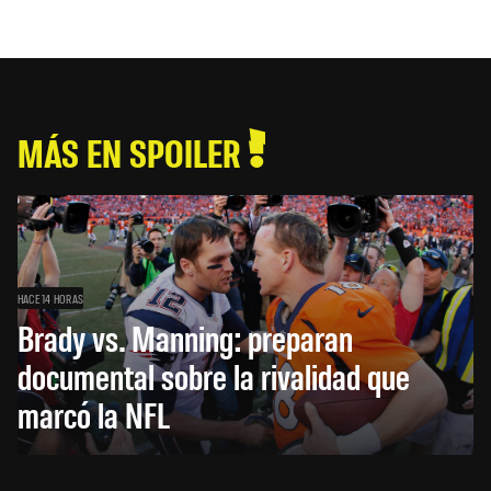
MÁS EN SPOILER
HACE 14 HORAS
Brady vs. Manning: preparan
documental sobre la rivalidad que
marcó la NFL