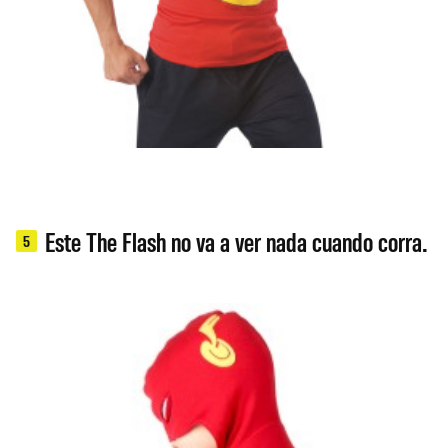
Este The Flash no va a ver nada cuando corra.
5