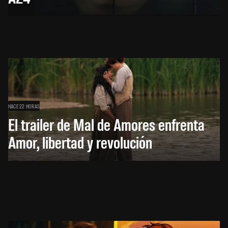
HACE 22 HORAS
El trailer de Mal de Amores enfrenta
Amor, libertad y revolución