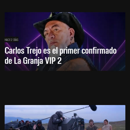
HACE 2 DÍAS
Carlos Trejo es el primer confirmado
de La Granja VIP 2