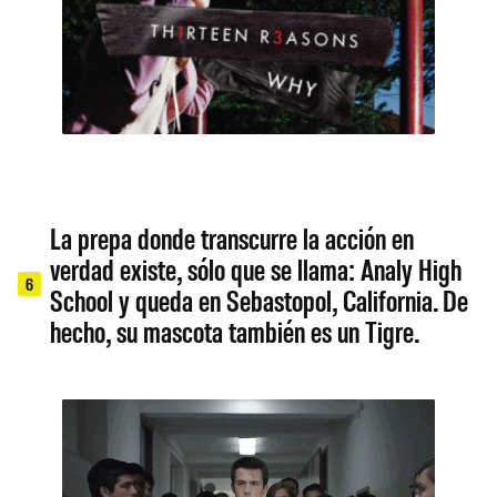
La prepa donde transcurre la acción en
verdad existe, sólo que se llama: Analy High
6
School y queda en Sebastopol, California. De
hecho, su mascota también es un Tigre.