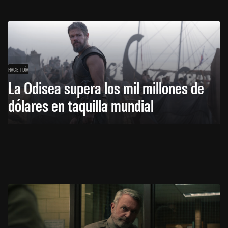
HACE 1 DÍA
La Odisea supera los mil millones de
dólares en taquilla mundial