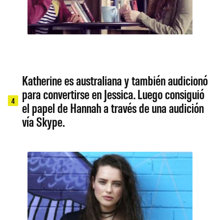
Katherine es australiana y también audicionó
para convertirse en Jessica. Luego consiguió
4
el papel de Hannah a través de una audición
vía Skype.