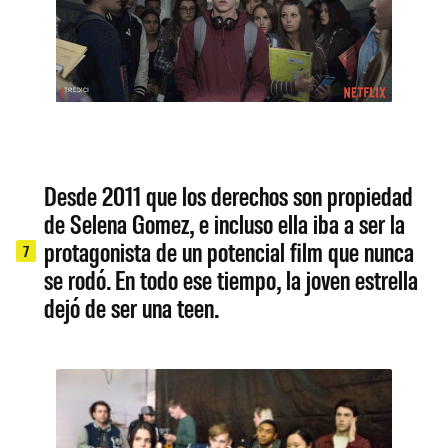
Desde 2011 que los derechos son propiedad
de Selena Gomez, e incluso ella iba a ser la
protagonista de un potencial film que nunca
7
se rodó. En todo ese tiempo, la joven estrella
dejó de ser una teen.