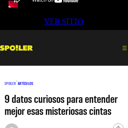
VER SITIO
SPOILER
ARTÍCULOS
9 datos curiosos para entender
mejor esas misteriosas cintas