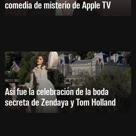
comedia de misterio de Apple TV
HACE 2 DÍAS
Así fue la celebración de la boda
secreta de Zendaya y Tom Holland