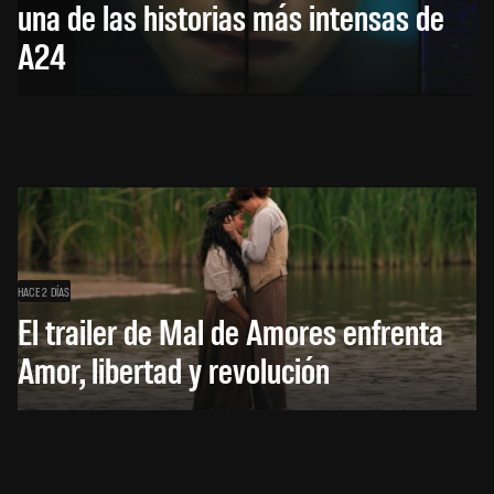
una de las historias más intensas de
A24
HACE 2 DÍAS
El trailer de Mal de Amores enfrenta
Amor, libertad y revolución