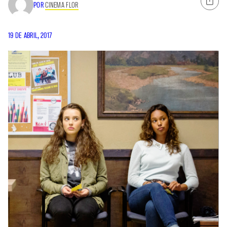
POR
CINEMA FLOR
19 DE ABRIL, 2017