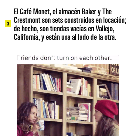
El Café Monet, el almacén Baker y The
Crestmont son sets construidos en locación;
3
de hecho, son tiendas vacías en Vallejo,
California, y están una al lado de la otra.