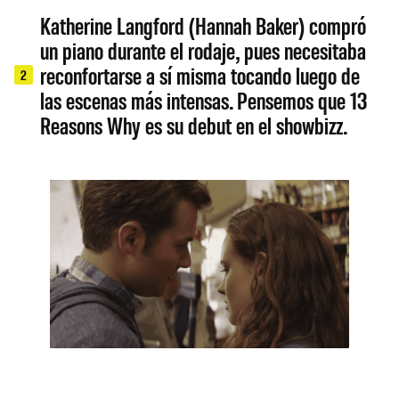
Katherine Langford (Hannah Baker) compró
un piano durante el rodaje, pues necesitaba
reconfortarse a sí misma tocando luego de
2
las escenas más intensas. Pensemos que 13
Reasons Why es su debut en el showbizz.