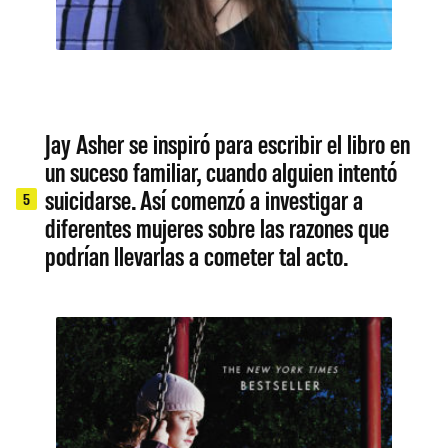
Jay Asher se inspiró para escribir el libro en
un suceso familiar, cuando alguien intentó
suicidarse. Así comenzó a investigar a
5
diferentes mujeres sobre las razones que
podrían llevarlas a cometer tal acto.