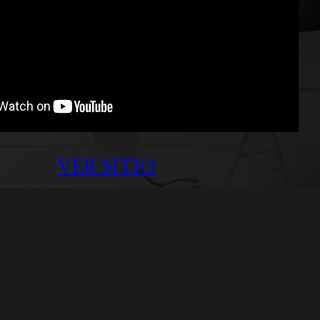
VER SITIO