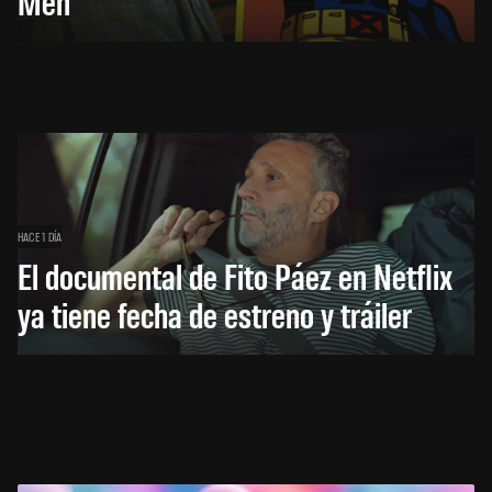
Men
HACE 1 DÍA
El documental de Fito Páez en Netflix
ya tiene fecha de estreno y tráiler