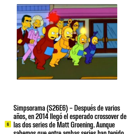
Simpsorama (S26E6) – Después de varios
años, en 2014 llegó el esperado crossover de
las dos series de Matt Groening. Aunque
6
sabemos que entre ambas series han tenido