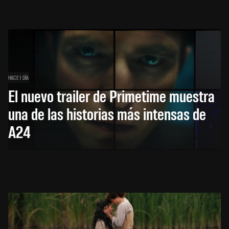
HACE 1 DÍA
El nuevo trailer de Primetime muestra
una de las historias más intensas de
A24