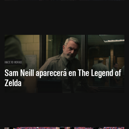
HACE 10 HORAS
Sam Neill aparecerá en The Legend of
Zelda