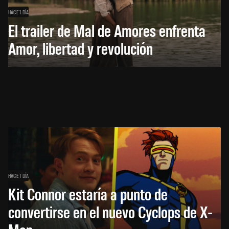
HACE 1 DÍA
El trailer de Mal de Amores enfrenta
Amor, libertad y revolución
HACE 1 DÍA
Kit Connor estaría a punto de
convertirse en el nuevo Cyclops de X-