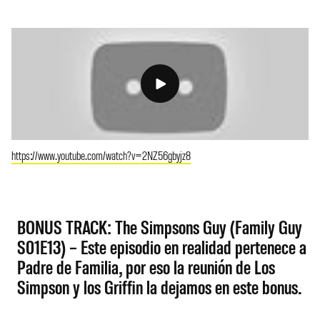
https://www.youtube.com/watch?v=2NZ56gbyjz8
BONUS TRACK: The Simpsons Guy (Family Guy
S01E13) – Este episodio en realidad pertenece a
Padre de Familia, por eso la reunión de Los
Simpson y los Griffin la dejamos en este bonus.