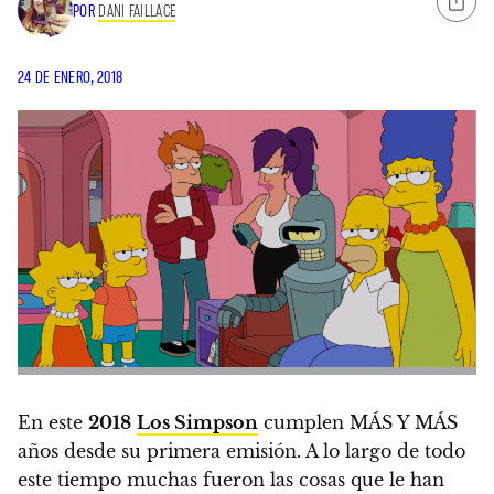
POR
DANI FAILLACE
24 DE ENERO, 2018
En este
2018
Los Simpson
cumplen MÁS Y MÁS
años desde su primera emisión.
A lo largo de todo
este tiempo muchas fueron las cosas que le han