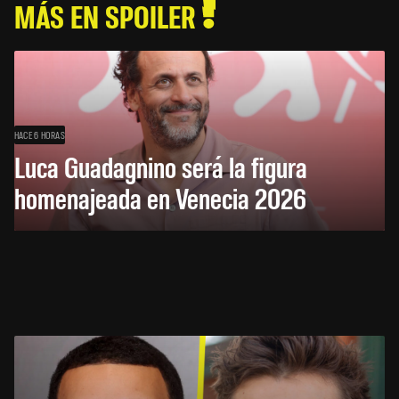
MÁS EN SPOILER
HACE 6 HORAS
Luca Guadagnino será la figura
homenajeada en Venecia 2026