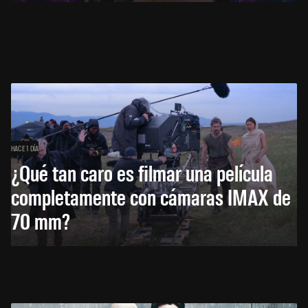
HACE 1 DÍA
¿Qué tan caro es filmar una película
completamente con cámaras IMAX de
70 mm?