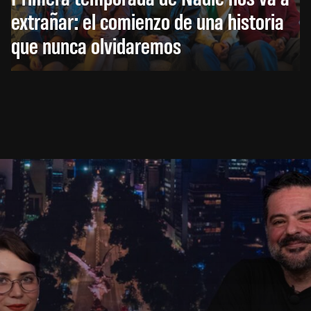
extrañar: el comienzo de una historia
que nunca olvidaremos