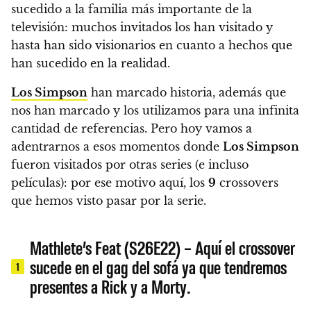
sucedido a la familia más importante de la
televisión: muchos invitados los han visitado y
hasta han sido visionarios en cuanto a hechos que
han sucedido en la realidad.
Los Simpson
han marcado historia, además que
nos han marcado y los utilizamos para una infinita
cantidad de referencias. Pero hoy vamos a
adentrarnos a esos momentos donde
Los Simpson
fueron visitados por otras series (e incluso
películas): por ese motivo aquí, los
9
crossovers
que hemos visto pasar por la serie.
Mathlete’s Feat (S26E22) – Aquí el crossover
sucede en el gag del sofá ya que tendremos
1
presentes a Rick y a Morty.