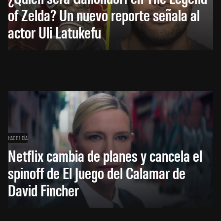
of Zelda? Un nuevo reporte señala al
actor Uli Latukefu
HACE 1 DÍA
Netflix cambia de planes y cancela el
spinoff de El Juego del Calamar de
David Fincher