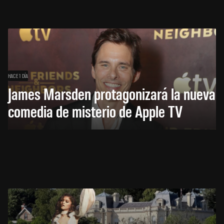
HACE 1 DÍA
James Marsden protagonizará la nueva
comedia de misterio de Apple TV