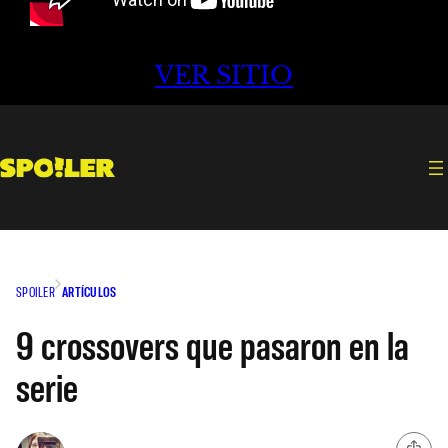
VER SITIO
SPOILER
ARTÍCULOS
9 crossovers que pasaron en la
serie