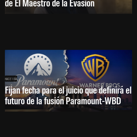
de El Maestro de la Evasión
HACE 1 DÍA
Fijan fecha para el juicio que definirá el
futuro de la fusión Paramount-WBD