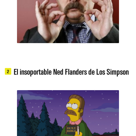
El insoportable Ned Flanders de Los Simpson
2