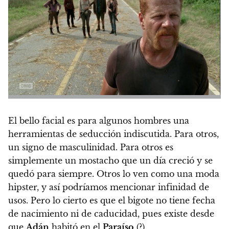
El bello facial es para algunos hombres una
herramientas de seducción indiscutida. Para otros,
un signo de masculinidad. Para otros es
simplemente un mostacho que un día creció y se
quedó para siempre. Otros lo ven como una moda
hipster, y así podríamos mencionar infinidad de
usos. Pero lo cierto es que
el bigote no tiene fecha
de nacimiento ni de caducidad, pues existe desde
que
Adán
habitó en el
Paraíso
(?)
.