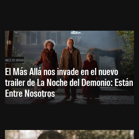
HACE 20 HORAS
El Más Allá nos invade en el nuevo
trailer de La Noche del Demonio: Están
Entre Nosotros