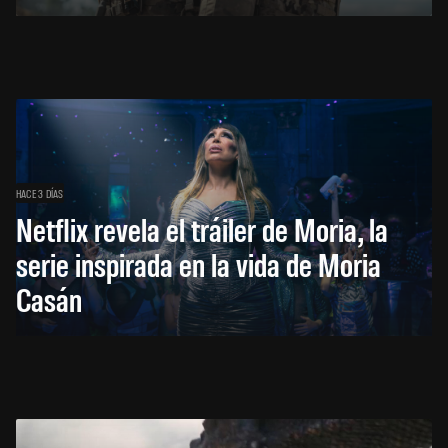
HACE 3 DÍAS
Netflix revela el tráiler de Moria, la
serie inspirada en la vida de Moria
Casán