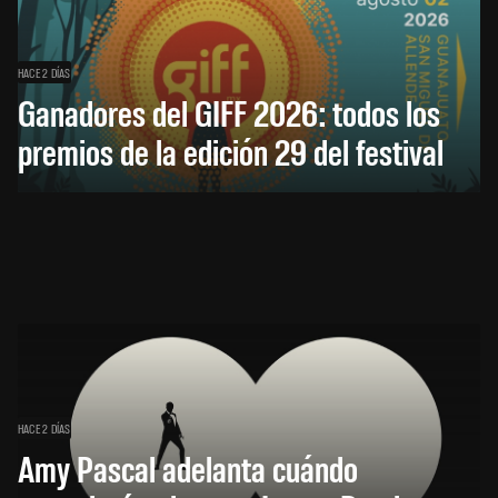
HACE 2 DÍAS
Ganadores del GIFF 2026: todos los
premios de la edición 29 del festival
HACE 2 DÍAS
Amy Pascal adelanta cuándo