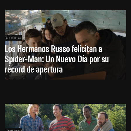
HACE 18 HORAS
Los Hermanos Russo felicitan a
Spider-Man: Un Nuevo Día por su
récord de apertura