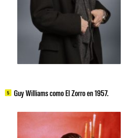
Guy Williams como El Zorro en 1957.
5