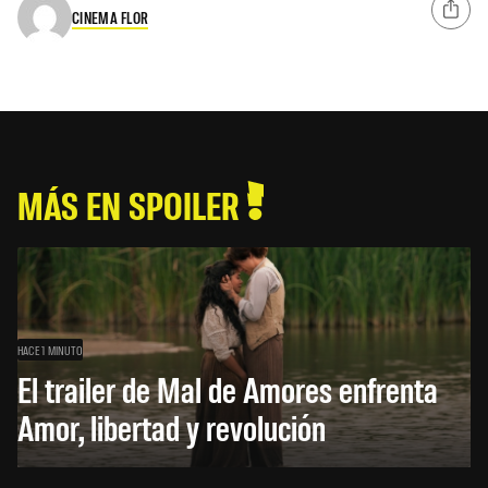
CINEMA FLOR
MÁS EN SPOILER
HACE 1 MINUTO
El trailer de Mal de Amores enfrenta
Amor, libertad y revolución