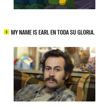
MY NAME IS EARL EN TODA SU GLORIA.
3