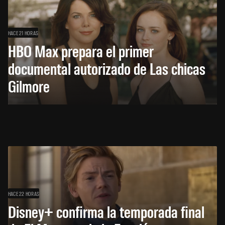
HACE 21 HORAS
HBO Max prepara el primer
documental autorizado de Las chicas
Gilmore
HACE 22 HORAS
Disney+ confirma la temporada final