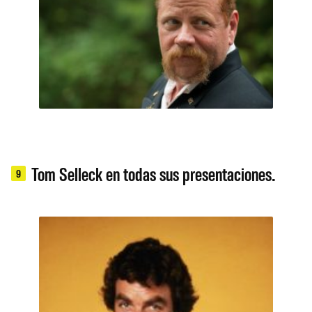
Tom Selleck en todas sus presentaciones.
9