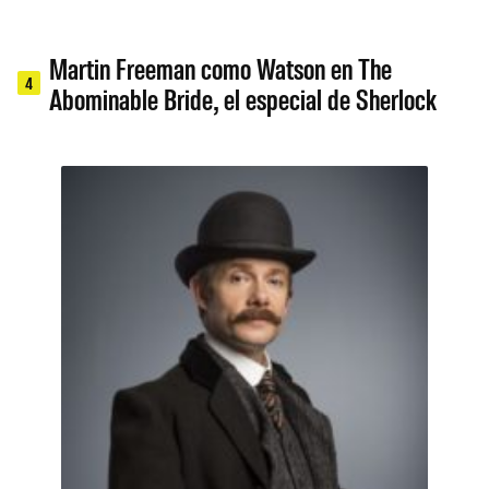
Martin Freeman como Watson en The
4
Abominable Bride, el especial de Sherlock