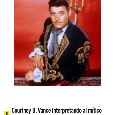
Courtney B. Vance interpretando al mítico
6