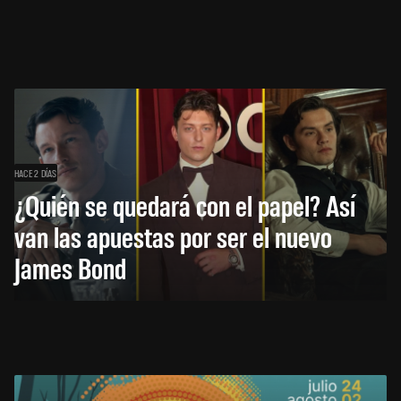
HACE 2 DÍAS
¿Quién se quedará con el papel? Así
van las apuestas por ser el nuevo
James Bond