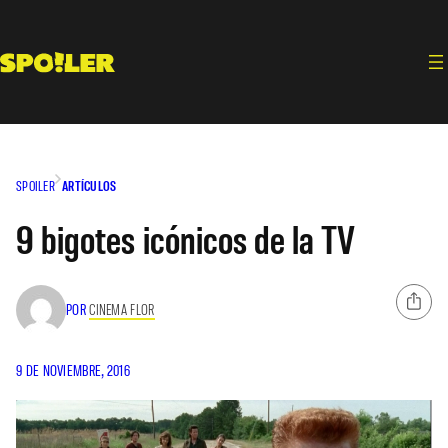
Saltar
al
contenido
SPOILER
ARTÍCULOS
9 bigotes icónicos de la TV
POR
CINEMA FLOR
9 DE NOVIEMBRE, 2016