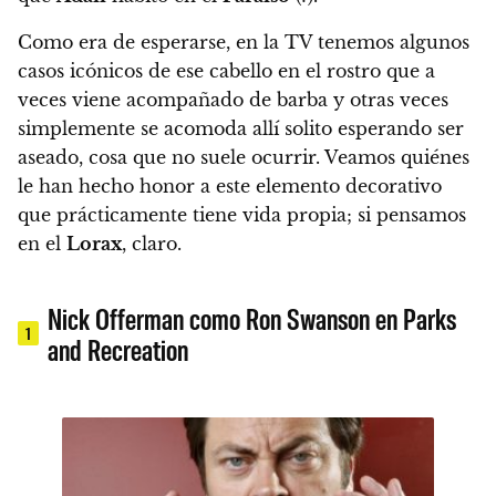
Como era de esperarse, en la TV tenemos algunos
casos icónicos de ese cabello en el rostro que a
veces viene acompañado de barba y otras veces
simplemente se acomoda allí solito esperando ser
aseado, cosa que no suele ocurrir.
Veamos quiénes
le han hecho honor a este elemento decorativo
que prácticamente tiene vida propia; si pensamos
en el
Lorax
, claro.
Nick Offerman como Ron Swanson en Parks
1
and Recreation