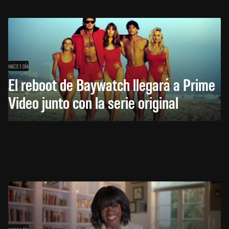
HACE 1 DÍA
El reboot de Baywatch llegará a Prime
Video junto con la serie original