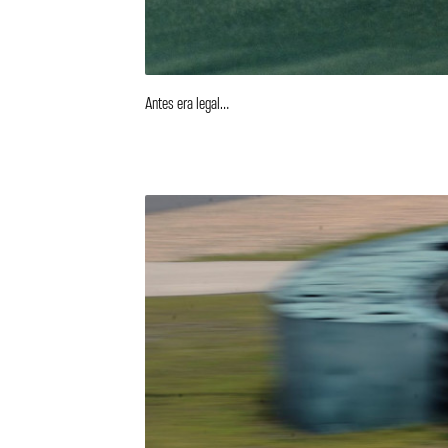
Antes era legal…