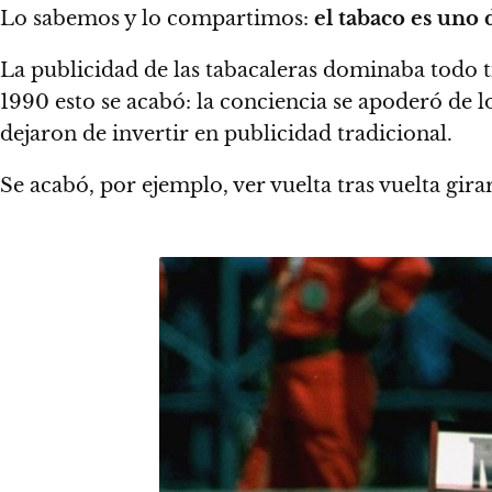
Lo sabemos y lo compartimos:
el tabaco es uno 
La publicidad de las tabacaleras dominaba todo t
1990 esto se acabó: la conciencia se apoderó de l
dejaron de invertir en publicidad tradicional.
Se acabó, por ejemplo, ver vuelta tras vuelta gir