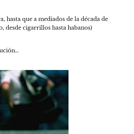
a, hasta que a mediados de la década de
o, desde cigarrillos hasta habanos)
olución…