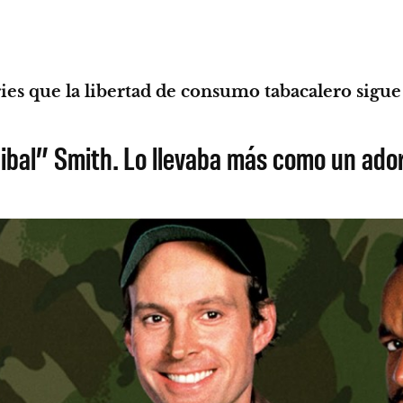
es que la libertad de consumo tabacalero sigue p
ibal” Smith. Lo llevaba más como un ado