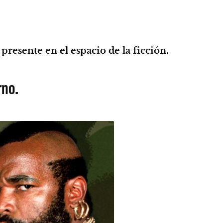
resente en el espacio de la ficción.
rno.