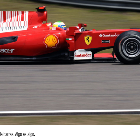
de barras. Algo es algo.