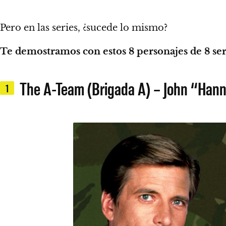
Pero en las series, ¿sucede lo mismo?
Te demostramos con estos 8 personajes de 8 seri
The A-Team (Brigada A) – John “Hann
1