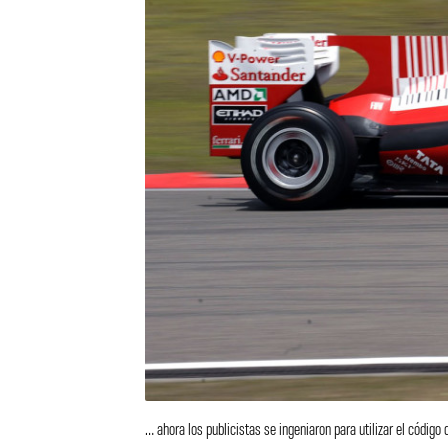
… ahora los publicistas se ingeniaron para utilizar el código 