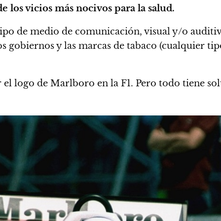
de los vicios más nocivos para la salud.
ipo de medio de comunicación, visual y/o auditiv
os gobiernos y las marcas de tabaco (cualquier tip
ar el logo de Marlboro en la F1. Pero todo tiene s