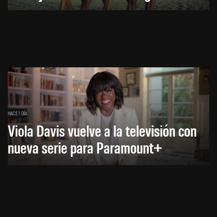
HACE 1 DÍA
Viola Davis vuelve a la televisión con
nueva serie para Paramount+