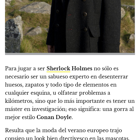
Para jugar a ser
Sherlock
Holmes
no sólo es
necesario ser un sabueso experto en desenterrar
huesos, zapatos y todo tipo de elementos en
cualquier esquina, u olfatear problemas a
kilómetros, sino que lo más importante es tener un
máster en investigación; eso significa: una gorra al
mejor estilo
Conan Doyle
.
Resulta que la moda del verano europeo trajo
consigo un look bien dtectivesco en las mascotas,