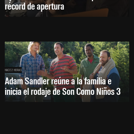
récord de apertura
HACE 2 HORAS
Adam Sandler reúne a la familia e
inicia el rodaje de Son Como Niños 3