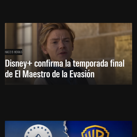
HACE 6 HORAS
Disney+ confirma la temporada final
de El Maestro de la Evasión