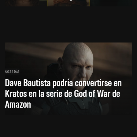
HACE 2 DÍAS
Dave Bautista podría convertirse en
Kratos en la serie de God of War de
Amazon