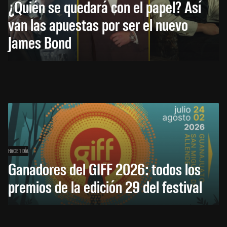
¿Quién se quedará con el papel? Así
van las apuestas por ser el nuevo
James Bond
HACE 1 DÍA
Ganadores del GIFF 2026: todos los
premios de la edición 29 del festival