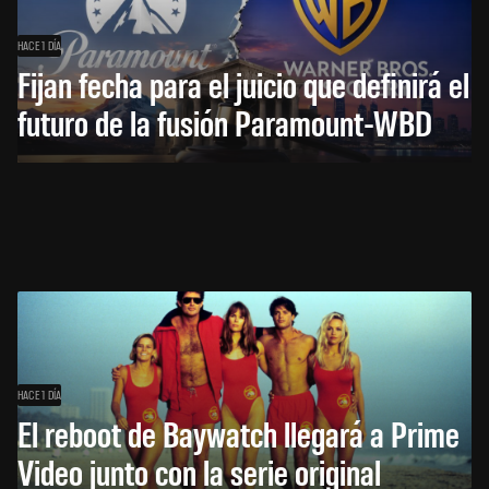
HACE 1 DÍA
Fijan fecha para el juicio que definirá el
futuro de la fusión Paramount-WBD
HACE 1 DÍA
El reboot de Baywatch llegará a Prime
Video junto con la serie original