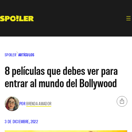
Saltar
al
contenido
SPOILER
ARTÍCULOS
8 películas que debes ver para
entrar al mundo del Bollywood
POR
BRENDA AMADOR
3 DE DICIEMBRE, 2022