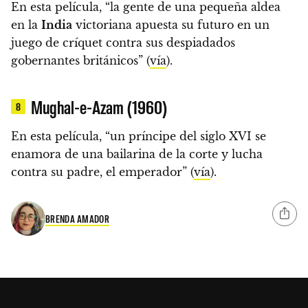
En esta película, “la gente de una pequeña aldea
en la
India
victoriana apuesta su futuro en un
juego de críquet contra sus despiadados
gobernantes británicos” (
vía
).
Mughal-e-Azam (1960)
8
En esta película, “un príncipe del siglo XVI se
enamora de una bailarina de la corte y lucha
contra su padre, el emperador” (
vía
).
BRENDA AMADOR