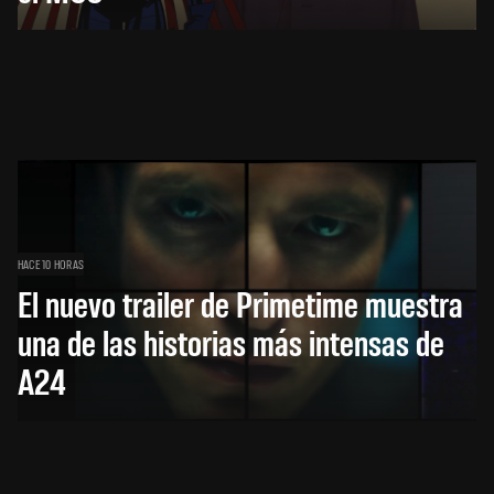
HACE 10 HORAS
El nuevo trailer de Primetime muestra
una de las historias más intensas de
A24