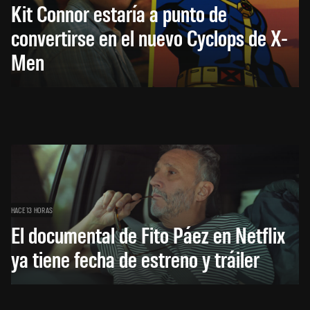
Kit Connor estaría a punto de
convertirse en el nuevo Cyclops de X-
Men
HACE 13 HORAS
El documental de Fito Páez en Netflix
ya tiene fecha de estreno y tráiler