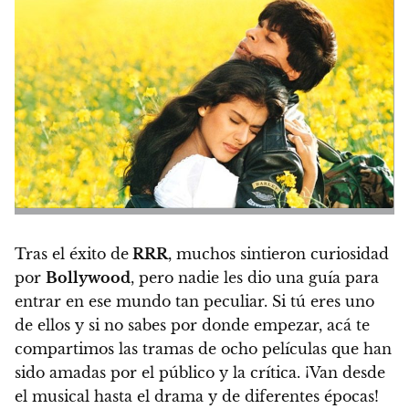
Tras el éxito de
RRR
, muchos sintieron curiosidad
por
Bollywood
, pero nadie les dio una guía para
entrar en ese mundo tan peculiar. Si tú eres uno
de ellos y si no sabes por donde empezar,
acá te
compartimos las tramas de ocho películas que han
sido amadas por el público y la crítica. ¡Van desde
el musical hasta el drama y de diferentes épocas!