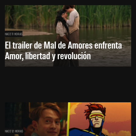
HACE 11 HORAS
El trailer de Mal de Amores enfrenta
Amor, libertad y revolución
HACE 12 HORAS