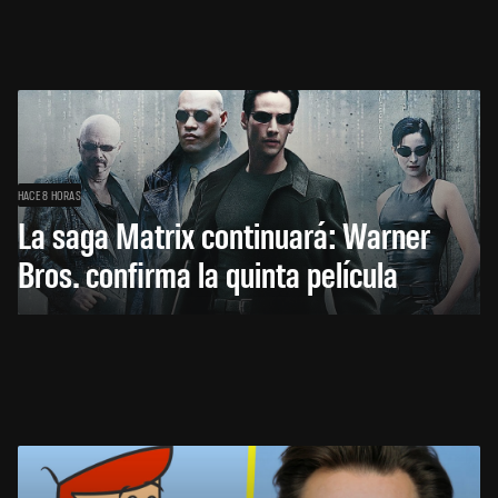
HACE 8 HORAS
La saga Matrix continuará: Warner
Bros. confirma la quinta película