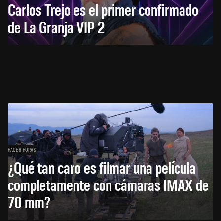
Carlos Trejo es el primer confirmado
de La Granja VIP 2
HACE 8 HORAS
¿Qué tan caro es filmar una película
completamente con cámaras IMAX de
70 mm?