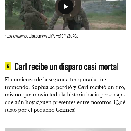
https://www.youtube.com/watch?v=xFSf4aZuPGo
Carl recibe un disparo casi mortal
6
El comienzo de la segunda temporada fue
tremendo:
Sophia
se perdió y
Carl
recibió un tiro,
mismo que movió toda la historia hacia personajes
que aún hoy siguen presentes entre nosotros.
¡Qué
susto por el pequeño
Grimes
!