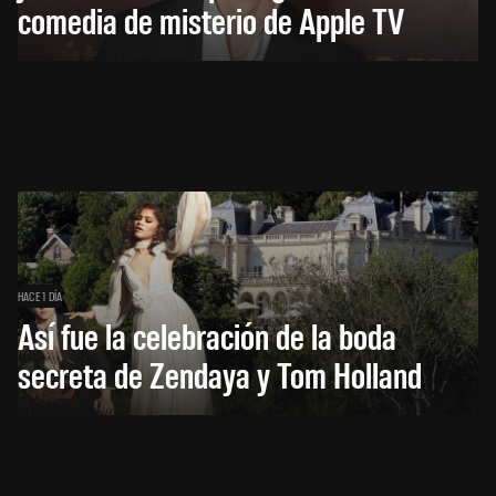
comedia de misterio de Apple TV
HACE 1 DÍA
Así fue la celebración de la boda
secreta de Zendaya y Tom Holland