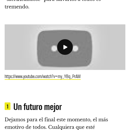
tremendo.
https://www.youtube.com/watch?v=my_YBq_PrAM
Un futuro mejor
1
Dejamos para el final este momento, el más
emotivo de todos. Cualquiera que esté