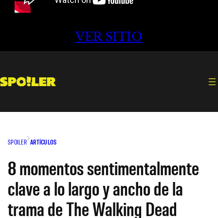
VER SITIO
SPOILER
ARTÍCULOS
8 momentos sentimentalmente
clave a lo largo y ancho de la
trama de The Walking Dead