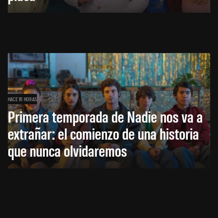
HACE 16 HORAS
Primera temporada de Nadie nos va a
extrañar: el comienzo de una historia
que nunca olvidaremos