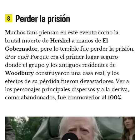
Perder la prisión
8
Muchos fans piensan en este evento como la
brutal muerte de
Hershel
a manos de
El
Gobernador
, pero
lo terrible fue perder la prisión.
¿Por qué? Porque era el primer lugar seguro
donde el grupo y los antiguos residentes de
Woodbury
construyeron una casa real, y los
efectos de su pérdida fueron devastadores. Ver a
los personajes principales dispersos y a la deriva,
como abandonados, fue conmovedor al
100%
.