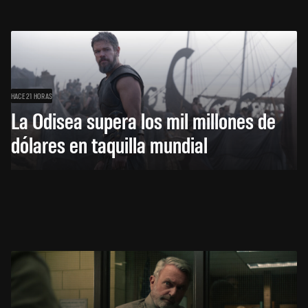
HACE 21 HORAS
La Odisea supera los mil millones de
dólares en taquilla mundial