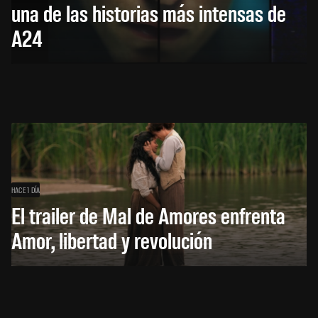
una de las historias más intensas de
A24
HACE 1 DÍA
El trailer de Mal de Amores enfrenta
Amor, libertad y revolución