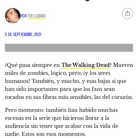
POR
FER LOZANO
5 DE SEPTIEMBRE, 2021
¿Qué pasa siempre en
The Walking Dead
? Mueren
miles de zombies, lógico, pero, ¿y los seres
humanos?
También, y mucho, y esas bajas sí que
han sido importantes para que los fans sean
tocados en sus fibras más sensibles, las del corazón.
Pero momento: también
han habido muchas
escenas en la serie que hicieron llorar a la
audiencia sin tener que acabar con la vida de
nadie. Estos son esos momentos.