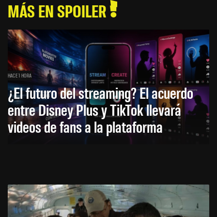
MÁS EN SPOILER
HACE 1 HORA
¿El futuro del streaming? El acuerdo
entre Disney Plus y TikTok llevará
videos de fans a la plataforma