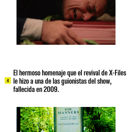
El hermoso homenaje que el revival de X-Files
le hizo a una de las guionistas del show,
4
fallecida en 2009.