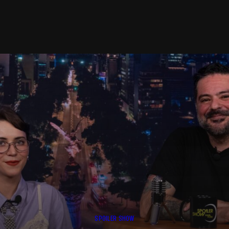
SPOILER SHOW