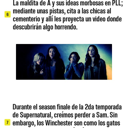
La maldita de A y sus ideas morbosas en PLL;
mediante unas pistas, cita a las chicas al
6
cementerio y allí les proyecta un video donde
descubrirán algo horrendo.
Durante el season finale de la 2da temporada
de Supernatural, creímos perder a Sam. Sin
embargo, los Winchester son como los gatos
7