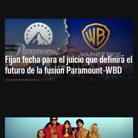
HACE 1 DÍA
Fijan fecha para el juicio que definirá el
futuro de la fusión Paramount-WBD