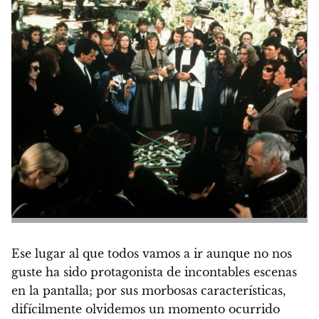
Ese lugar al que todos vamos a ir aunque no nos
guste ha sido protagonista de incontables escenas
en la pantalla; por sus morbosas características,
difícilmente olvidemos un momento ocurrido