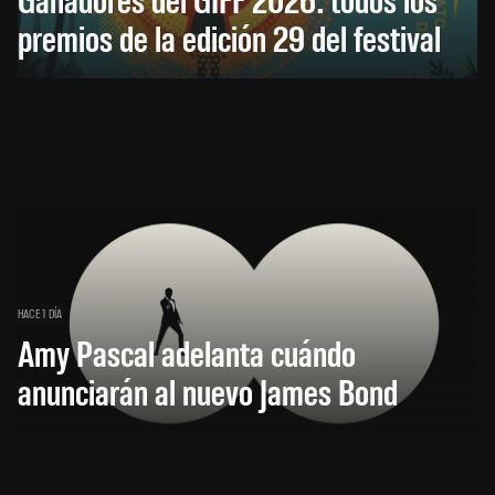
premios de la edición 29 del festival
HACE 1 DÍA
Amy Pascal adelanta cuándo
anunciarán al nuevo James Bond