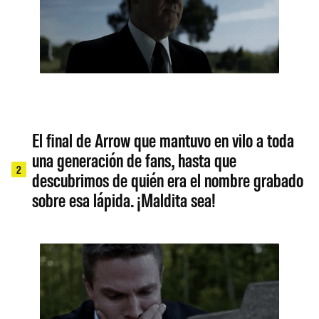
El final de Arrow que mantuvo en vilo a toda
una generación de fans, hasta que
2
descubrimos de quién era el nombre grabado
sobre esa lápida. ¡Maldita sea!