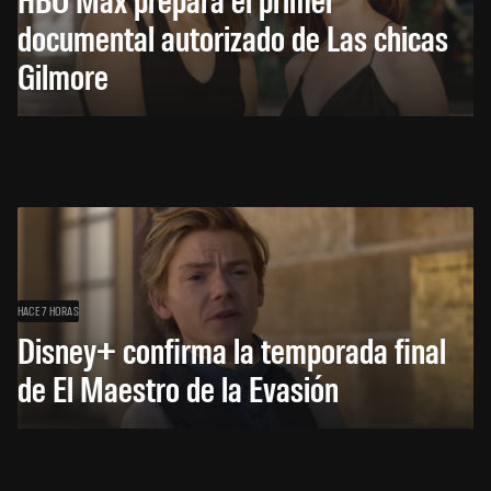
documental autorizado de Las chicas
Gilmore
HACE 7 HORAS
Disney+ confirma la temporada final
de El Maestro de la Evasión