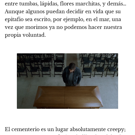
entre tumbas, lápidas, flores marchitas, y demás…
Aunque algunos puedan decidir en vida que su
epitafio sea escrito, por ejemplo, en el mar, una
vez que morimos ya no podemos hacer nuestra
propia voluntad
.
El cementerio es un lugar absolutamente creepy;