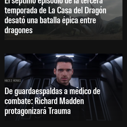
temporada de La Casa del Dragón
desató una batalla épica entre
dragones
HACE 2 HORAS
De guardaespaldas a médico de
combate: Richard Madden
protagonizará Trauma