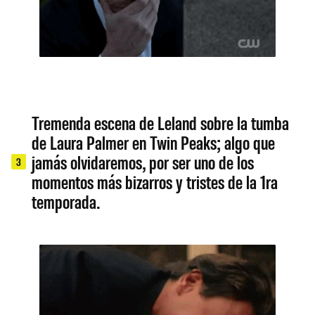
Tremenda escena de Leland sobre la tumba
de Laura Palmer en Twin Peaks; algo que
jamás olvidaremos, por ser uno de los
3
momentos más bizarros y tristes de la 1ra
temporada.