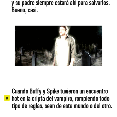
y su padre siempre estará ahí para salvarlos.
Bueno, casi.
Cuando Buffy y Spike tuvieron un encuentro
hot en la cripta del vampiro, rompiendo todo
8
tipo de reglas, sean de este mundo o del otro.