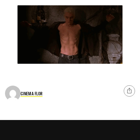
CINEMA FLOR