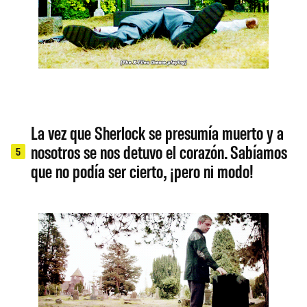
La vez que Sherlock se presumía muerto y a
nosotros se nos detuvo el corazón. Sabíamos
5
que no podía ser cierto, ¡pero ni modo!