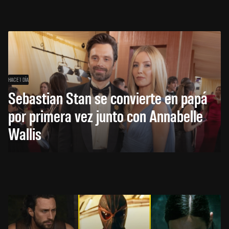
HACE 1 DÍA
Sebastian Stan se convierte en papá
por primera vez junto con Annabelle
Wallis