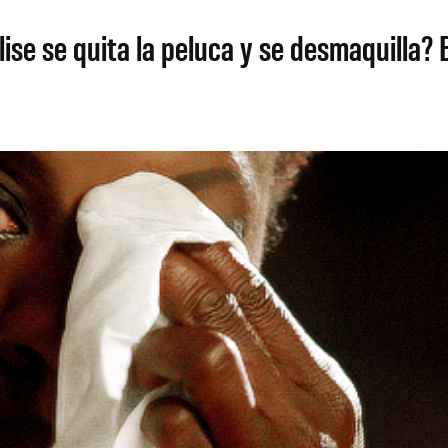
se se quita la peluca y se desmaquilla? 