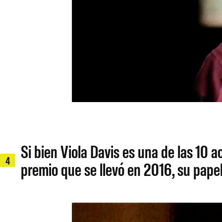
Si bien Viola Davis es una de las 10
4
premio que se llevó en 2016, su pap