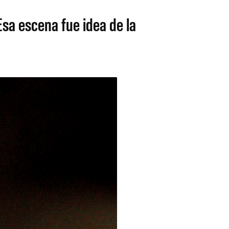
Esa escena fue idea de la