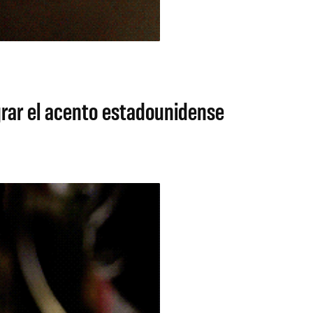
ograr el acento estadounidense