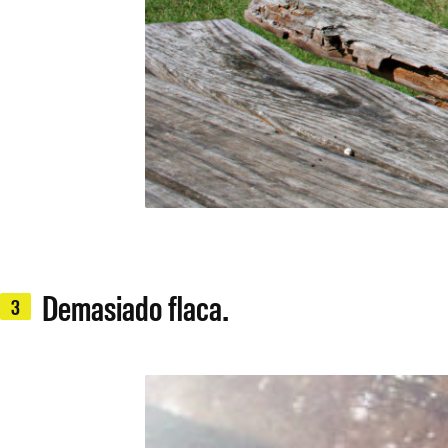
Demasiado flaca.
3