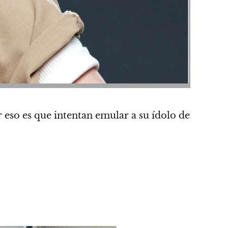
or eso es que intentan emular a su ídolo de