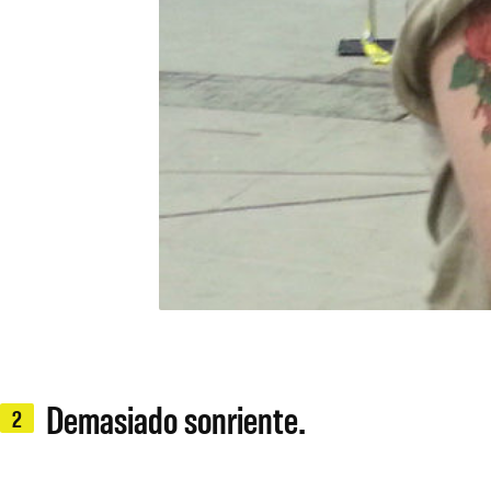
Demasiado sonriente.
2