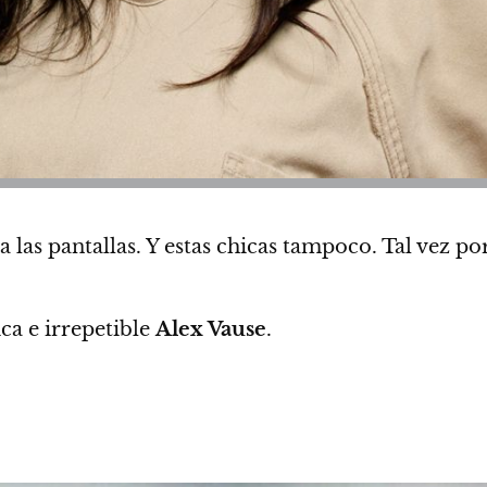
a las pantallas. Y estas chicas tampoco. Tal vez p
ca e irrepetible
Alex Vause
.