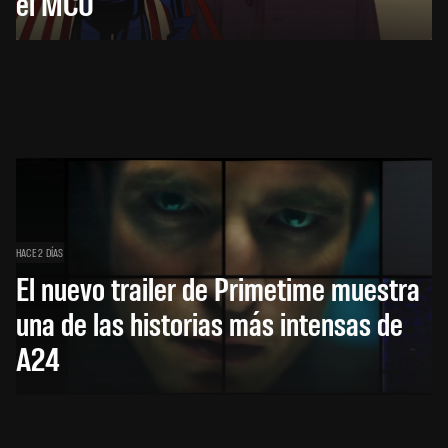
el MCU
HACE 2 DÍAS
El nuevo trailer de Primetime muestra
una de las historias más intensas de
A24