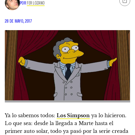
POR
FER LOZANO
28 DE MAYO, 2017
Ya lo sabemos todos:
Los Simpson
ya lo hicieron.
Lo que sea: desde la llegada a Marte hasta el
primer auto solar, todo ya pasó por la serie creada