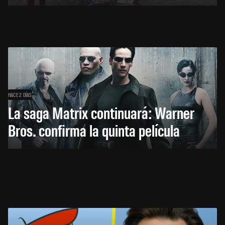
HACE 2 DÍAS
La saga Matrix continuará: Warner
Bros. confirma la quinta película