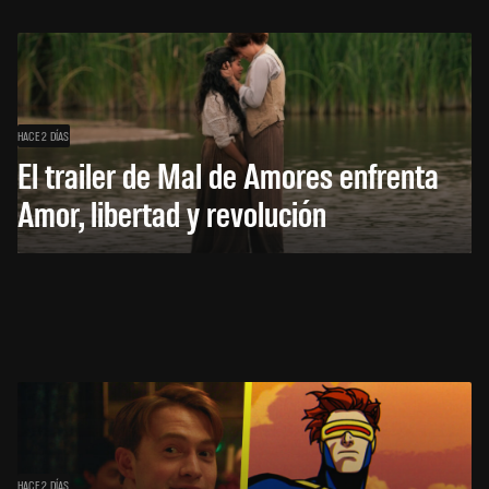
HACE 2 DÍAS
El trailer de Mal de Amores enfrenta
Amor, libertad y revolución
HACE 2 DÍAS