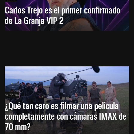
Carlos Trejo es el primer confirmado
de La Granja VIP 2
HACE 2 DÍAS
¿Qué tan caro es filmar una película
completamente con cámaras IMAX de
70 mm?