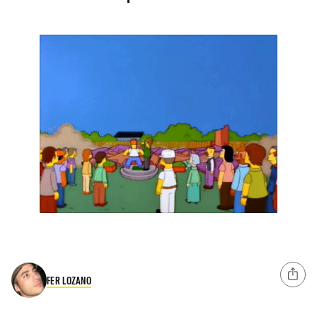
FER LOZANO