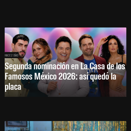
HACE 2 DÍAS
Segunda nominación en La Casa de los
Famosos México 2026: así quedó la
placa