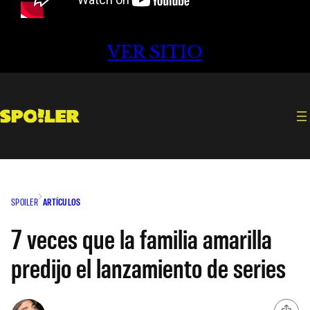
VER SITIO
SPOILER
ARTÍCULOS
7 veces que la familia amarilla
predijo el lanzamiento de series