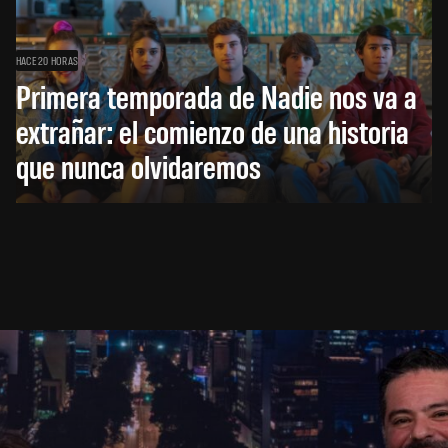
HACE 20 HORAS
Primera temporada de Nadie nos va a
extrañar: el comienzo de una historia
que nunca olvidaremos