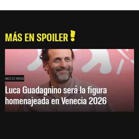
MÁS EN SPOILER
HACE 23 HORAS
Luca Guadagnino será la figura
homenajeada en Venecia 2026