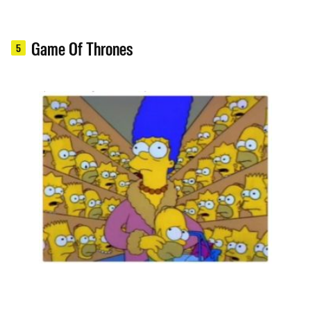
Game Of Thrones
5