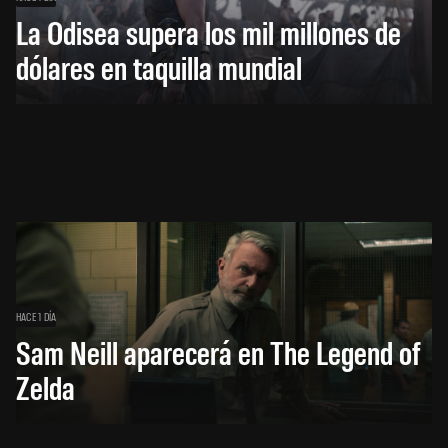
La Odisea supera los mil millones de
dólares en taquilla mundial
HACE 1 DÍA
Sam Neill aparecerá en The Legend of
Zelda