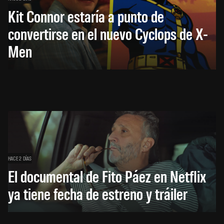
Kit Connor estaría a punto de
convertirse en el nuevo Cyclops de X-
Men
HACE 2 DÍAS
El documental de Fito Páez en Netflix
ya tiene fecha de estreno y tráiler