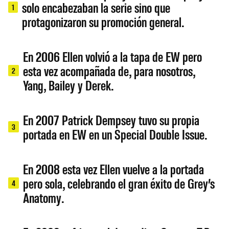
solo encabezaban la serie sino que
1
protagonizaron su promoción general.
En 2006 Ellen volvió a la tapa de EW pero
esta vez acompañada de, para nosotros,
2
Yang, Bailey y Derek.
En 2007 Patrick Dempsey tuvo su propia
3
portada en EW en un Special Double Issue.
En 2008 esta vez Ellen vuelve a la portada
pero sola, celebrando el gran éxito de Grey’s
4
Anatomy.