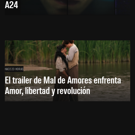
A24
HACE 23 HORAS
El trailer de Mal de Amores enfrenta
Amor, libertad y revolución