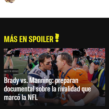
MÁS EN SPOILER
HACE 14 HORAS
Brady vs. Manning: preparan
documental sobre la rivalidad que
marcó la NFL