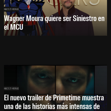
HACE 21 HORAS
Wagner Moura quiere ser Siniestro en
el MCU
HACE 21 HORAS
El nuevo trailer de Primetime muestra
una de las historias más intensas de