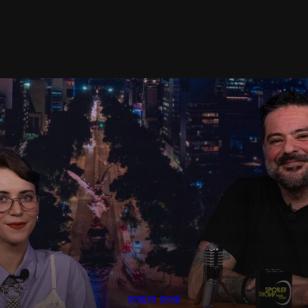
SPOILER SHOW