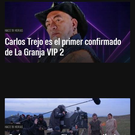
HACE 19 HORAS
Carlos Trejo es el primer confirmado
de La Granja VIP 2
HACE 19 HORAS