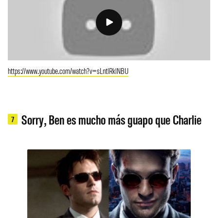
https://www.youtube.com/watch?v=sLntlRklNBU
Sorry, Ben es mucho más guapo que Charlie
7