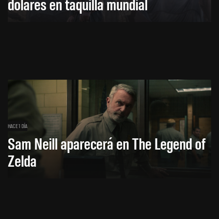
dólares en taquilla mundial
HACE 1 DÍA
Sam Neill aparecerá en The Legend of
Zelda