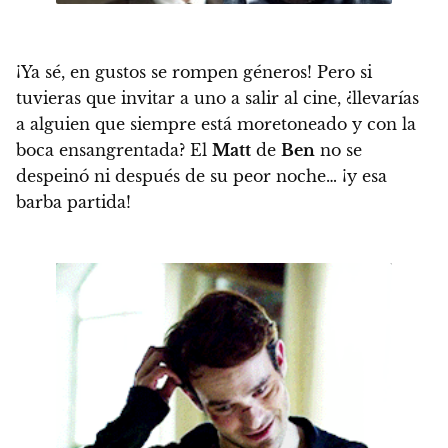
¡Ya sé, en gustos se rompen géneros! Pero
si
tuvieras que invitar a uno a salir al cine, ¿llevarías
a alguien que siempre está moretoneado y con la
boca ensangrentada? El
Matt
de
Ben
no se
despeinó ni después de su peor noche… ¡y esa
barba partida!