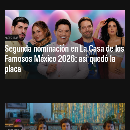
HACE 2 DÍAS
Segunda nominación en La Casa de los
Famosos México 2026: así quedó la
placa