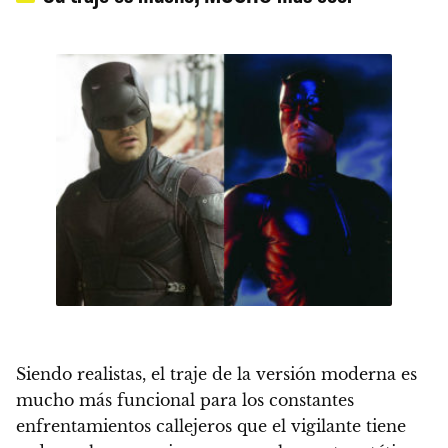
Siendo realistas, el traje de la versión moderna es
mucho más funcional para los constantes
enfrentamientos callejeros que el vigilante tiene