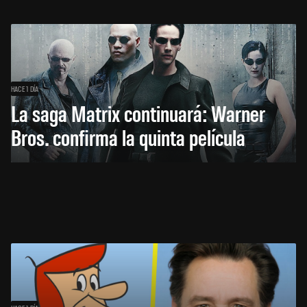
HACE 1 DÍA
La saga Matrix continuará: Warner
Bros. confirma la quinta película