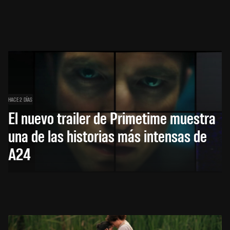
HACE 2 DÍAS
El nuevo trailer de Primetime muestra
una de las historias más intensas de
A24