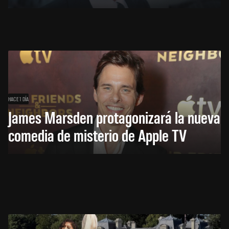
HACE 1 DÍA
James Marsden protagonizará la nueva
comedia de misterio de Apple TV