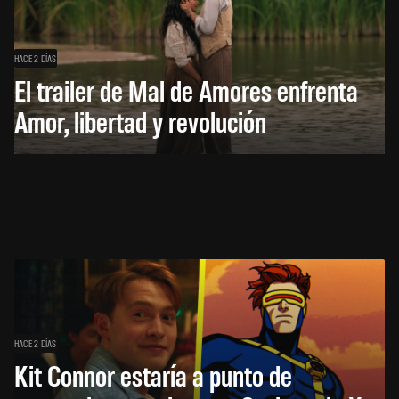
HACE 2 DÍAS
El trailer de Mal de Amores enfrenta
Amor, libertad y revolución
HACE 2 DÍAS
Kit Connor estaría a punto de