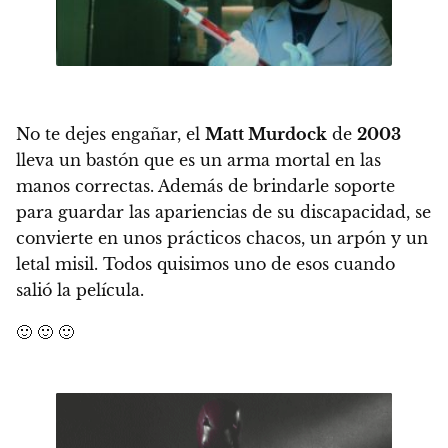
No te dejes engañar,
el
Matt Murdock
de
2003
lleva un bastón que es un arma mortal en las
manos correctas
. Además de brindarle soporte
para guardar las apariencias de su discapacidad,
se
convierte en unos prácticos chacos, un arpón y un
letal misil. Todos quisimos uno de esos cuando
salió la película.
🙂 🙂 🙂