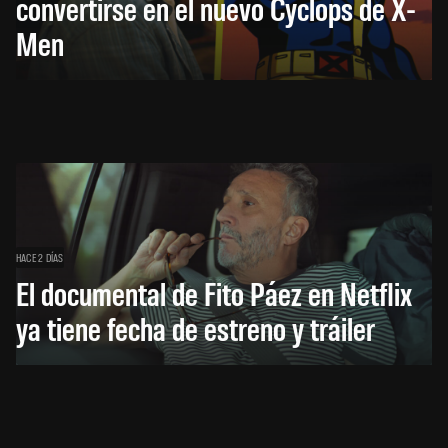
convertirse en el nuevo Cyclops de X-
Men
HACE 2 DÍAS
El documental de Fito Páez en Netflix
ya tiene fecha de estreno y tráiler