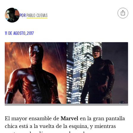
POR
PABLO CUEVAS
11 DE AGOSTO, 2017
El mayor ensamble de
Marvel
en la gran pantalla
chica está a la vuelta de la esquina, y mientras