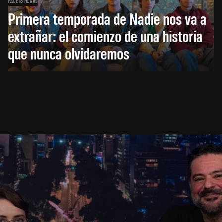
HACE 18 HORAS
Primera temporada de Nadie nos va a
extrañar: el comienzo de una historia
que nunca olvidaremos