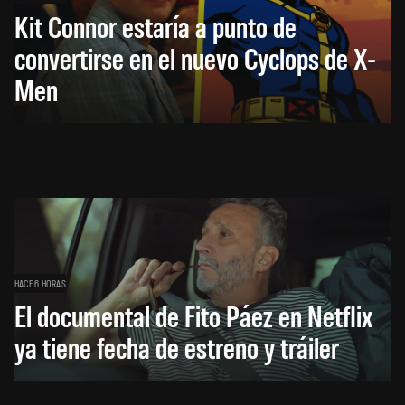
Kit Connor estaría a punto de
convertirse en el nuevo Cyclops de X-
Men
HACE 6 HORAS
El documental de Fito Páez en Netflix
ya tiene fecha de estreno y tráiler