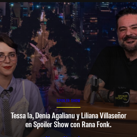
SPOILER SHOW
Tessa Ia, Denia Agalianu y Liliana Villaseñor
en Spoiler Show con Rana Fonk.