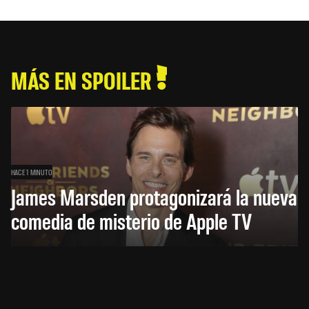
MÁS EN SPOILER
HACE 1 MINUTO
James Marsden protagonizará la nueva
comedia de misterio de Apple TV