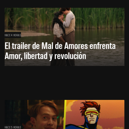
HACE 4 HORAS
El trailer de Mal de Amores enfrenta
Amor, libertad y revolución
HACE 5 HORAS