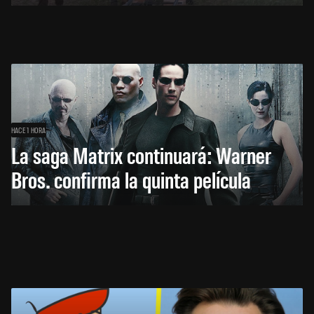
HACE 1 HORA
La saga Matrix continuará: Warner
Bros. confirma la quinta película