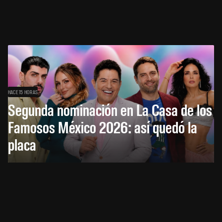
HACE 15 HORAS
Segunda nominación en La Casa de los
Famosos México 2026: así quedó la
placa