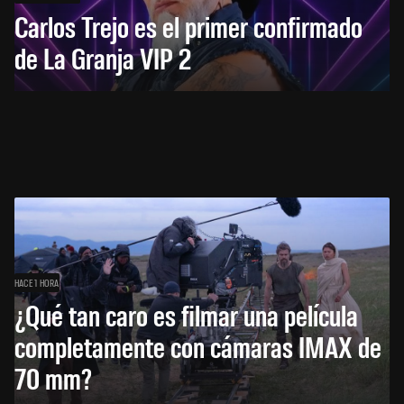
Carlos Trejo es el primer confirmado
de La Granja VIP 2
HACE 1 HORA
¿Qué tan caro es filmar una película
completamente con cámaras IMAX de
70 mm?