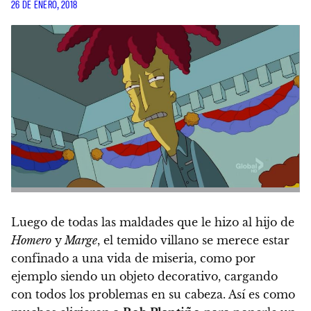
26 DE ENERO, 2018
Luego de todas las maldades que le hizo al hijo de
Homero
y
Marge
, el temido villano se merece estar
confinado a una vida de miseria, como por
ejemplo siendo un objeto decorativo, cargando
con todos los problemas en su cabeza. Así es como