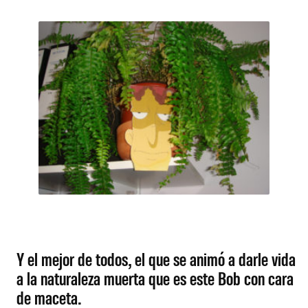
Y el mejor de todos, el que se animó a darle vida
a la naturaleza muerta que es este Bob con cara
de maceta.