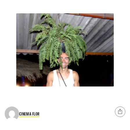
CINEMA FLOR