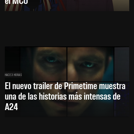
HACE 3 HORAS
El nuevo trailer de Primetime muestra
una de las historias más intensas de
A24