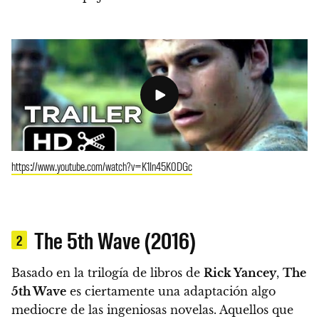
https://www.youtube.com/watch?v=K1In45K0DGc
The 5th Wave (2016)
2
Basado en la trilogía de libros de
Rick Yancey
,
The
5th Wave
es ciertamente una adaptación algo
mediocre de las ingeniosas novelas. Aquellos que