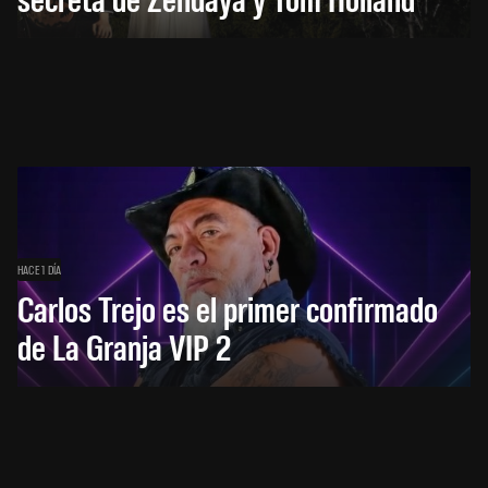
HACE 1 DÍA
Carlos Trejo es el primer confirmado
de La Granja VIP 2