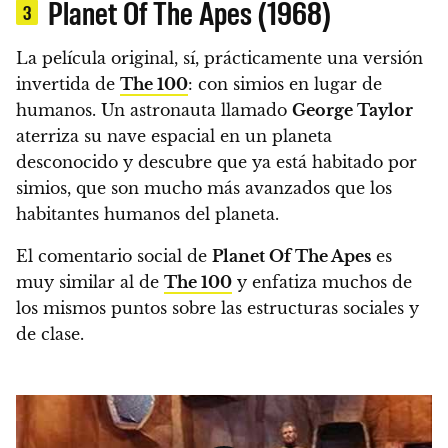
Planet Of The Apes (1968)
3
La película original, sí, prácticamente una versión
invertida de
The 100
: con simios en lugar de
humanos
. Un astronauta llamado
George Taylor
aterriza su nave espacial en un planeta
desconocido y descubre que ya está habitado por
simios, que son mucho más avanzados que los
habitantes humanos del planeta.
El comentario social de
Planet Of The Apes
es
muy similar al de
The 100
y enfatiza muchos de
los mismos puntos sobre las estructuras sociales y
de clase.