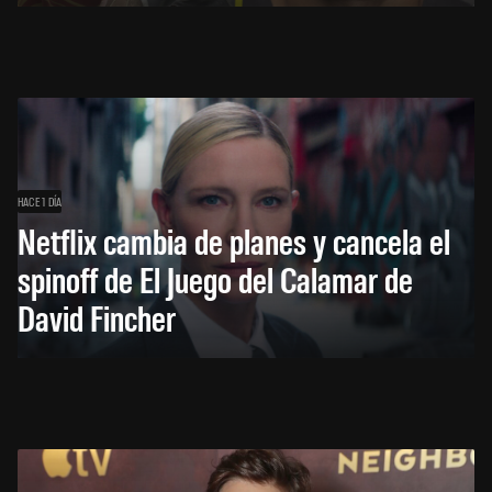
HACE 1 DÍA
Netflix cambia de planes y cancela el
spinoff de El Juego del Calamar de
David Fincher