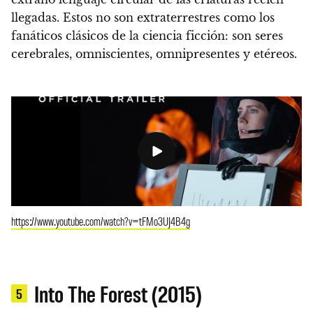
llegadas. Estos no son extraterrestres como los
fanáticos clásicos de la ciencia ficción: son seres
cerebrales, omniscientes, omnipresentes y etéreos.
https://www.youtube.com/watch?v=tFMo3UJ4B4g
Into The Forest (2015)
5