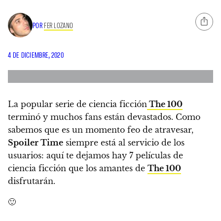
POR
FER LOZANO
4 DE DICIEMBRE, 2020
La popular serie de ciencia ficción
The 100
terminó y muchos fans están devastados
. Como
sabemos que es un momento feo de atravesar,
Spoiler Time
siempre está al servicio de los
usuarios: aquí te dejamos hay 7 películas de
ciencia ficción que los amantes de
The 100
disfrutarán.
🙂