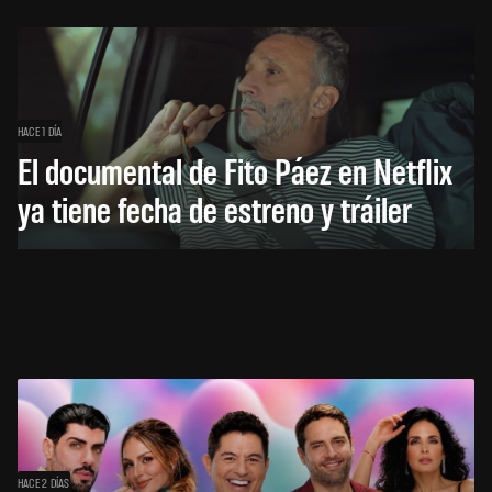
HACE 1 DÍA
El documental de Fito Páez en Netflix
ya tiene fecha de estreno y tráiler
HACE 2 DÍAS