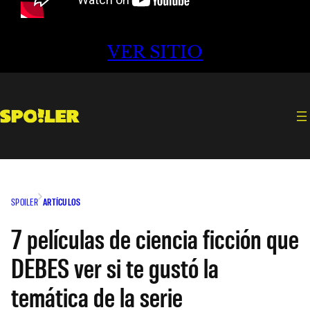
VER SITIO
SPOILER
ARTÍCULOS
7 películas de ciencia ficción que
DEBES ver si te gustó la
temática de la serie