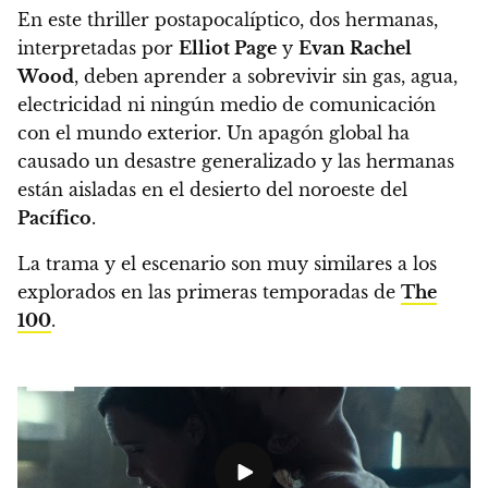
En este thriller postapocalíptico, dos hermanas,
interpretadas por
Elliot Page
y
Evan Rachel
Wood
, deben aprender a sobrevivir sin gas, agua,
electricidad ni ningún medio de comunicación
con el mundo exterior.
Un apagón global ha
causado un desastre generalizado y las hermanas
están aisladas en el desierto del noroeste del
Pacífico
.
La trama y el escenario son muy similares a los
explorados en las primeras temporadas de
The
100
.