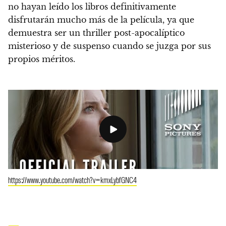
no hayan leído los libros definitivamente
disfrutarán mucho más de la película, ya que
demuestra ser un thriller post-apocalíptico
misterioso y de suspenso cuando se juzga por sus
propios méritos.
https://www.youtube.com/watch?v=kmxLybfGNC4