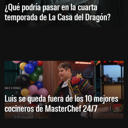
¿Qué podría pasar en la cuarta
temporada de La Casa del Dragón?
HACE 4 HORAS
Luis se queda fuera de los 10 mejores
cocineros de MasterChef 24/7