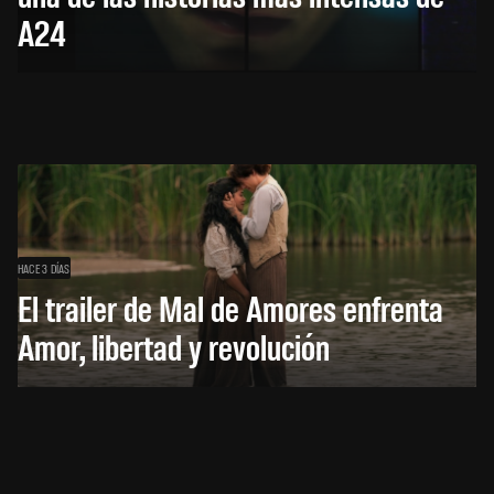
A24
HACE 3 DÍAS
El trailer de Mal de Amores enfrenta
Amor, libertad y revolución