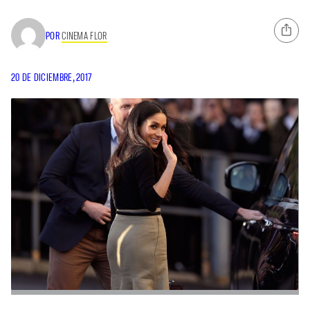
POR
CINEMA FLOR
20 DE DICIEMBRE, 2017