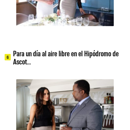
Para un día al aire libre en el Hipódromo de
6
Ascot…