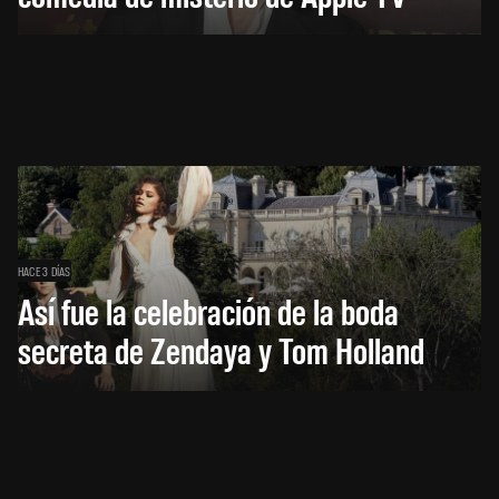
HACE 3 DÍAS
Así fue la celebración de la boda
secreta de Zendaya y Tom Holland