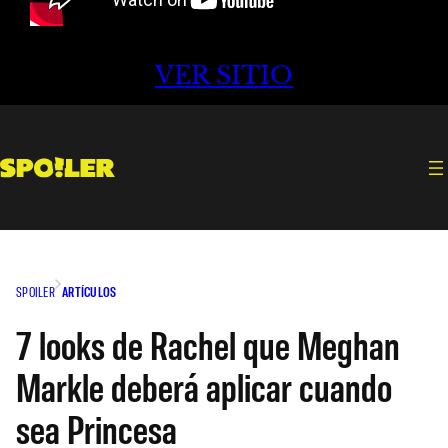
VER SITIO
SPOILER
ARTÍCULOS
7 looks de Rachel que Meghan
Markle deberá aplicar cuando
sea Princesa