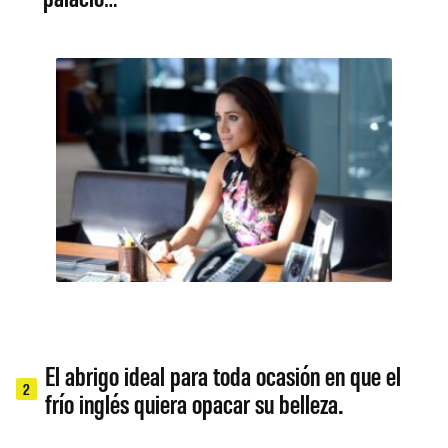
El abrigo ideal para toda ocasión en que el
2
frío inglés quiera opacar su belleza.