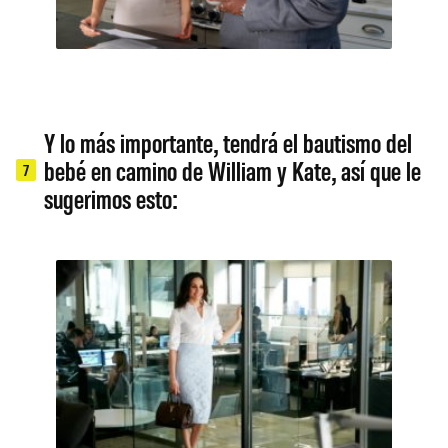
Y lo más importante, tendrá el bautismo del
bebé en camino de William y Kate, así que le
7
sugerimos esto: