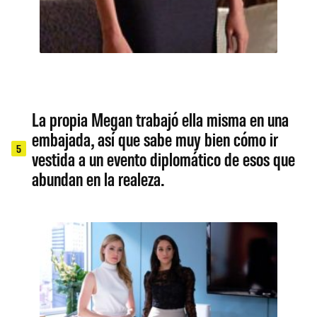
La propia Megan trabajó ella misma en una
embajada, así que sabe muy bien cómo ir
5
vestida a un evento diplomático de esos que
abundan en la realeza.