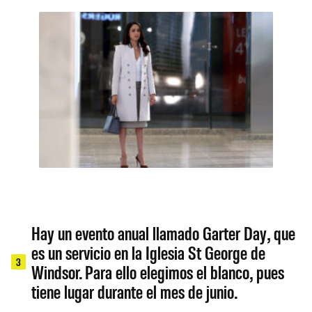
Hay un evento anual llamado Garter Day, que
es un servicio en la Iglesia St George de
3
Windsor. Para ello elegimos el blanco, pues
tiene lugar durante el mes de junio.