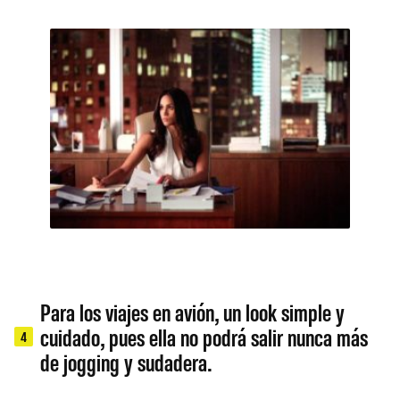
Para los viajes en avión, un look simple y
cuidado, pues ella no podrá salir nunca más
4
de jogging y sudadera.