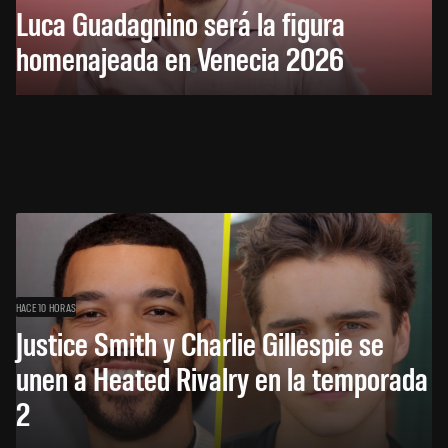
Luca Guadagnino será la figura
homenajeada en Venecia 2026
HACE 10 HORAS
Justice Smith y Charlie Gillespie se
unen a Heated Rivalry en la temporada
2