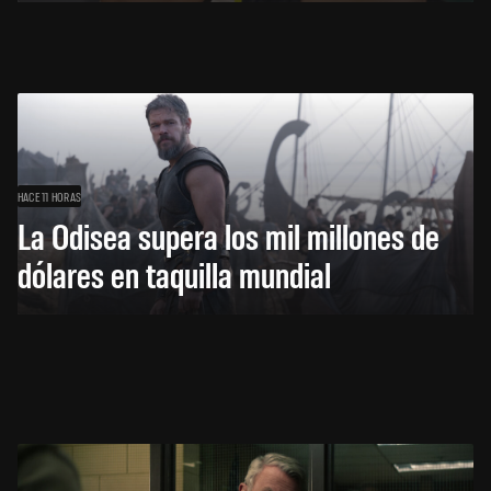
HACE 11 HORAS
La Odisea supera los mil millones de
dólares en taquilla mundial