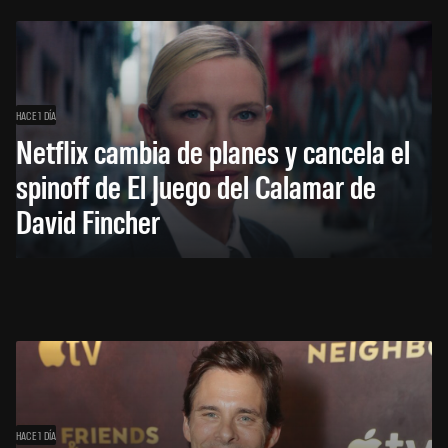
HACE 1 DÍA
Netflix cambia de planes y cancela el
spinoff de El Juego del Calamar de
David Fincher
HACE 1 DÍA