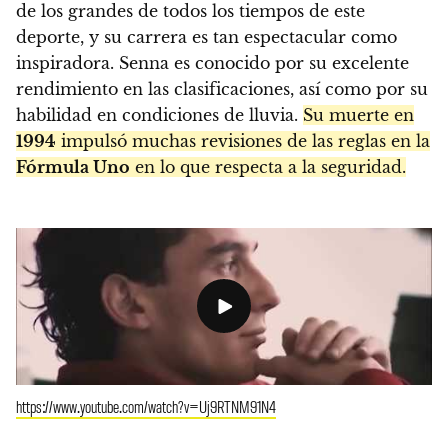
de los grandes de todos los tiempos de este
deporte, y su carrera es tan espectacular como
inspiradora. Senna es conocido por su excelente
rendimiento en las clasificaciones, así como por su
habilidad en condiciones de lluvia.
Su muerte en
1994
impulsó muchas revisiones de las reglas en la
Fórmula Uno
en lo que respecta a la seguridad.
https://www.youtube.com/watch?v=Uj9RTNM91N4