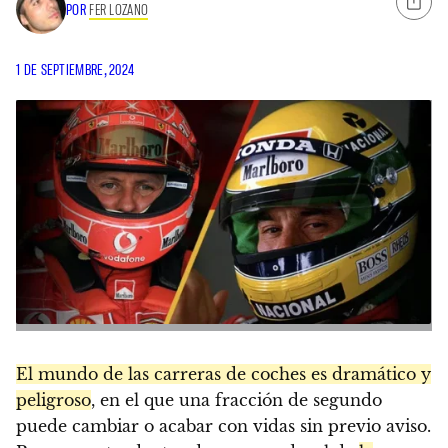
POR
FER LOZANO
1 DE SEPTIEMBRE, 2024
El mundo de las carreras de coches es dramático y
peligroso
, en el que una fracción de segundo
puede cambiar o acabar con vidas sin previo aviso.