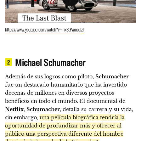
https://www.youtube.com/watch?v=hk8GVanoOzI
Michael Schumacher
2
Además de sus logros como piloto,
Schumacher
fue un destacado humanitario que ha invertido
decenas de millones en diversos proyectos
benéficos en todo el mundo. El documental de
Netflix
,
Schumacher
, detalla su carrera y su vida,
sin embargo,
una película biográfica tendría la
oportunidad de profundizar más y ofrecer al
público una perspectiva diferente del hombre