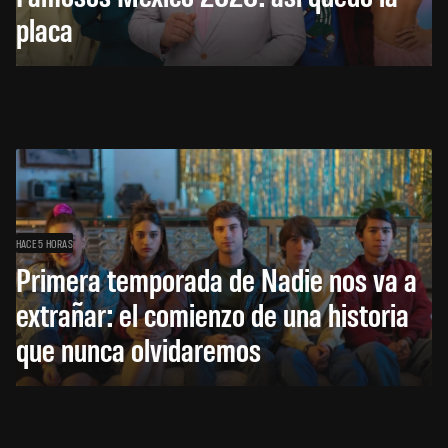
placa
HACE 5 HORAS
Primera temporada de Nadie nos va a
extrañar: el comienzo de una historia
que nunca olvidaremos