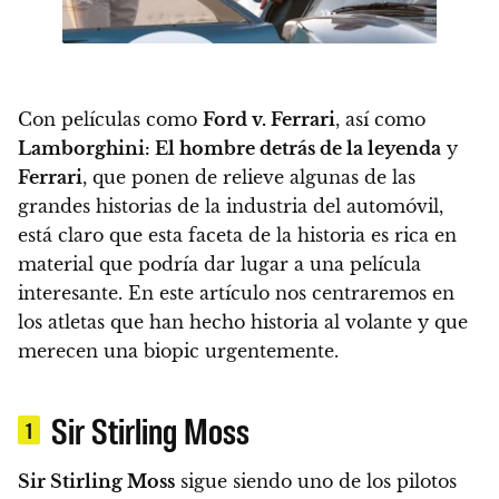
Con películas como
Ford v. Ferrari
, así como
Lamborghini: El hombre detrás de la leyenda
y
Ferrari
, que ponen de relieve algunas de las
grandes historias de la industria del automóvil,
está claro que esta faceta de la historia es rica en
material que podría dar lugar a una película
interesante. En este artículo nos centraremos en
los atletas que han hecho historia al volante y que
merecen una biopic urgentemente.
Sir Stirling Moss
1
Sir Stirling Moss
sigue siendo uno de los pilotos