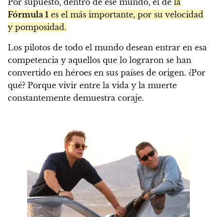
Por supuesto, dentro de ese mundo, el de
la
Fórmula 1
es el más importante, por su velocidad
y pomposidad.
Los pilotos de todo el mundo desean entrar en esa
competencia y aquellos que lo lograron se han
convertido en héroes en sus países de origen. ¿Por
qué? Porque vivir entre la vida y la muerte
constantemente demuestra coraje.