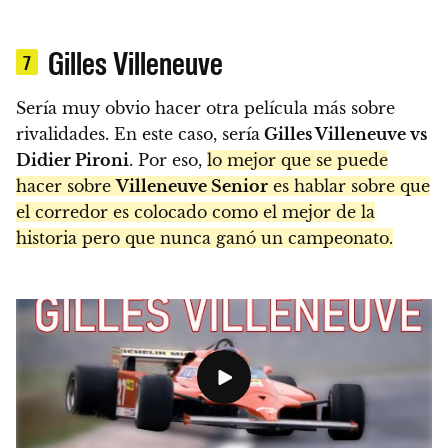
Gilles Villeneuve
7
Sería muy obvio hacer otra película más sobre
rivalidades. En este caso, sería
Gilles Villeneuve vs
Didier Pironi
. Por eso,
lo mejor que se puede
hacer sobre
Villeneuve Senior
es hablar sobre que
el corredor es colocado como el mejor de la
historia pero que nunca ganó un campeonato.