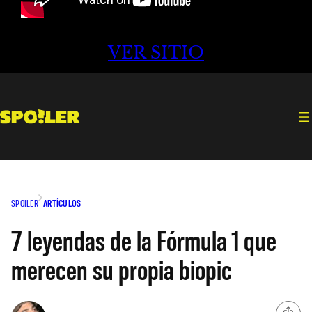
VER SITIO
SPOILER
ARTÍCULOS
7 leyendas de la Fórmula 1 que
merecen su propia biopic