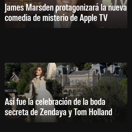
James Marsden protagonizará la nueva
comedia de misterio de Apple TV
HACE 1 DÍA
Así fue la celebración de la boda
secreta de Zendaya y Tom Holland