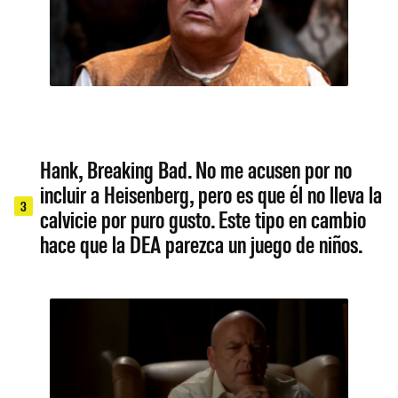
Hank, Breaking Bad. No me acusen por no
incluir a Heisenberg, pero es que él no lleva la
3
calvicie por puro gusto. Este tipo en cambio
hace que la DEA parezca un juego de niños.