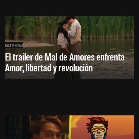
HACE 17 HORAS
El trailer de Mal de Amores enfrenta
Amor, libertad y revolución