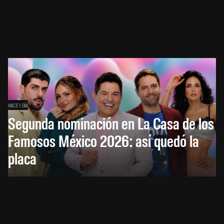
HACE 1 DÍA
Segunda nominación en La Casa de los
Famosos México 2026: así quedó la
placa