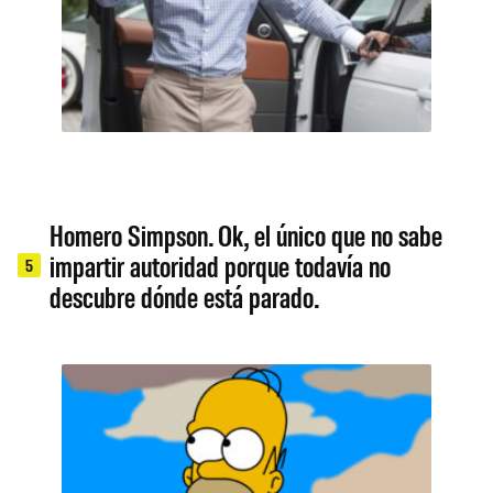
Homero Simpson. Ok, el único que no sabe
impartir autoridad porque todavía no
5
descubre dónde está parado.