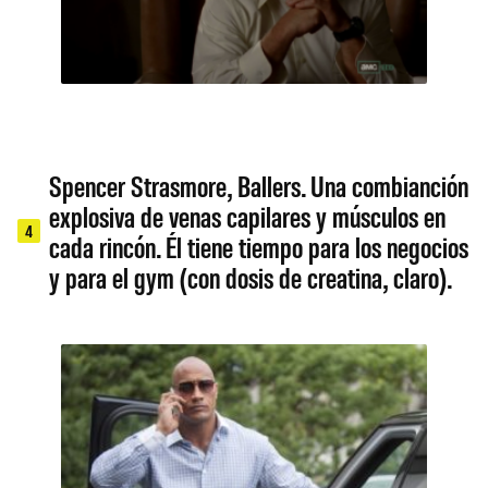
Spencer Strasmore, Ballers. Una combianción
explosiva de venas capilares y músculos en
4
cada rincón. Él tiene tiempo para los negocios
y para el gym (con dosis de creatina, claro).