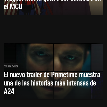
el MCU
HACE 16 HORAS
El nuevo trailer de Primetime muestra
una de las historias más intensas de
A24