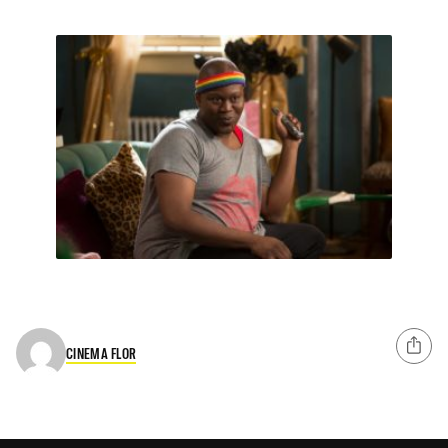
CINEMA FLOR