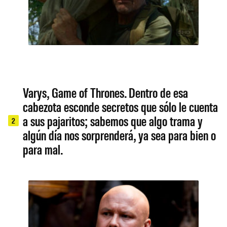
Varys, Game of Thrones. Dentro de esa
cabezota esconde secretos que sólo le cuenta
a sus pajaritos; sabemos que algo trama y
2
algún día nos sorprenderá, ya sea para bien o
para mal.