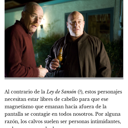
Al contrario de la
Ley de Sansón
(?), estos personajes
necesitan estar libres de cabello para que ese
magnetismo que emanan hacia afuera de la
pantalla se contagie en todos nosotros. Por alguna
razón,
los calvos suelen ser personas intimidantes
,