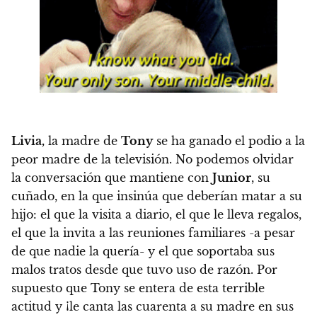
Livia,
la madre de
Tony
se ha ganado el podio a la
peor madre de la televisión.
No podemos olvidar
la conversación que mantiene con
Junior
, su
cuñado, en la que insinúa que deberían matar a su
hijo
: el que la visita a diario, el que le lleva regalos,
el que la invita a las reuniones familiares -a pesar
de que nadie la quería- y el que soportaba sus
malos tratos desde que tuvo uso de razón. Por
supuesto que Tony se entera de esta terrible
actitud y ¡le canta las cuarenta a su madre en sus