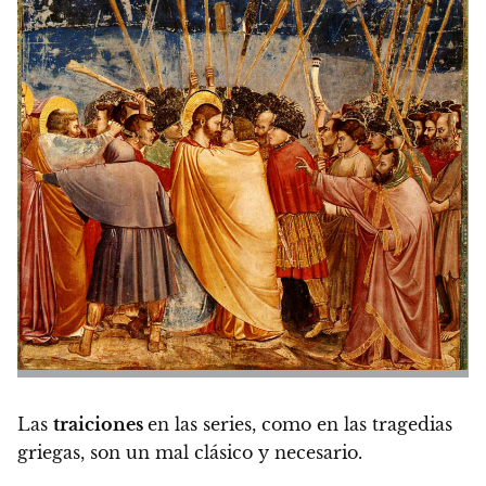
Las
traiciones
en las series, como en las tragedias
griegas, son un mal clásico y necesario.