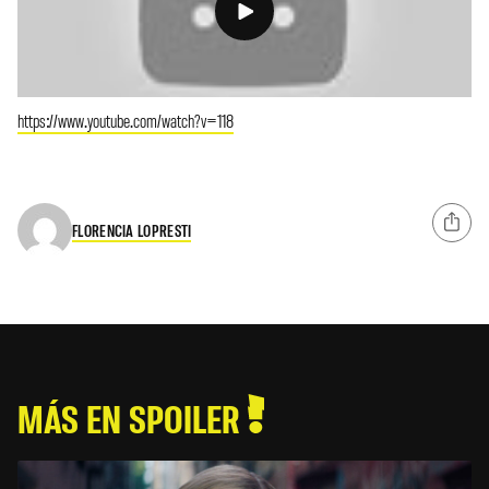
https://www.youtube.com/watch?v=118
FLORENCIA LOPRESTI
MÁS EN SPOILER