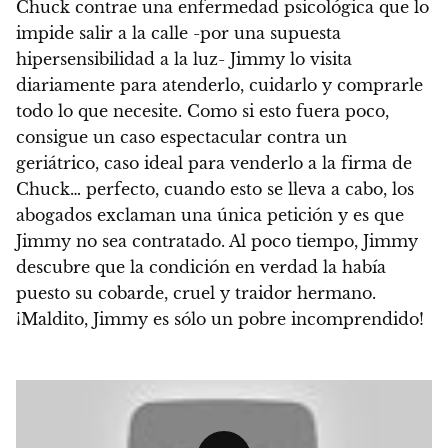
Chuck contrae una enfermedad psicológica que lo
impide salir a la calle -por una supuesta
hipersensibilidad a la luz- Jimmy lo visita
diariamente para atenderlo, cuidarlo y comprarle
todo lo que necesite. Como si esto fuera poco,
consigue un caso espectacular contra un
geriátrico, caso ideal para venderlo a la firma de
Chuck…
perfecto, cuando esto se lleva a cabo, los
abogados exclaman una única petición y es que
Jimmy no sea contratado. Al poco tiempo, Jimmy
descubre que la condición en verdad la había
puesto su cobarde, cruel y traidor hermano.
¡Maldito, Jimmy es sólo un pobre incomprendido!