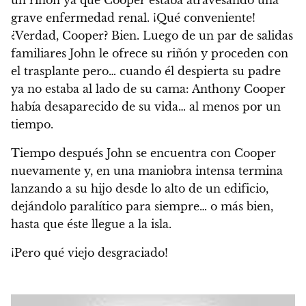
grave enfermedad renal. ¡Qué conveniente!
¿Verdad, Cooper? Bien. Luego de un par de salidas
familiares John le ofrece su riñón y proceden con
el trasplante pero… cuando él despierta su padre
ya no estaba al lado de su cama: Anthony Cooper
había desaparecido de su vida… al menos por un
tiempo.
Tiempo después John se encuentra con Cooper
nuevamente y, en una maniobra intensa termina
lanzando a su hijo desde lo alto de un edificio,
dejándolo paralítico para siempre… o más bien,
hasta que éste llegue a la isla.
¡Pero qué viejo desgraciado!