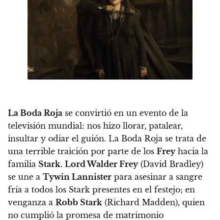
La Boda Roja
se convirtió en un evento de la
televisión mundial: nos hizo llorar, patalear,
insultar y odiar el guión.
La Boda Roja se trata de
una terrible traición por parte de los
Frey
hacia la
familia
Stark.
Lord Walder Frey
(David Bradley)
se une a
Tywin Lannister
para asesinar a sangre
fría a todos los Stark presentes en el festejo
; en
venganza a
Robb Stark
(Richard Madden), quien
no cumplió la promesa de matrimonio