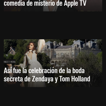
comedia de misterio de Apple TV
HACE 1 HORA
Así fue la celebración de la boda
secreta de Zendaya y Tom Holland