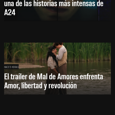
una de las historias más intensas de
A24
HACE 5 HORAS
El trailer de Mal de Amores enfrenta
Amor, libertad y revolución