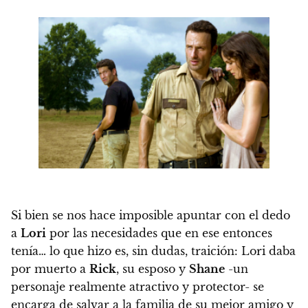
Si bien se nos hace imposible apuntar con el dedo
a
Lori
por las necesidades que en ese entonces
tenía… lo que hizo es, sin dudas, traición:
Lori daba
por muerto a
Rick
, su esposo y
Shane
-un
personaje realmente atractivo y protector- se
encarga de salvar a la familia de su mejor amigo y