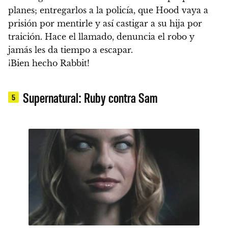
planes; entregarlos a la policía, que Hood vaya a
prisión por mentirle y así castigar a su hija por
traición
. Hace el llamado, denuncia el robo y
jamás les da tiempo a escapar.
¡Bien hecho Rabbit!
Supernatural: Ruby contra Sam
5