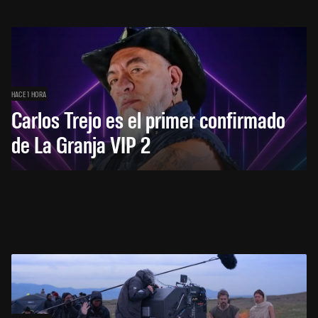
HACE 1 HORA
Carlos Trejo es el primer confirmado
de La Granja VIP 2