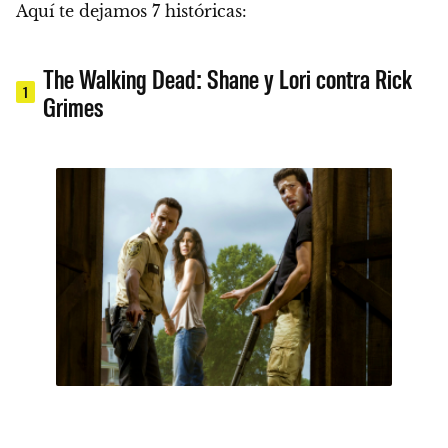
Aquí te dejamos 7 históricas:
The Walking Dead: Shane y Lori contra Rick
1
Grimes