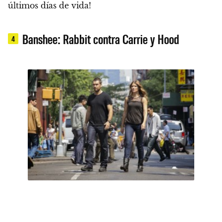
últimos días de vida!
Banshee: Rabbit contra Carrie y Hood
4