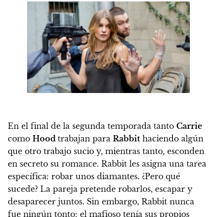
En el final de la segunda temporada tanto
Carrie
como
Hood
trabajan para
Rabbit
haciendo algún
que otro trabajo sucio y, mientras tanto, esconden
en secreto su romance. Rabbit les asigna una tarea
específica: robar unos diamantes. ¿Pero qué
sucede? La pareja pretende robarlos, escapar y
desaparecer juntos. Sin embargo, Rabbit nunca
fue ningún tonto:
el mafioso tenía sus propios