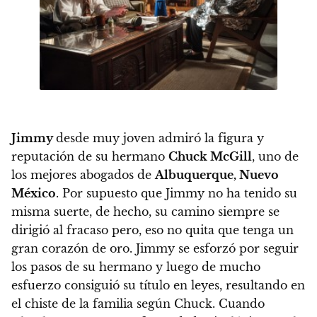
Jimmy
desde muy joven admiró la figura y
reputación de su hermano
Chuck McGill
, uno de
los mejores abogados de
Albuquerque, Nuevo
México
. Por supuesto que Jimmy no ha tenido su
misma suerte, de hecho, su camino siempre se
dirigió al fracaso pero, eso no quita que tenga un
gran corazón de oro. Jimmy se esforzó por seguir
los pasos de su hermano y luego de mucho
esfuerzo consiguió su título en leyes, resultando en
el chiste de la familia según Chuck. Cuando