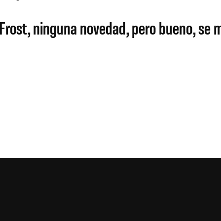
r Frost, ninguna novedad, pero bueno, se