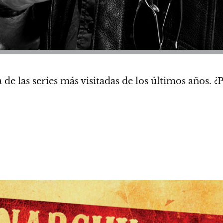
a de las series más visitadas de los últimos años. ¿