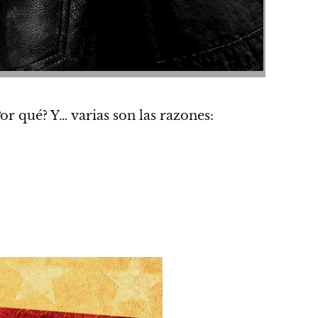
Por qué? Y… varias son las razones: