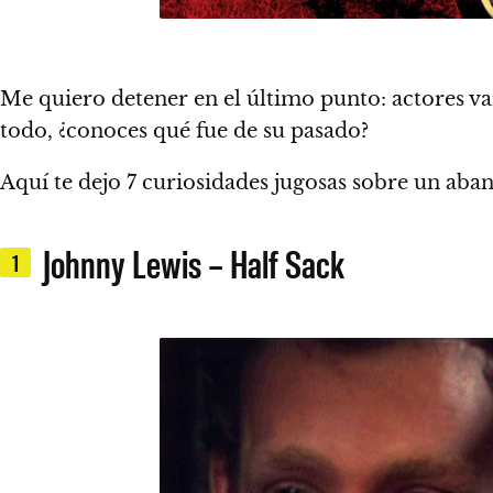
Me quiero detener en el último punto: actores v
todo, ¿conoces qué fue de su pasado?
Aquí te dejo 7 curiosidades jugosas sobre un aba
Johnny Lewis – Half Sack
1