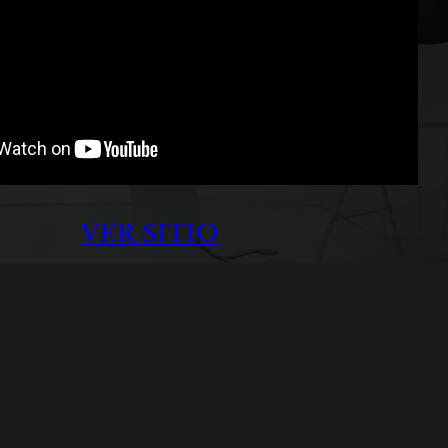
VER SITIO