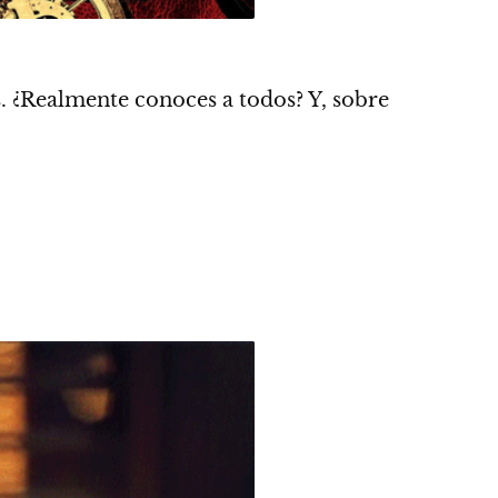
s.
¿Realmente conoces a todos? Y, sobre