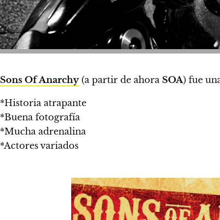
Sons Of Anarchy
(a partir de ahora
SOA
) fue un
*Historia atrapante
*Buena fotografía
*Mucha adrenalina
*Actores variados