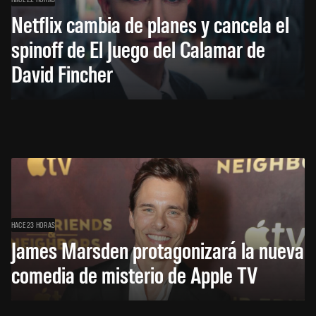
Netflix cambia de planes y cancela el
spinoff de El Juego del Calamar de
David Fincher
HACE 23 HORAS
James Marsden protagonizará la nueva
comedia de misterio de Apple TV