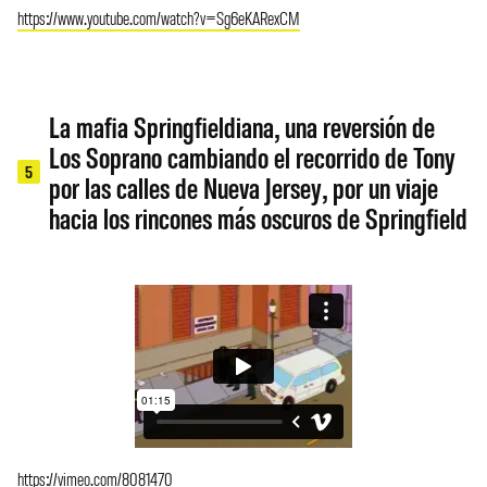
https://www.youtube.com/watch?v=Sg6eKARexCM
La mafia Springfieldiana, una reversión de
Los Soprano cambiando el recorrido de Tony
5
por las calles de Nueva Jersey, por un viaje
hacia los rincones más oscuros de Springfield
https://vimeo.com/8081470