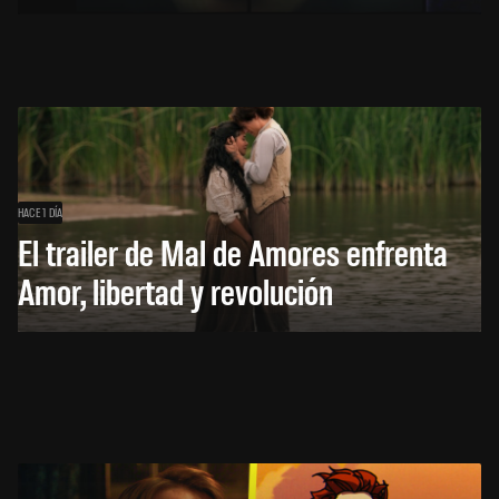
HACE 1 DÍA
El trailer de Mal de Amores enfrenta
Amor, libertad y revolución