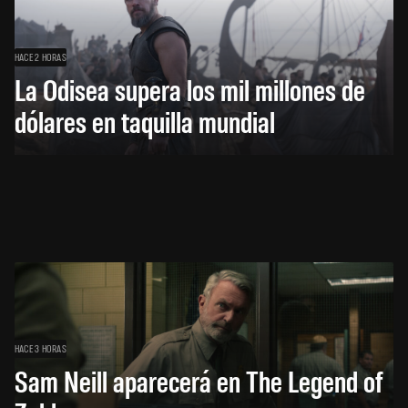
HACE 2 HORAS
La Odisea supera los mil millones de
dólares en taquilla mundial
HACE 3 HORAS
Sam Neill aparecerá en The Legend of