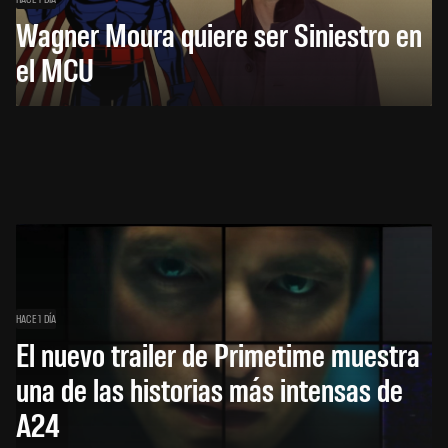
Wagner Moura quiere ser Siniestro en
el MCU
HACE 1 DÍA
El nuevo trailer de Primetime muestra
una de las historias más intensas de
A24