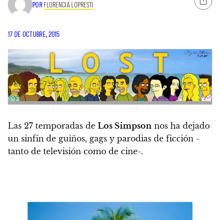
POR
FLORENCIA LOPRESTI
17 DE OCTUBRE, 2015
Las 27 temporadas de
Los Simpson
nos ha dejado
un sinfín de guiños, gags y parodias de ficción -
tanto de televisión como de cine-.