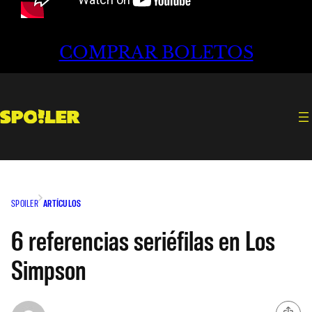
COMPRAR BOLETOS
SPOILER
ARTÍCULOS
6 referencias seriéfilas en Los
Simpson