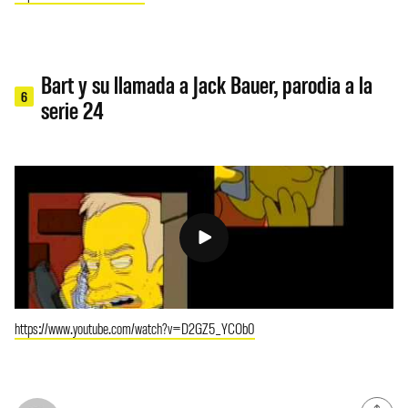
Bart y su llamada a Jack Bauer, parodia a la
6
serie 24
https://www.youtube.com/watch?v=D2GZ5_YCOb0