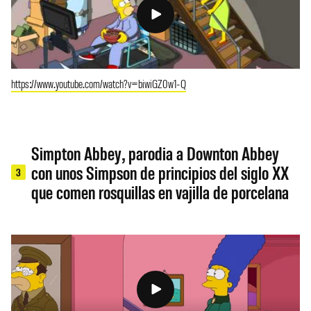
https://www.youtube.com/watch?v=biwiGZ0w1-Q
Simpton Abbey, parodia a Downton Abbey
con unos Simpson de principios del siglo XX
3
que comen rosquillas en vajilla de porcelana