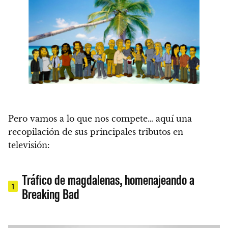
Pero vamos a lo que nos compete… aquí una
recopilación de sus principales tributos en
televisión:
Tráfico de magdalenas, homenajeando a
1
Breaking Bad