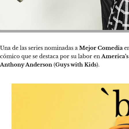
Una de las series nominadas a
Mejor Comedia
en
cómico que se destaca por su labor en
America’s
Anthony Anderson
(
Guys with Kids
).