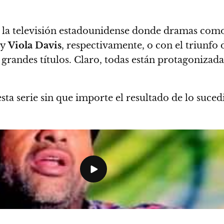
 la televisión estadounidense donde dramas co
y
Viola Davis
, respectivamente, o con el triunfo
andes títulos. Claro, todas están protagonizadas 
sta serie sin que importe el resultado de lo suced