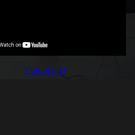
VER SITIO