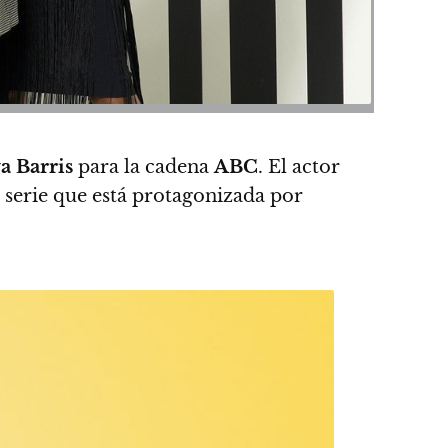
a Barris
para la cadena
ABC
. El actor
 serie que está protagonizada por