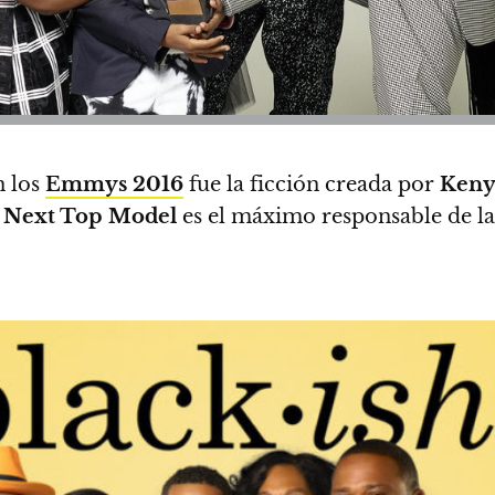
 los
Emmys 2016
fue la ficción creada por
Keny
 Next Top Model
es el máximo responsable de la