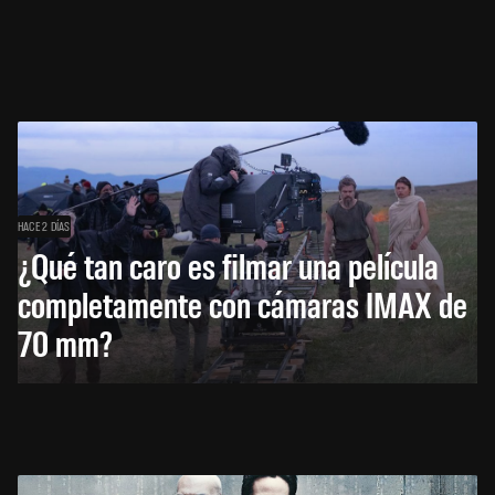
HACE 2 DÍAS
¿Qué tan caro es filmar una película
completamente con cámaras IMAX de
70 mm?