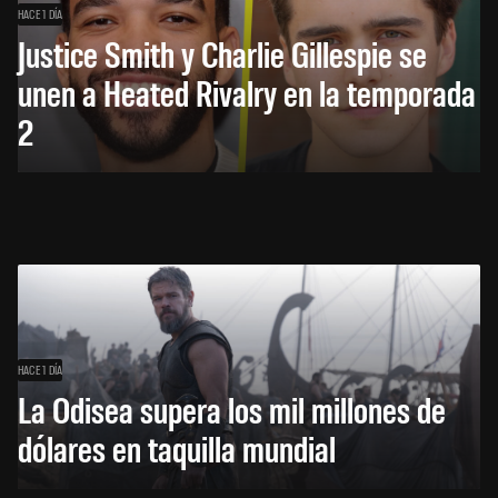
HACE 1 DÍA
Justice Smith y Charlie Gillespie se
unen a Heated Rivalry en la temporada
2
HACE 1 DÍA
La Odisea supera los mil millones de
dólares en taquilla mundial