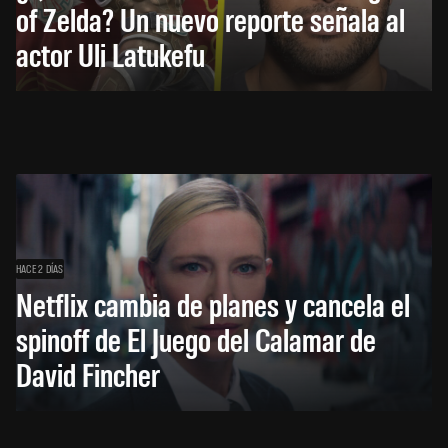
of Zelda? Un nuevo reporte señala al
actor Uli Latukefu
HACE 2 DÍAS
Netflix cambia de planes y cancela el
spinoff de El Juego del Calamar de
David Fincher