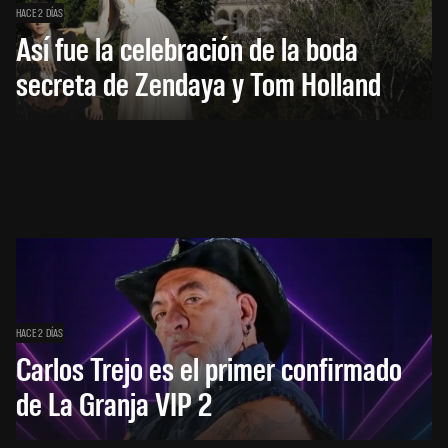
HACE 2 DÍAS
Así fue la celebración de la boda
secreta de Zendaya y Tom Holland
HACE 2 DÍAS
Carlos Trejo es el primer confirmado
de La Granja VIP 2