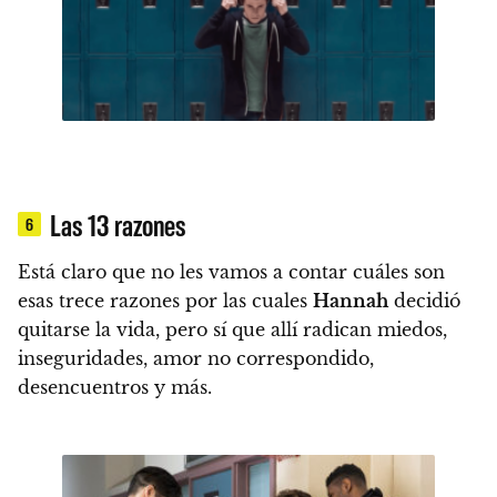
Las 13 razones
6
Está claro que no les vamos a contar cuáles son
esas trece razones por las cuales
Hannah
decidió
quitarse la vida, pero sí que allí
radican miedos,
inseguridades, amor no correspondido,
desencuentros y más.