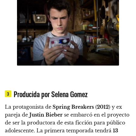
Producida por Selena Gomez
3
La protagonista de
Spring Breakers
(
2012
) y ex
pareja de
Justin Bieber
se embarcó en el proyecto
de ser la productora de esta ficción para público
adolescente.
La primera temporada tendrá
13