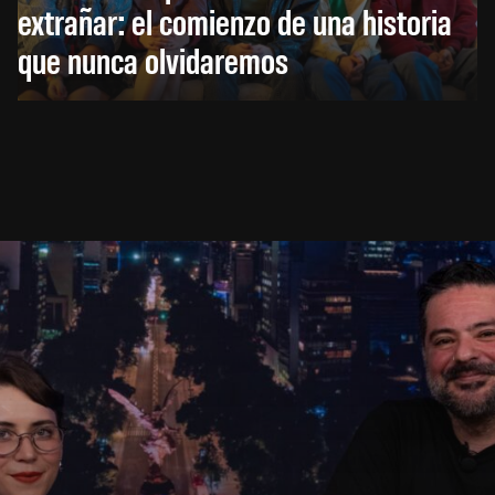
extrañar: el comienzo de una historia
que nunca olvidaremos