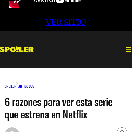
VER SITIO
SPOILER
ARTÍCULOS
6 razones para ver esta serie
que estrena en Netflix