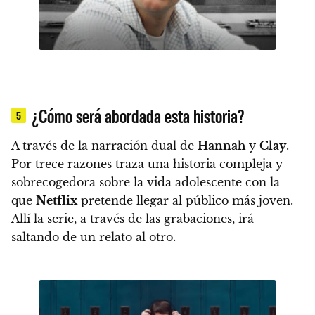
¿Cómo será abordada esta historia?
5
A través de la narración dual de
Hannah
y
Clay
.
Por trece razones traza una historia compleja y
sobrecogedora sobre la vida adolescente con la
que
Netflix
pretende llegar al público más joven.
Allí la serie, a través de las grabaciones, irá
saltando de un relato al otro.