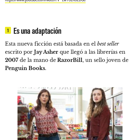
Es una adaptación
1
Esta nueva ficción está basada en el
best seller
escrito por
Jay Asher
que llegó a las librerías en
2007
de la mano de
RazorBill
, un sello joven de
Penguin Books
.