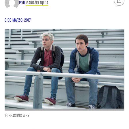
POR
MARIANO OJEDA
8 DE MARZO, 2017
13 REASONS WHY