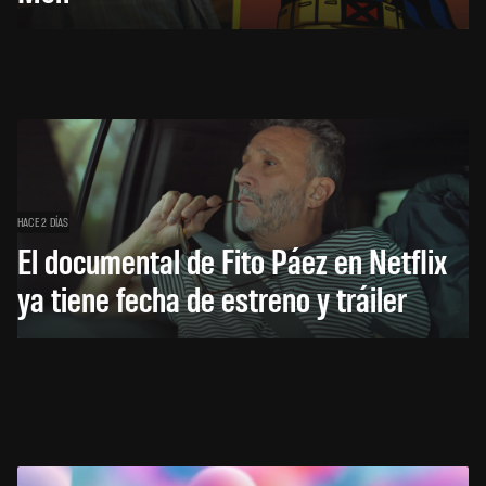
HACE 2 DÍAS
El documental de Fito Páez en Netflix
ya tiene fecha de estreno y tráiler