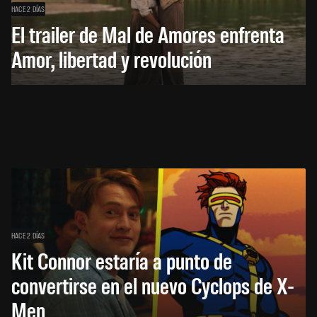
HACE 2 DÍAS
El trailer de Mal de Amores enfrenta
Amor, libertad y revolución
HACE 2 DÍAS
Kit Connor estaría a punto de
convertirse en el nuevo Cyclops de X-
Men