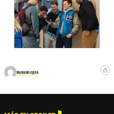
MARIANO OJEDA