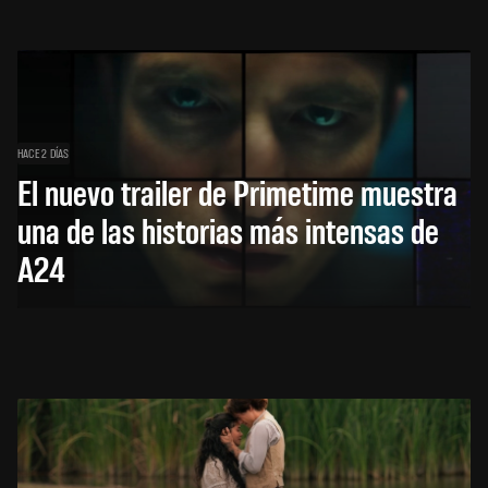
HACE 2 DÍAS
El nuevo trailer de Primetime muestra
una de las historias más intensas de
A24