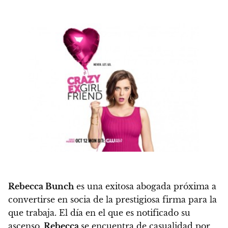
Rebecca Bunch
es una exitosa abogada próxima a
convertirse en socia de la prestigiosa firma para la
que trabaja. El día en el que es notificado su
ascenso,
Rebecca
se encuentra de casualidad por