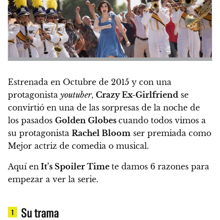
Estrenada en Octubre de 2015 y con una
protagonista
youtuber
,
Crazy Ex-Girlfriend
se
convirtió en una de las sorpresas de la noche de
los pasados
Golden Globes
cuando todos vimos a
su protagonista
Rachel Bloom
ser premiada como
Mejor actriz de comedia o musical.
Aquí en
It’s Spoiler Time
te damos 6 razones para
empezar a ver la serie.
Su trama
1