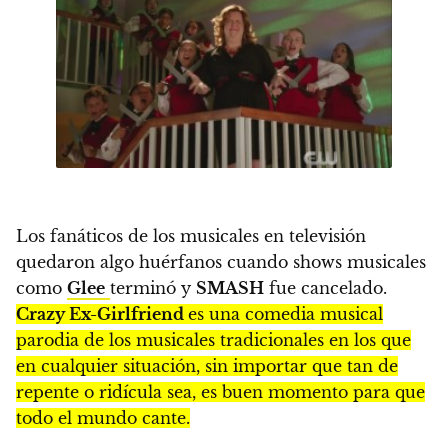
Los fanáticos de los musicales en televisión
quedaron algo huérfanos cuando shows musicales
como
Glee
terminó y
SMASH
fue cancelado.
Crazy Ex-Girlfriend
es una comedia musical
parodia de los musicales tradicionales en los que
en cualquier situación, sin importar que tan de
repente o ridícula sea, es buen momento para que
todo el mundo cante.