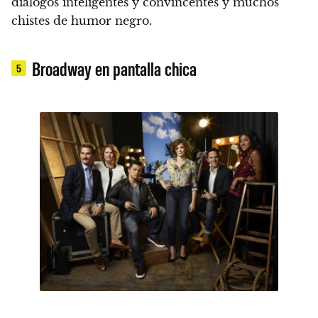
diálogos inteligentes y convincentes y muchos
chistes de humor negro.
Broadway en pantalla chica
5