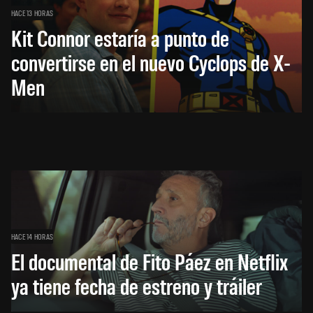
HACE 13 HORAS
Kit Connor estaría a punto de
convertirse en el nuevo Cyclops de X-
Men
HACE 14 HORAS
El documental de Fito Páez en Netflix
ya tiene fecha de estreno y tráiler