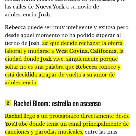
las calles de
Nueva York
a su novio de
adolescencia,
Josh
.
Rebecca
puede ser muy inteligente y exitosa pero
desde aquel momento no ha podido superar al
tierno de
Josh
,
así que decide rechazar la oferta
laboral y mudarse a
West Covina
,
California
, la
ciudad donde
Josh
vive, simplemente porque
soltar no es una palabra que
Rebecca
conoce y
está decidida atrapar de vuelta a su amor de
adolescencia.
Rachel Bloom: estrella en ascenso
2
Rachel
llegó a un protagónico directamente desde
YouTube
donde tenía un canal principalmente de
canciones y parodias musicales,
entre las mas