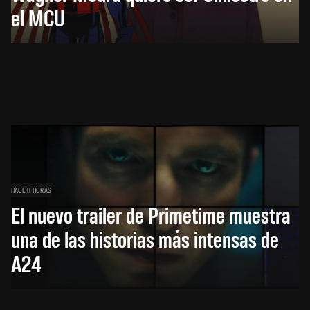
el MCU
HACE 11 HORAS
El nuevo trailer de Primetime muestra
una de las historias más intensas de
A24