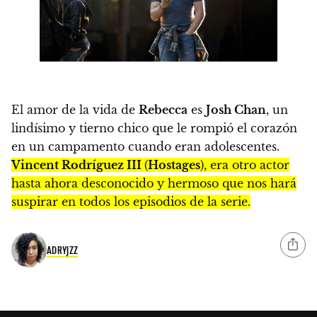
El amor de la vida de
Rebecca
es
Josh Chan
, un
lindísimo y tierno chico que le rompió el corazón
en un campamento cuando eran adolescentes.
Vincent Rodríguez III
(
Hostages
), era otro actor
hasta ahora desconocido y hermoso que nos hará
suspirar en todos los episodios de la serie.
ADRYJZZ