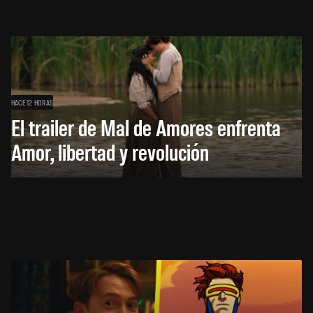
HACE 12 HORAS
El trailer de Mal de Amores enfrenta
Amor, libertad y revolución