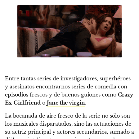
Entre tantas series de investigadores, superhéroes
y asesinatos encontrarnos series de comedia con
episodios frescos y de buenos guiones como
Crazy
Ex-Girlfriend
o
Jane the virgin
.
La bocanada de aire fresco de la serie no sólo son
los musicales disparatados, sino
las actuaciones de
su actriz principal y actores secundarios
, sumado a