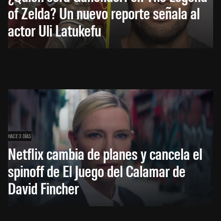
of Zelda? Un nuevo reporte señala al
actor Uli Latukefu
HACE 3 DÍAS
Netflix cambia de planes y cancela el
spinoff de El Juego del Calamar de
David Fincher