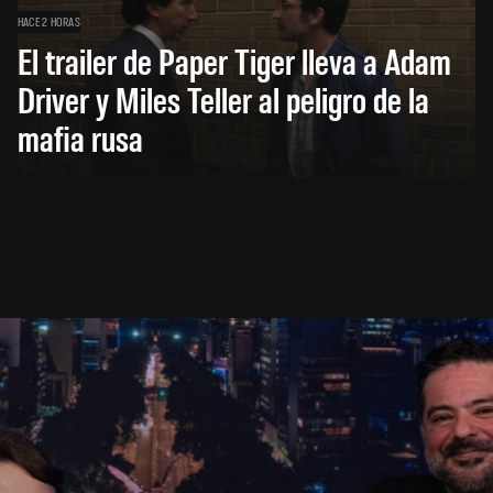
HACE 2 HORAS
El trailer de Paper Tiger lleva a Adam
Driver y Miles Teller al peligro de la
mafia rusa