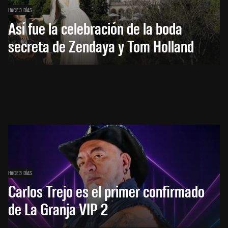
HACE 3 DÍAS
Así fue la celebración de la boda
secreta de Zendaya y Tom Holland
HACE 3 DÍAS
Carlos Trejo es el primer confirmado
de La Granja VIP 2