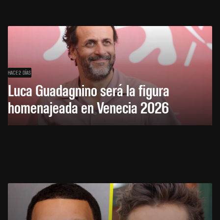
HACE 2 DÍAS
Luca Guadagnino será la figura
homenajeada en Venecia 2026