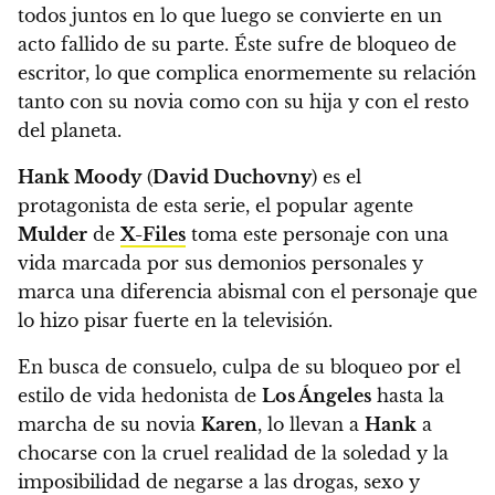
todos juntos en lo que luego se convierte en un
acto fallido de su parte. Éste sufre de bloqueo de
escritor, lo que complica enormemente su relación
tanto con su novia como con su hija y con el resto
del planeta.
Hank Moody
(
David Duchovny
) es el
protagonista de esta serie,
el popular agente
Mulder
de
X-Files
toma este personaje con una
vida marcada por sus demonios personales y
marca una diferencia abismal con el personaje que
lo hizo pisar fuerte en la televisión.
En busca de consuelo, culpa de su bloqueo por el
estilo de vida hedonista de
Los Ángeles
hasta la
marcha de su novia
Karen
, lo llevan a
Hank
a
chocarse con la cruel realidad de la soledad y la
imposibilidad de negarse a las drogas, sexo y