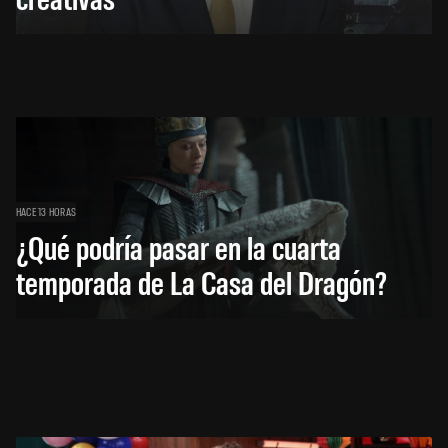
HACE 13 HORAS
¿Qué podría pasar en la cuarta
temporada de La Casa del Dragón?