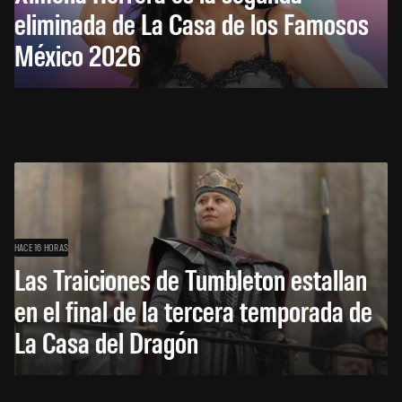
eliminada de La Casa de los Famosos
México 2026
HACE 16 HORAS
Las Traiciones de Tumbleton estallan
en el final de la tercera temporada de
La Casa del Dragón