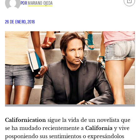
POR
MARIANO OJEDA
26 DE ENERO, 2016
Californication
sigue la vida de un novelista que
se ha mudado recientemente a
California
y vive
posponiendo sus sentimientos o expresándolos