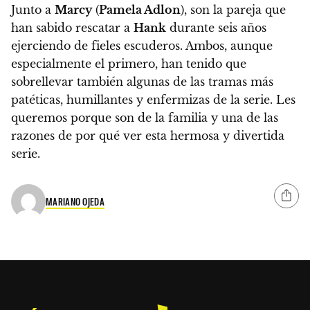
Junto a
Marcy
(
Pamela Adlon
), son la pareja que
han sabido rescatar a
Hank
durante seis años
ejerciendo de fieles escuderos. Ambos, aunque
especialmente el primero, han tenido que
sobrellevar también algunas de las tramas más
patéticas, humillantes y enfermizas de la serie.
Les
queremos porque son de la familia y una de las
razones de por qué ver esta hermosa y divertida
serie.
MARIANO OJEDA