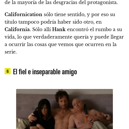
de la mayoría de las desgracias del protagonista.
Californication
sólo tiene sentido, y por eso su
título tampoco podría haber sido otro, en
California
.
Sólo allí
Hank
encontró el rumbo a su
vida, lo que verdaderamente quería y puede llegar
a ocurrir las cosas que vemos que ocurren en la
serie.
El fiel e inseparable amigo
6