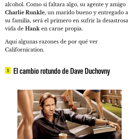
alcohol. Como si faltara algo, su agente y amigo
Charlie Runkle
, un marido bueno y entregado a
su familia, será el primero en sufrir la desastrosa
vida de
Hank
en carne propia.
Aquí algunas razones de por qué ver
Californication.
El cambio rotundo de Dave Duchovny
1