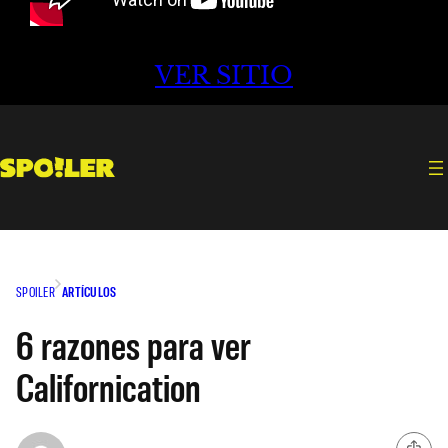
VER SITIO
SPOILER
ARTÍCULOS
6 razones para ver
Californication