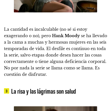
La cantidad es incalculable (no sé si estoy
exagerando o no), pero
Hank Moody
se ha llevado
a la cama a muchas y hermosas mujeres en las seis
temporadas de vida.
El desfile es continuo en toda
la serie, salvo etapas donde desea hacer las cosas
correctamente o tiene alguna deficiencia corporal.
No por nada la serie se llama como se llama. Es
cuestión de disfrutar.
La risa y las lágrimas son salud
3