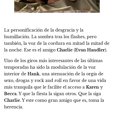
La personificación de la desgracia y la
humillación.
La sombra tras los flashes, pero
también, la voz de la cordura en mitad la mitad de
la noche. Ese es el amigo
Charlie
(
Evan Handler
).
Uno de los giros más interesantes de las últimas
temporadas ha sido la modulación de la voz
interior de
Hank
, una atenuación de la orgía de
sexo, drogas y rock and roll en favor de una vida
más tranquila que le facilite el acceso a
Karen
y
Becca
. Y
que la fiesta la sigan otros. Que la siga
Charlie
. Y este como gran amigo que es, toma la
herencia.