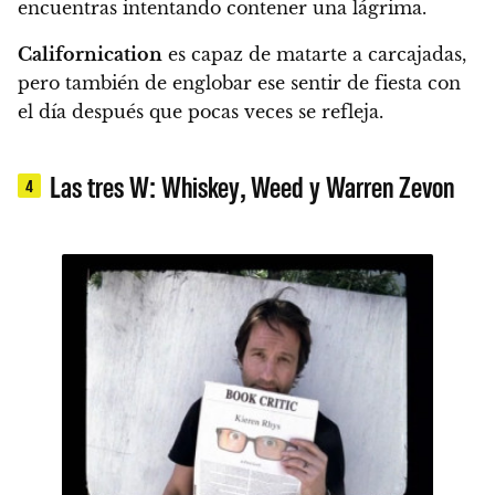
encuentras intentando contener una lágrima.
Californication
es capaz de matarte a carcajadas,
pero también de englobar ese sentir de fiesta con
el día después que pocas veces se refleja.
Las tres W: Whiskey, Weed y Warren Zevon
4