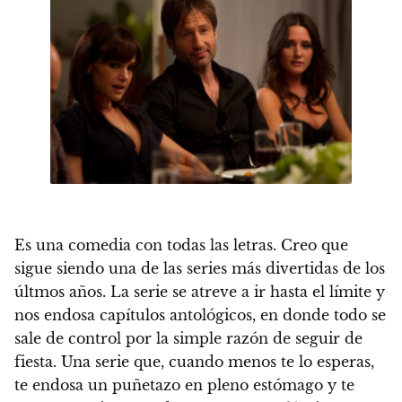
Es una comedia con todas las letras. Creo que
sigue siendo una de las series más divertidas de los
últmos años.
La serie se atreve a ir hasta el límite y
nos endosa capítulos antológicos, en donde todo se
sale de control por la simple razón de seguir de
fiesta. Una serie que, cuando menos te lo esperas,
te endosa un puñetazo en pleno estómago y te