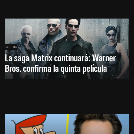
HACE 1 DÍA
La saga Matrix continuará: Warner
Bros. confirma la quinta película