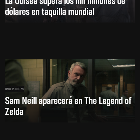
dólares en taquilla mundial
HACE 16 HORAS
Sam Neill aparecerá en The Legend of
Zelda