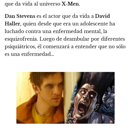
que da vida al universo
X-Men
.
Dan Stevens
es el actor que da vida a
David
Haller
, quien desde que era un adolescente ha
luchado contra una enfermedad mental, la
esquizofrenia. Luego de deambular por diferentes
psiquiátricos, él comenzará a entender que no sólo
es una enfermedad…