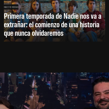
HACE 10 HORAS
Primera temporada de Nadie nos va a
extrañar: el comienzo de una historia
que nunca olvidaremos