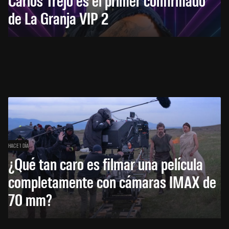
de La Granja VIP 2
HACE 1 DÍA
¿Qué tan caro es filmar una película
completamente con cámaras IMAX de
70 mm?