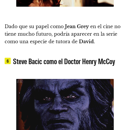
Dado que su papel como
Jean Grey
en el cine no
tiene mucho futuro
, podría aparecer en la serie
como una especie de tutora de
David
.
Steve Bacic como el Doctor Henry McCoy
6