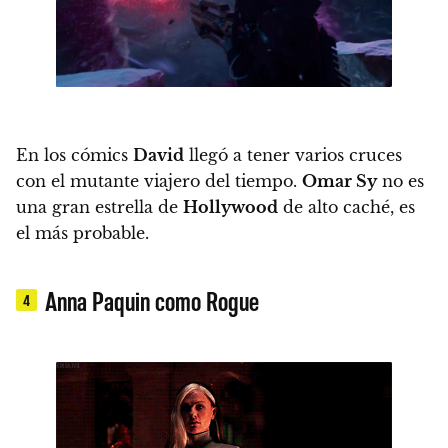
En los cómics
David
llegó a tener varios cruces
con el mutante viajero del tiempo.
Omar Sy
no es
una gran estrella de
Hollywood
de alto caché, es
el más probable.
Anna Paquin como Rogue
4