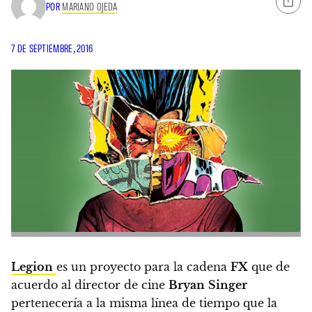
POR
MARIANO OJEDA
7 DE SEPTIEMBRE, 2016
Legion
es un proyecto para la cadena
FX
que
de
acuerdo al director de cine
Bryan
Singer
pertenecería a la misma línea de tiempo que la