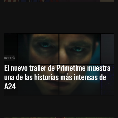
HACE 1 DÍA
El nuevo trailer de Primetime muestra
una de las historias más intensas de
A24