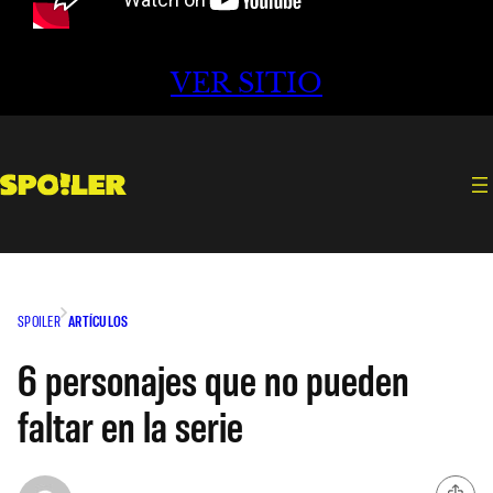
VER SITIO
SPOILER
ARTÍCULOS
6 personajes que no pueden
faltar en la serie