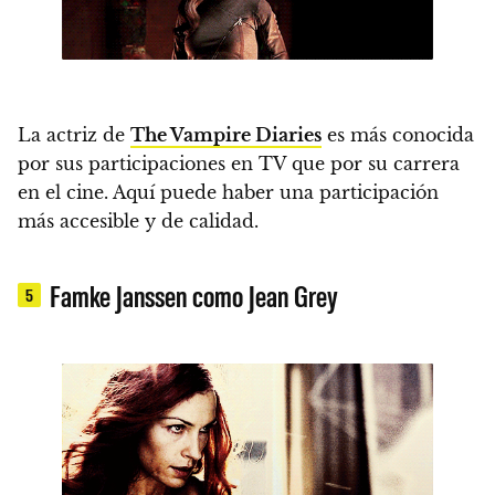
La actriz de
The Vampire Diaries
es más conocida
por sus participaciones en TV que por su carrera
en el cine. Aquí puede haber una participación
más accesible y de calidad.
Famke Janssen como Jean Grey
5