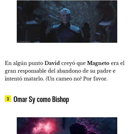
En algún punto
David
creyó que
Magneto
era el
gran responsable del abandono de su padre e
intentó matarlo.
¿Un cameo no? Por favor.
Omar Sy como Bishop
3