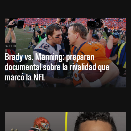
HACE 1 DÍA
Brady vs. Manning: preparan
documental sobre la rivalidad que
marcó la NFL