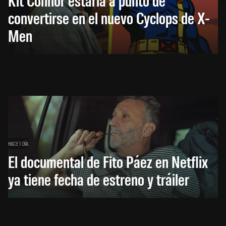
convertirse en el nuevo Cyclops de X-
Men
HACE 1 DÍA
El documental de Fito Páez en Netflix
ya tiene fecha de estreno y tráiler