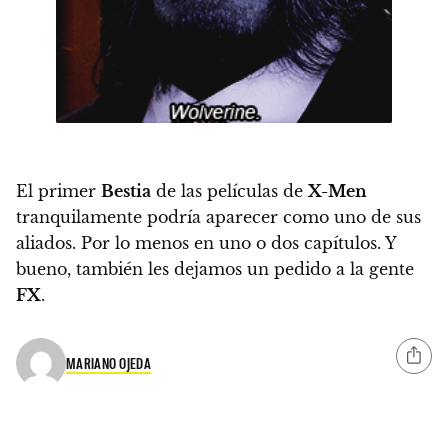
El primer
Bestia
de las películas de
X-Men
tranquilamente podría aparecer como uno de sus
aliados. Por lo menos en uno o dos capítulos. Y
bueno, también les dejamos un pedido a la gente
FX
.
MARIANO OJEDA