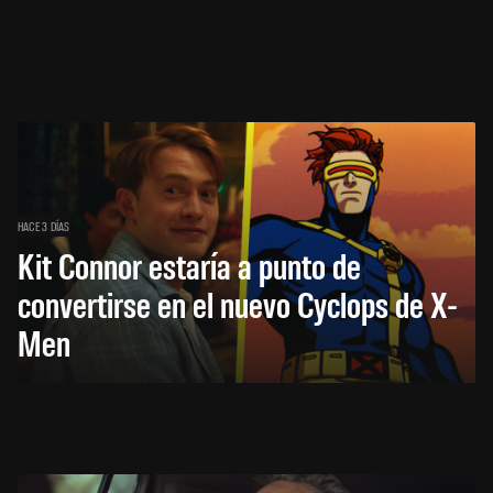
HACE 3 DÍAS
Kit Connor estaría a punto de
convertirse en el nuevo Cyclops de X-
Men