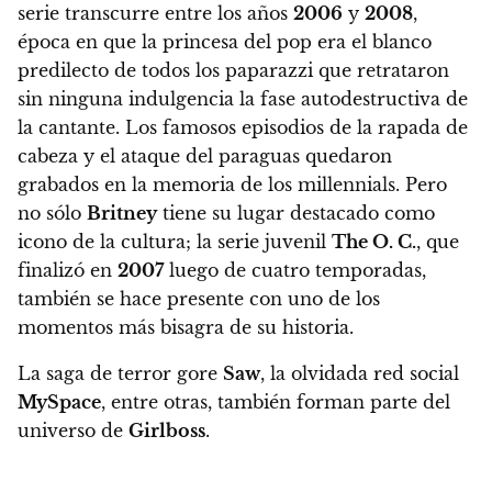
serie transcurre entre los años
2006
y
2008
,
época en que la princesa del pop era el blanco
predilecto de todos los paparazzi que retrataron
sin ninguna indulgencia la fase autodestructiva de
la cantante. Los famosos episodios de la rapada de
cabeza y el ataque del paraguas quedaron
grabados en la memoria de los millennials.
Pero
no sólo
Britney
tiene su lugar destacado como
icono de la cultura; la serie juvenil
The O. C.
, que
finalizó en
2007
luego de cuatro temporadas,
también se hace presente con uno de los
momentos más bisagra de su historia.
La saga de terror gore
Saw
, la olvidada red social
MySpace
, entre otras, también forman parte del
universo de
Girlboss
.