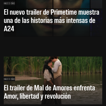
HACE 3 DÍAS
El nuevo trailer de Primetime muestra
una de las historias más intensas de
A24
HACE 3 DÍAS
El trailer de Mal de Amores enfrenta
Amor, libertad y revolución