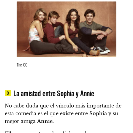
The-OC
La amistad entre Sophia y Annie
3
No cabe duda que el vínculo más importante de
esta comedia es el que existe entre
Sophia
y su
mejor amiga
Annie
.