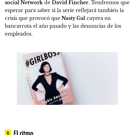
social Network
de
David Fincher
.
Tendremos que
esperar para saber si la serie reflejará también la
crisis que provocó que
Nasty Gal
cayera en
bancarrota el año pasado y las denuncias de los
empleados.
El ritmo
6