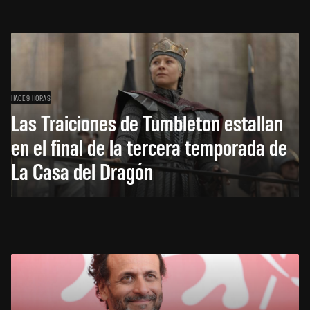
HACE 9 HORAS
Las Traiciones de Tumbleton estallan
en el final de la tercera temporada de
La Casa del Dragón