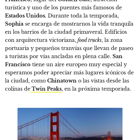
turística y uno de los puentes más famosos de
Estados Unidos
.
Durante toda la temporada,
Sophia
se encarga de mostrarnos la vida tranquila
en los barrios de la ciudad primaveral. Edificios
con arquitectura victoriana,
food trucks
, la zona
portuaria y pequeños tranvías que llevan de paseo
a turistas por vías ancladas en plena calle.
San
Francisco
tiene un aire europeo muy especial y
esperamos poder apreciar más lugares icónicos de
la ciudad, como
Chinatown
o las vistas desde las
colinas de
Twin Peaks
, en la próxima temporada.