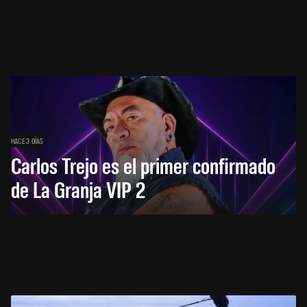
HACE 3 DÍAS
Carlos Trejo es el primer confirmado
de La Granja VIP 2