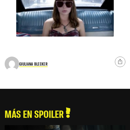
GIULIANA BLEEKER
MÁS EN SPOILER