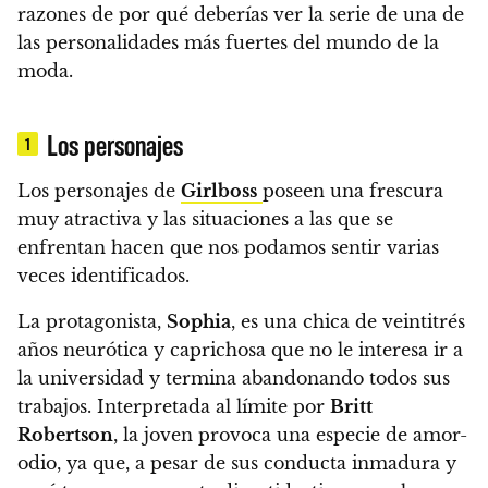
razones de por qué deberías ver la serie de una de
las personalidades más fuertes del mundo de la
moda.
Los personajes
1
Los personajes de
Girlboss
poseen una frescura
muy atractiva y las situaciones a las que se
enfrentan hacen que nos podamos sentir varias
veces identificados.
La protagonista,
Sophia
, es una chica de veintitrés
años neurótica y caprichosa que no le interesa ir a
la universidad y termina abandonando todos sus
trabajos. Interpretada al límite por
Britt
Robertson
,
la joven provoca una especie de amor-
odio, ya que, a pesar de sus conducta inmadura y