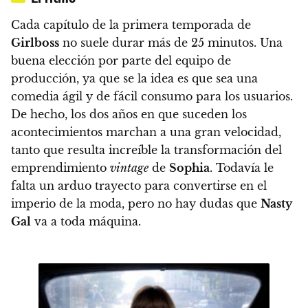
Cada capítulo de la primera temporada de
Girlboss
no suele durar más de 25 minutos. Una
buena elección por parte del equipo de
producción, ya que se la idea es que sea una
comedia ágil y de fácil consumo para los usuarios.
De hecho, los dos años en que suceden los
acontecimientos marchan a una gran velocidad,
tanto que resulta increíble la transformación del
emprendimiento
vintage
de
Sophia
.
Todavía le
falta un arduo trayecto para convertirse en el
imperio de la moda, pero no hay dudas que
Nasty
Gal
va a toda máquina.