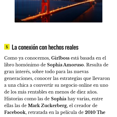
La conexión con hechos reales
5
Como ya conocemos,
Girlboss
está basada en el
libro homónimo de
Sophia Amoruso
.
Resulta de
gran interés, sobre todo para las nuevas
generaciones, conocer las estrategias que llevaron
a una chica a convertir su negocio online en uno
de los más rentables en menos de diez años.
Historias como las de
Sophia
hay varias, entre
ellas las de
Mark Zuckerberg
, el creador de
Facebook
, retratada en la película de
2010 The