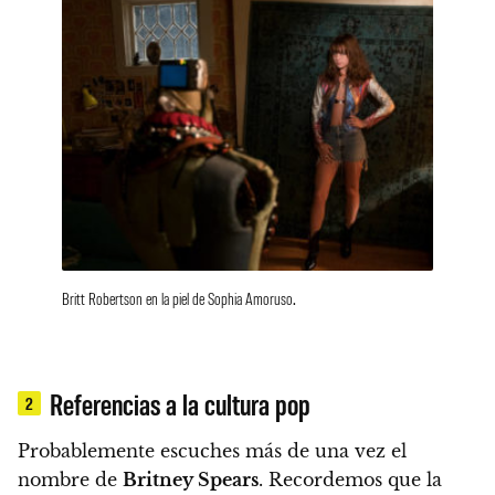
Britt Robertson en la piel de Sophia Amoruso.
Referencias a la cultura pop
2
Probablemente escuches más de una vez el
nombre de
Britney Spears
. Recordemos que la