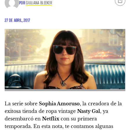
POR
GIULIANA BLEEKER
27 DE ABRIL, 2017
La serie sobre
Sophia Amoruso
, la creadora de la
exitosa tienda de ropa vintage
Nasty Gal
, ya
desembarcó en
Netflix
con su primera
temporada.
En esta nota, te contamos algunas