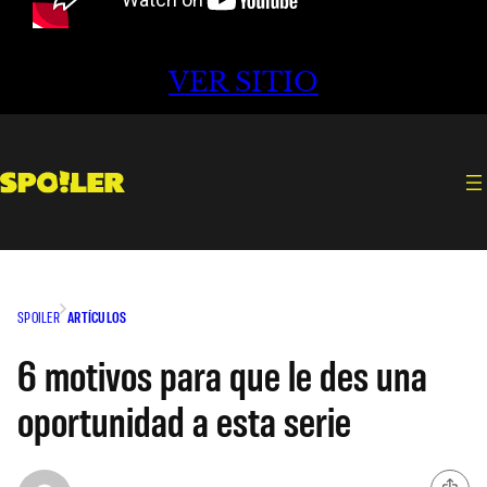
VER SITIO
SPOILER
ARTÍCULOS
6 motivos para que le des una
oportunidad a esta serie