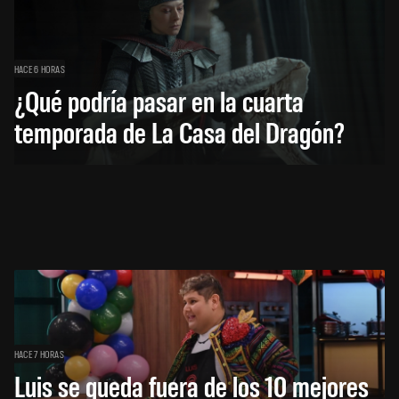
HACE 6 HORAS
¿Qué podría pasar en la cuarta
temporada de La Casa del Dragón?
HACE 7 HORAS
Luis se queda fuera de los 10 mejores