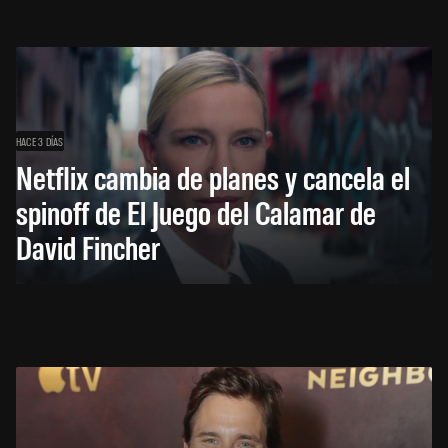
HACE 3 DÍAS
Netflix cambia de planes y cancela el
spinoff de El Juego del Calamar de
David Fincher