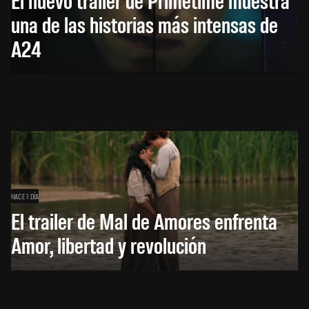
una de las historias más intensas de
A24
HACE 1 DÍA
El trailer de Mal de Amores enfrenta
Amor, libertad y revolución