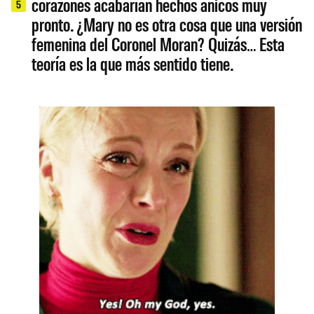
corazones acabarían hechos añicos muy
5
pronto. ¿Mary no es otra cosa que una versión
femenina del Coronel Moran? Quizás… Esta
teoría es la que más sentido tiene.