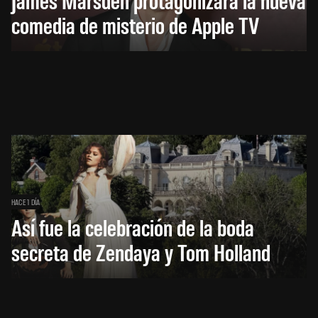
comedia de misterio de Apple TV
HACE 1 DÍA
Así fue la celebración de la boda
secreta de Zendaya y Tom Holland