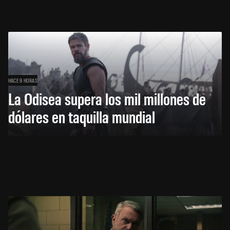
HACE 9 HORAS
La Odisea supera los mil millones de
dólares en taquilla mundial