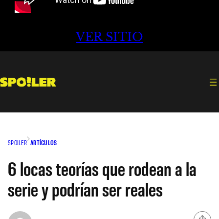
VER SITIO
SPOILER
ARTÍCULOS
6 locas teorías que rodean a la
serie y podrían ser reales