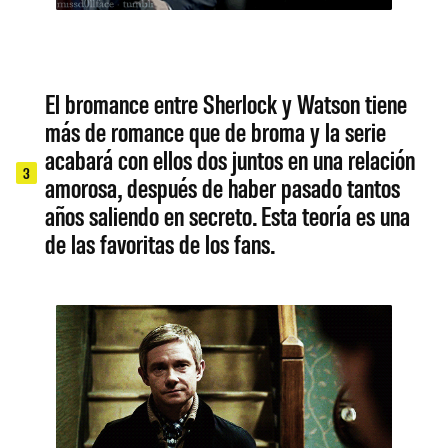
El bromance entre Sherlock y Watson tiene
más de romance que de broma y la serie
acabará con ellos dos juntos en una relación
3
amorosa, después de haber pasado tantos
años saliendo en secreto. Esta teoría es una
de las favoritas de los fans.