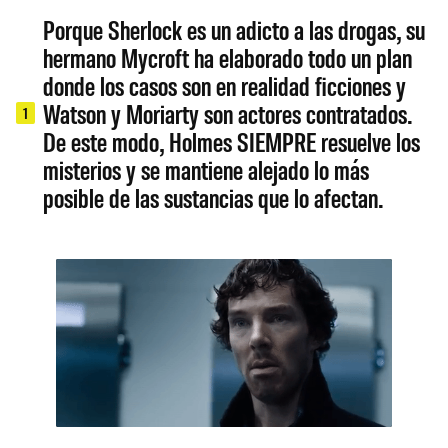
Porque Sherlock es un adicto a las drogas, su
hermano Mycroft ha elaborado todo un plan
donde los casos son en realidad ficciones y
Watson y Moriarty son actores contratados.
1
De este modo, Holmes SIEMPRE resuelve los
misterios y se mantiene alejado lo más
posible de las sustancias que lo afectan.