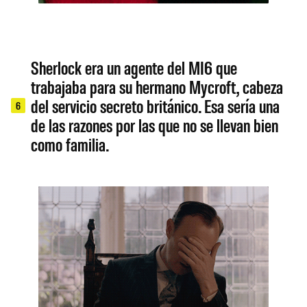
Sherlock era un agente del MI6 que
trabajaba para su hermano Mycroft, cabeza
del servicio secreto británico. Esa sería una
6
de las razones por las que no se llevan bien
como familia.