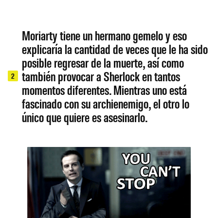
Moriarty tiene un hermano gemelo y eso
explicaría la cantidad de veces que le ha sido
posible regresar de la muerte, así como
también provocar a Sherlock en tantos
2
momentos diferentes. Mientras uno está
fascinado con su archienemigo, el otro lo
único que quiere es asesinarlo.