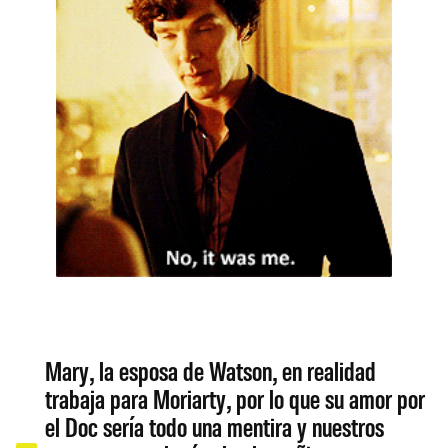
Mary, la esposa de Watson, en realidad
trabaja para Moriarty, por lo que su amor por
el Doc sería todo una mentira y nuestros