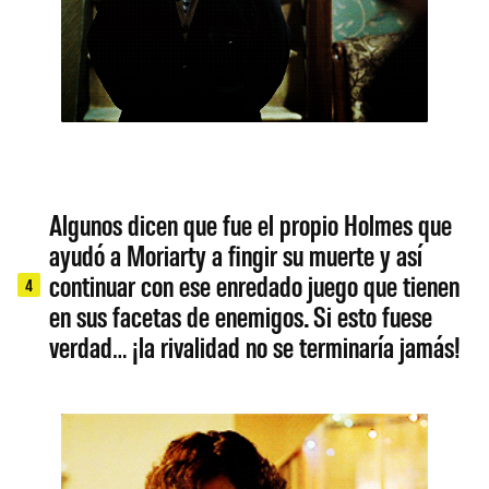
Algunos dicen que fue el propio Holmes que
ayudó a Moriarty a fingir su muerte y así
continuar con ese enredado juego que tienen
4
en sus facetas de enemigos. Si esto fuese
verdad… ¡la rivalidad no se terminaría jamás!