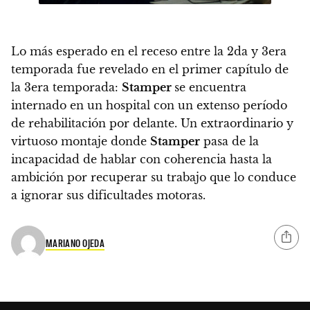
Lo más esperado en el receso entre la 2da y 3era
temporada fue revelado en el primer capítulo de
la 3era temporada:
Stamper
se encuentra
internado en un hospital con un extenso período
de rehabilitación por delante.
Un extraordinario y
virtuoso montaje
donde
Stamper
pasa de la
incapacidad de hablar con coherencia hasta la
ambición por recuperar su trabajo que lo conduce
a ignorar sus dificultades motoras.
MARIANO OJEDA