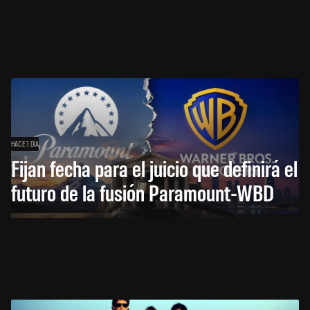
HACE 1 DÍA
Fijan fecha para el juicio que definirá el
futuro de la fusión Paramount-WBD