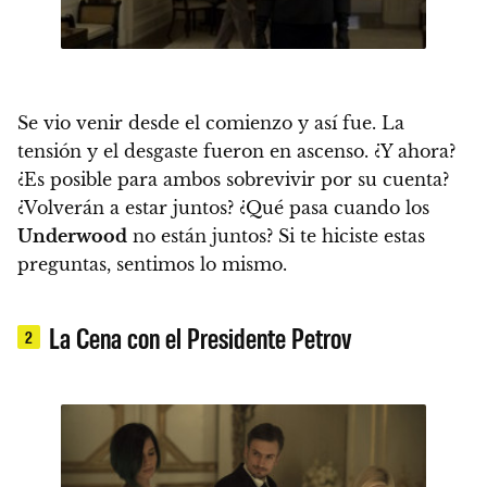
Se vio venir desde el comienzo y así fue. La
tensión y el desgaste fueron en ascenso. ¿Y ahora?
¿Es posible para ambos sobrevivir por su cuenta?
¿Volverán a estar juntos? ¿Qué pasa cuando los
Underwood
no están juntos? Si te hiciste estas
preguntas, sentimos lo mismo.
La Cena con el Presidente Petrov
2