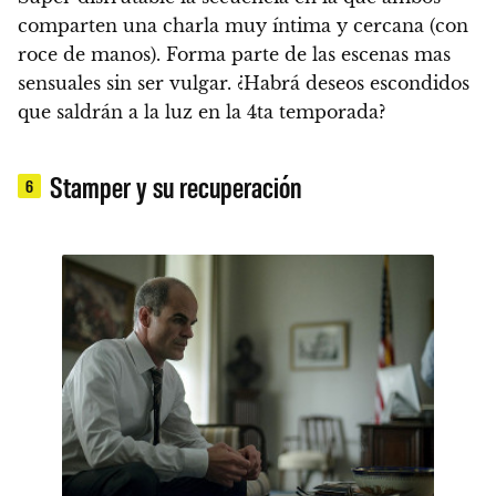
comparten una charla muy íntima y cercana (con
roce de manos). Forma parte de las escenas mas
sensuales sin ser vulgar.
¿Habrá deseos escondidos
que saldrán a la luz en la 4ta temporada?
Stamper y su recuperación
6