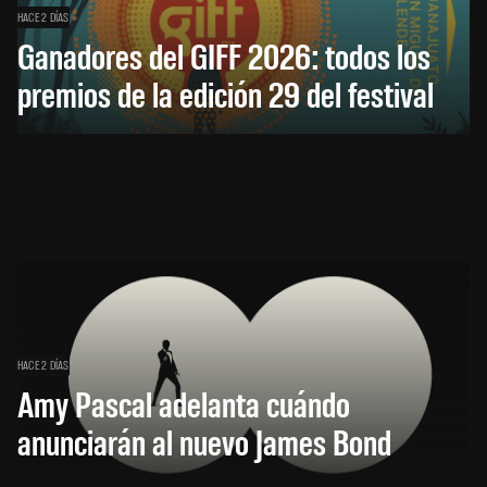
HACE 2 DÍAS
Ganadores del GIFF 2026: todos los
premios de la edición 29 del festival
HACE 2 DÍAS
Amy Pascal adelanta cuándo
anunciarán al nuevo James Bond