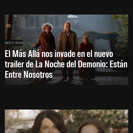
HACE 22 HORAS
El Más Allá nos invade en el nuevo
trailer de La Noche del Demonio: Están
Entre Nosotros