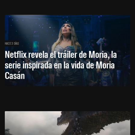
HACE 3 DÍAS
Netflix revela el tráiler de Moria, la
serie inspirada en la vida de Moria
Casán