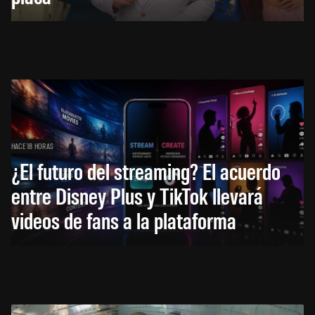
HACE 18 HORAS
¿El futuro del streaming? El acuerdo
entre Disney Plus y TikTok llevará
videos de fans a la plataforma