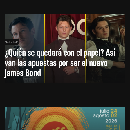
HACE 2 DÍAS
¿Quién se quedará con el papel? Así
van las apuestas por ser el nuevo
James Bond