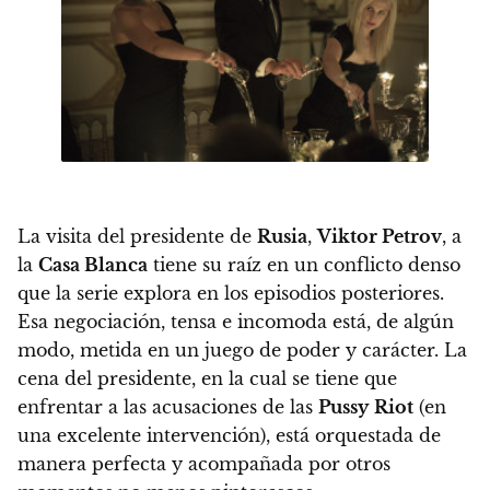
La visita del presidente de
Rusia
,
Viktor Petrov
, a
la
Casa Blanca
tiene su raíz en un conflicto denso
que la serie explora en los episodios posteriores.
Esa negociación, tensa e incomoda está, de algún
modo, metida en un juego de poder y carácter.
La
cena del presidente, en la cual se tiene que
enfrentar a las acusaciones de las
Pussy
Riot
(en
una excelente intervención), está orquestada de
manera perfecta y acompañada por otros