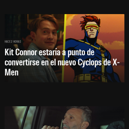
HACE 2 HORAS
Kit Connor estaría a punto de
convertirse en el nuevo Cyclops de X-
Men