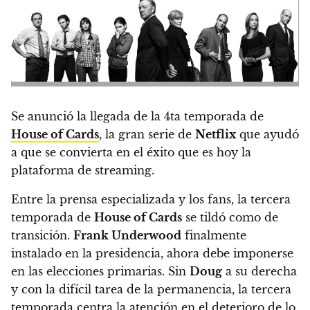
Se anunció la llegada de la 4ta temporada de
House of Cards
, la gran serie de
Netflix
que ayudó
a que se convierta en el éxito que es hoy la
plataforma de streaming.
Entre la prensa especializada y los fans, la tercera
temporada de
House of Cards
se tildó como de
transición.
Frank Underwood
finalmente
instalado en la presidencia, ahora debe imponerse
en las elecciones primarias. Sin
Doug
a su derecha
y con la difícil tarea de la permanencia,
la tercera
temporada centra la atención en el deterioro de lo