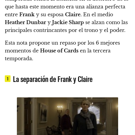
que hasta este momento era una alianza perfecta
entre
Frank
y su esposa
Claire
. En el medio
Heather Dunbar
y
Jackie Sharp
se alzan como las
principales contrincantes por el trono y el poder.
Esta nota propone un repaso por los 6 mejores
momentos de
House of Cards
en la tercera
temporada.
La separación de Frank y Claire
1