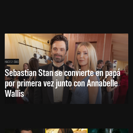
HACE 2 DÍAS
Sebastian Stan se convierte en papá
por primera vez junto con Annabelle
Wallis