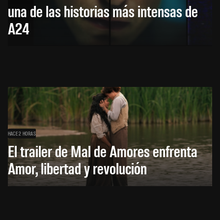
una de las historias más intensas de
A24
HACE 2 HORAS
El trailer de Mal de Amores enfrenta
Amor, libertad y revolución