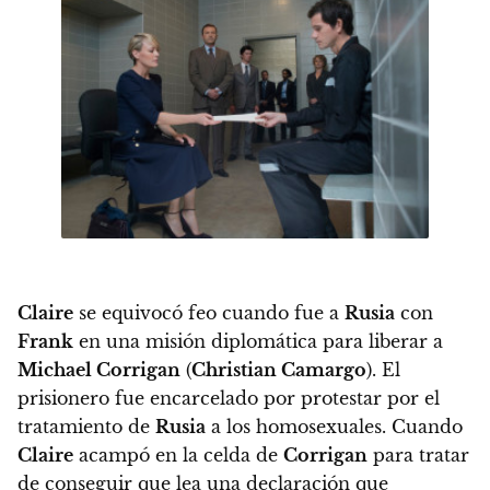
Claire
se equivocó feo cuando fue a
Rusia
con
Frank
en una misión diplomática para liberar a
Michael Corrigan
(
Christian Camargo
). El
prisionero fue encarcelado por protestar por el
tratamiento de
Rusia
a los homosexuales. Cuando
Claire
acampó en la celda de
Corrigan
para tratar
de conseguir que lea una declaración que